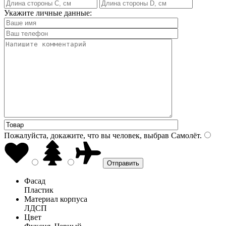
Укажите личные данные:
Пожалуйста, докажите, что вы человек, выбрав
Самолёт
.
Фасад
Пластик
Материал корпуса
ЛДСП
Цвет