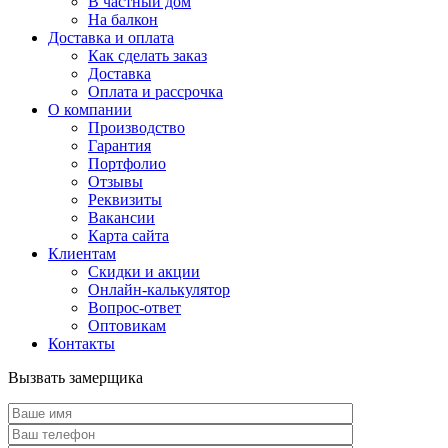
В частный дом
На балкон
Доставка и оплата
Как сделать заказ
Доставка
Оплата и рассрочка
О компании
Производство
Гарантия
Портфолио
Отзывы
Реквизиты
Вакансии
Карта сайта
Клиентам
Скидки и акции
Онлайн-калькулятор
Вопрос-ответ
Оптовикам
Контакты
Вызвать замерщика