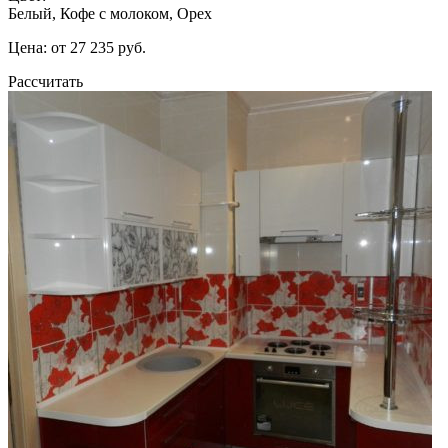
Белый, Кофе с молоком, Орех
Цена: от 27 235 руб.
Рассчитать