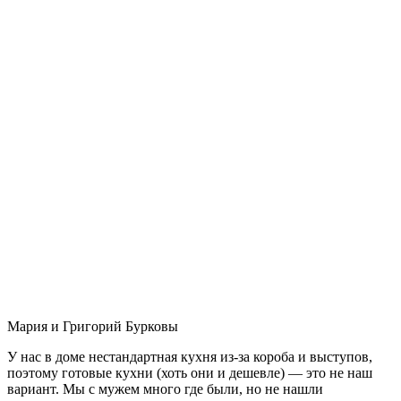
Мария и Григорий Бурковы
У нас в доме нестандартная кухня из-за короба и выступов,
поэтому готовые кухни (хоть они и дешевле) — это не наш
вариант. Мы с мужем много где были, но не нашли