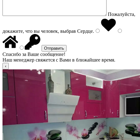
Пожалуйста,
докажите, что вы человек, выбрав
Сердце
.
Спасибо за Ваше сообщение!
Наш менеджер свяжется с Вами в ближайшее время.