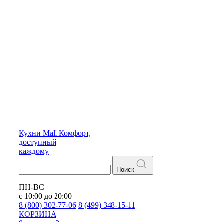
Кухни
Mall
Комфорт,
доступный
каждому
Поиск
ПН-ВС
с 10:00 до 20:00
8 (800) 302-77-06
8 (499) 348-15-11
КОРЗИНА