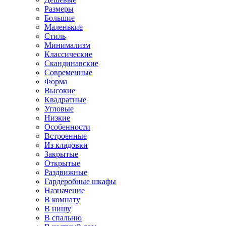
Размеры
Большие
Маленькие
Стиль
Минимализм
Классические
Скандинавские
Современные
Форма
Высокие
Квадратные
Угловые
Низкие
Особенности
Встроенные
Из кладовки
Закрытые
Открытые
Раздвижные
Гардеробные шкафы
Назначение
В комнату
В нишу
В спальню