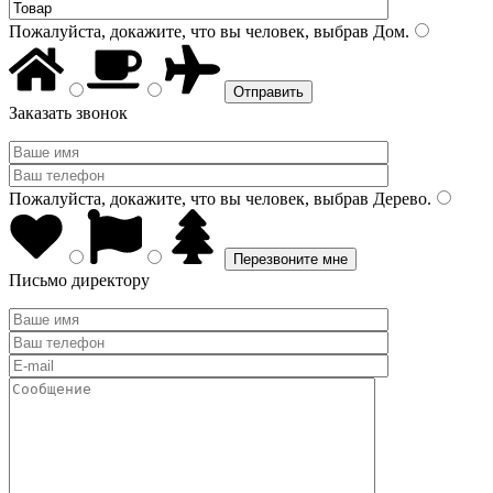
Пожалуйста, докажите, что вы человек, выбрав
Дом
.
Заказать звонок
Пожалуйста, докажите, что вы человек, выбрав
Дерево
.
Письмо директору