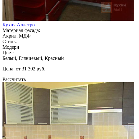
Кухня Аллегро
Материал фасада:
Акрил, МДФ
Стиль:
Модерн
Цвет:
Белый, Глянцевый, Красный
Цена: от 31 392 руб.
Рассчитать