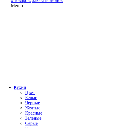
0 товаров.
Заказать звонок
Меню
Кухни
Цвет
Белые
Черные
Желтые
Красные
Зеленые
Серые