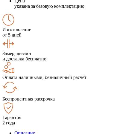
Цена
указана за базовую комплектацию
Изготовление
от 5 дней
Замер, дизайн
и доставка бесплатно
Оплата наличными, безналичный расчёт
Беспроцентная рассрочка
Гарантия
2 года
Описание