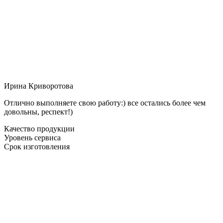
Ирина Криворотова
Отлично выполняете свою работу:) все остались более чем
довольны, респект!)
Качество продукции
Уровень сервиса
Срок изготовления