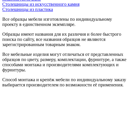
Столешницы из искусственного камня
Столешницы из пластика
Все образцы мебели изготовлены по индивидуальному
проекту в единственном экземпляре.
Образцы имеют названия для их различия и более быстрого
поиска по сайту, все названия образцов не являются
зарегистрированным товарным знаком.
Все мебельные изделия могут отличаться от представленных
образцов по цвету, размеру, комплектации, фурнитуре, а также
способами монтажа и производителями комплектующих и
фурнитуры.
Способ монтажа и крепёж мебели по индивидуальному заказу
выбирается производителем по возможности её применения.