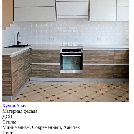
Кухня Азия
Материал фасада:
ДСП
Стиль:
Минимализм, Современный, Хай-тек
Цвет: