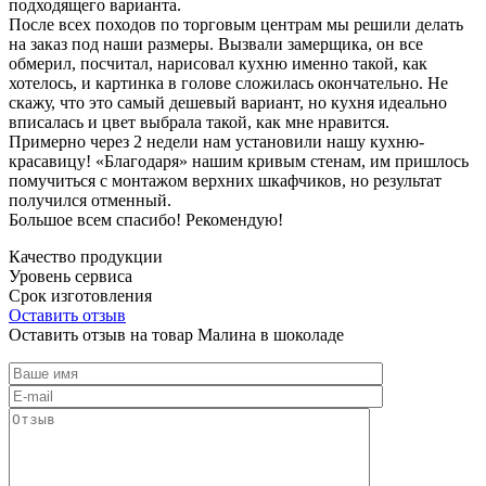
подходящего варианта.
После всех походов по торговым центрам мы решили делать
на заказ под наши размеры. Вызвали замерщика, он все
обмерил, посчитал, нарисовал кухню именно такой, как
хотелось, и картинка в голове сложилась окончательно. Не
скажу, что это самый дешевый вариант, но кухня идеально
вписалась и цвет выбрала такой, как мне нравится.
Примерно через 2 недели нам установили нашу кухню-
красавицу! «Благодаря» нашим кривым стенам, им пришлось
помучиться с монтажом верхних шкафчиков, но результат
получился отменный.
Большое всем спасибо! Рекомендую!
Качество продукции
Уровень сервиса
Срок изготовления
Оставить отзыв
Оставить отзыв на товар Малина в шоколаде