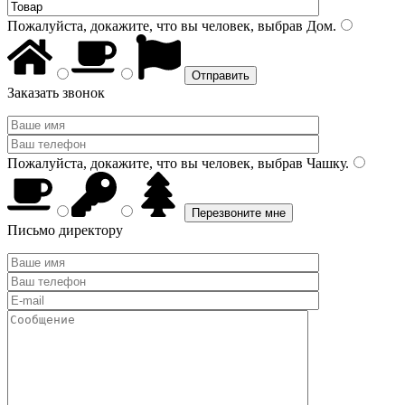
Пожалуйста, докажите, что вы человек, выбрав
Дом
.
Заказать звонок
Пожалуйста, докажите, что вы человек, выбрав
Чашку
.
Письмо директору