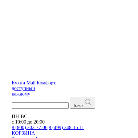
Кухни
Mall
Комфорт,
доступный
каждому
Поиск
ПН-ВС
с 10:00 до 20:00
8 (800) 302-77-06
8 (499) 348-15-11
КОРЗИНА