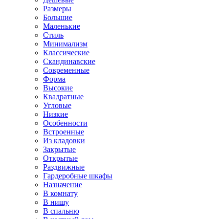
Размеры
Большие
Маленькие
Стиль
Минимализм
Классические
Скандинавские
Современные
Форма
Высокие
Квадратные
Угловые
Низкие
Особенности
Встроенные
Из кладовки
Закрытые
Открытые
Раздвижные
Гардеробные шкафы
Назначение
В комнату
В нишу
В спальню