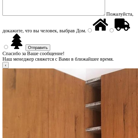
Пожалуйста,
докажите, что вы человек, выбрав
Дом
.
Спасибо за Ваше сообщение!
Наш менеджер свяжется с Вами в ближайшее время.