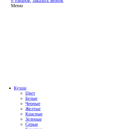
0 товаров.
Заказать звонок
Меню
Кухни
Цвет
Белые
Черные
Желтые
Красные
Зеленые
Серые