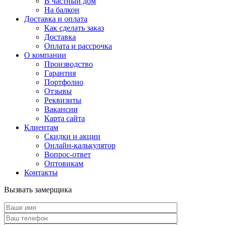
В частный дом
На балкон
Доставка и оплата
Как сделать заказ
Доставка
Оплата и рассрочка
О компании
Производство
Гарантия
Портфолио
Отзывы
Реквизиты
Вакансии
Карта сайта
Клиентам
Скидки и акции
Онлайн-калькулятор
Вопрос-ответ
Оптовикам
Контакты
Вызвать замерщика