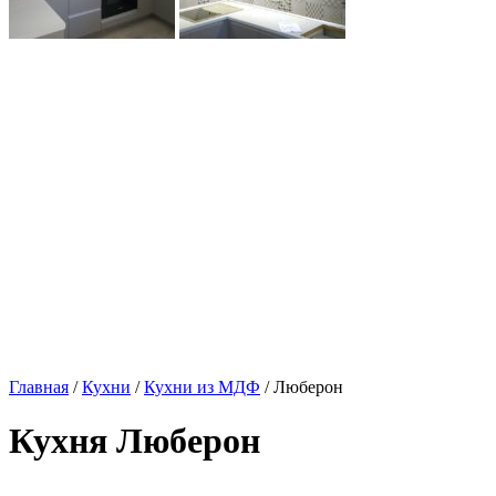
Главная
/
Кухни
/
Кухни из МДФ
/ Люберон
Кухня Люберон