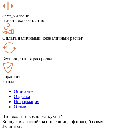
Замер, дизайн
и доставка бесплатно
Оплата наличными, безналичный расчёт
Беспроцентная рассрочка
Гарантия
2 года
Описание
Отделка
Информация
Отзывы
Что входит в комплект кухни?
Корпус, влагостойкая столешница, фасады, базовая
фурнитура.