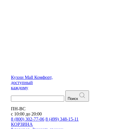
Кухни
Mall
Комфорт,
доступный
каждому
Поиск
ПН-ВС
с 10:00 до 20:00
8 (800) 302-77-06
8 (499) 348-15-11
КОРЗИНА