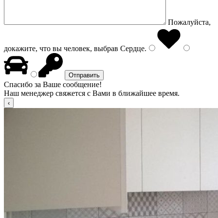
Пожалуйста,
докажите, что вы человек, выбрав
Сердце
.
Спасибо за Ваше сообщение!
Наш менеджер свяжется с Вами в ближайшее время.