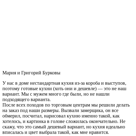
Мария и Григорий Бурковы
У нас в доме нестандартная кухня из-за короба и выступов,
поэтому готовые кухни (хоть они и дешевле) — это не наш
вариант. Мы с мужем много где были, но не нашли
подходящего варианта.
После всех походов по торговым центрам мы решили делать
на заказ под наши размеры. Вызвали замерщика, он все
обмерил, посчитал, нарисовал кухню именно такой, как
хотелось, и картинка в голове сложилась окончательно. Не
скажу, что это самый дешевый вариант, но кухня идеально
вписалась и цвет выбрала такой, как мне нравится.