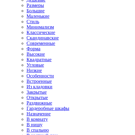
Размеры
Большие
Маленькие
Стиль
Минимализм
Классические
Скандинавские
Современные
Форма
Высокие
Квадратные
Угловые
Низкие
Особенности
Встроенные
Из кладовки
Закрытые
Открытые
Раздвижные
Гардеробные шкафы
Назначение
В комнату
В нишу
В спальню