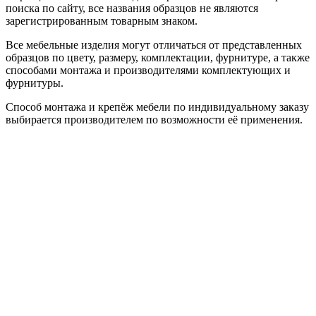
поиска по сайту, все названия образцов не являются
зарегистрированным товарным знаком.
Все мебельные изделия могут отличаться от представленных
образцов по цвету, размеру, комплектации, фурнитуре, а также
способами монтажа и производителями комплектующих и
фурнитуры.
Способ монтажа и крепёж мебели по индивидуальному заказу
выбирается производителем по возможности её применения.