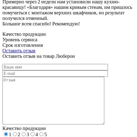
Примерно через 2 недели нам установили нашу кухню-
красавицу! «Благодаря» нашим кривым стенам, им пришлось
помучиться с монтажом верхних шкафчиков, но результат
получился отменный.
Большое всем спасибо! Рекомендую!
Качество продукции
Уровень сервиса
Срок изготовления
Оставить отзыв
Оставить отзыв на товар Люберон
Качество продукции
1
2
3
4
5