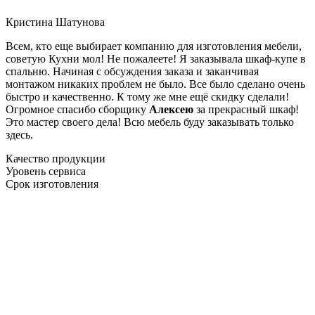
Кристина Шатунова
Всем, кто еще выбирает компанию для изготовления мебели,
советую Кухни мол! Не пожалеете! Я заказывала шкаф-купе в
спальню. Начиная с обсуждения заказа и заканчивая
монтажом никаких проблем не было. Все было сделано очень
быстро и качественно. К тому же мне ещё скидку сделали!
Огромное спасибо сборщику
Алексею
за прекрасный шкаф!
Это мастер своего дела! Всю мебель буду заказывать только
здесь.
Качество продукции
Уровень сервиса
Срок изготовления