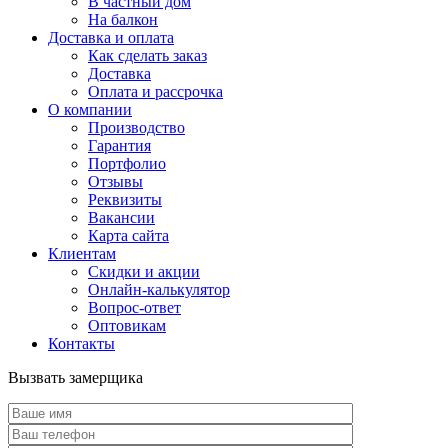
В частный дом
На балкон
Доставка и оплата
Как сделать заказ
Доставка
Оплата и рассрочка
О компании
Производство
Гарантия
Портфолио
Отзывы
Реквизиты
Вакансии
Карта сайта
Клиентам
Скидки и акции
Онлайн-калькулятор
Вопрос-ответ
Оптовикам
Контакты
Вызвать замерщика