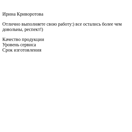
Ирина Криворотова
Отлично выполняете свою работу:) все остались более чем
довольны, респект!)
Качество продукции
Уровень сервиса
Срок изготовления