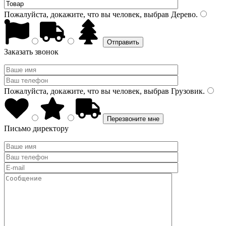
Пожалуйста, докажите, что вы человек, выбрав
Дерево
.
Заказать звонок
Пожалуйста, докажите, что вы человек, выбрав
Грузовик
.
Письмо директору