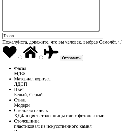
Пожалуйста, докажите, что вы человек, выбрав
Самолёт
.
Фасад
МДФ
Материал корпуса
ЛДСП
Цвет
Белый, Серый
Стиль
Модерн
Стеновая панель
ХДФ в цвет столешницы или с фотопечатью
Столешница
пластиковая; из искусственного камня