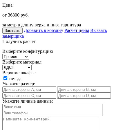
Цена:
от 36800
руб.
за метр в длину верха и низа гарнитура
Добавить в корзину
Расчет цены
Вызвать
Заказать
замерщика
Получить расчет
Выберите конфигурацию
Выберите материал
Верхние шкафы:
нет
да
Укажите размер:
Укажите личные данные: