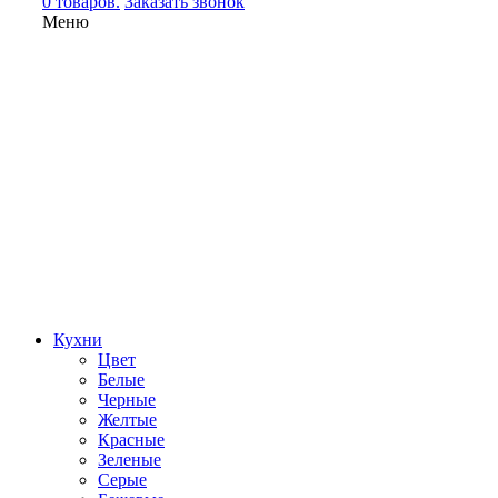
0 товаров.
Заказать звонок
Меню
Кухни
Цвет
Белые
Черные
Желтые
Красные
Зеленые
Серые