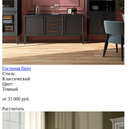
Гостиная Перт
Стиль:
Классический
Цвет:
Темный
от 35 000 руб.
Рассчитать