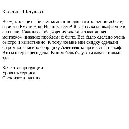
Кристина Шатунова
Всем, кто еще выбирает компанию для изготовления мебели,
советую Кухни мол! Не пожалеете! Я заказывала шкаф-купе в
спальню. Начиная с обсуждения заказа и заканчивая
монтажом никаких проблем не было. Все было сделано очень
быстро и качественно. К тому же мне ещё скидку сделали!
Огромное спасибо сборщику
Алексею
за прекрасный шкаф!
Это мастер своего дела! Всю мебель буду заказывать только
здесь.
Качество продукции
Уровень сервиса
Срок изготовления