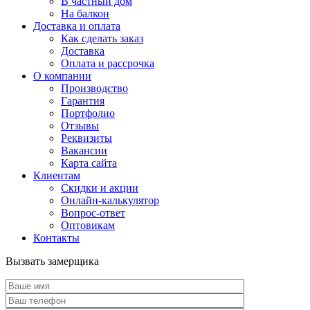
В частный дом
На балкон
Доставка и оплата
Как сделать заказ
Доставка
Оплата и рассрочка
О компании
Производство
Гарантия
Портфолио
Отзывы
Реквизиты
Вакансии
Карта сайта
Клиентам
Скидки и акции
Онлайн-калькулятор
Вопрос-ответ
Оптовикам
Контакты
Вызвать замерщика