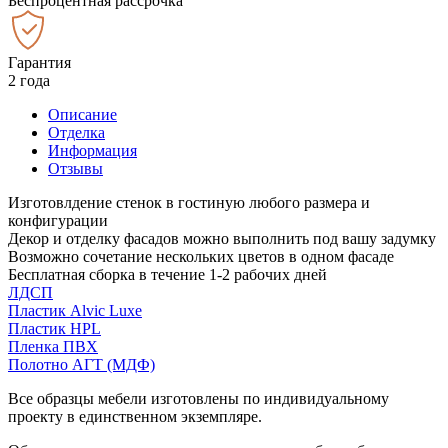
Беспроцентная рассрочка
Гарантия
2 года
Описание
Отделка
Информация
Отзывы
Изготовлдение стенок в гостиную любого размера и
конфигурации
Декор и отделку фасадов можно выполнить под вашу задумку
Возможно сочетание нескольких цветов в одном фасаде
Бесплатная сборка в течение 1-2 рабочих дней
ЛДСП
Пластик Alvic Luxe
Пластик HPL
Пленка ПВХ
Полотно АГТ (МДФ)
Все образцы мебели изготовлены по индивидуальному
проекту в единственном экземпляре.