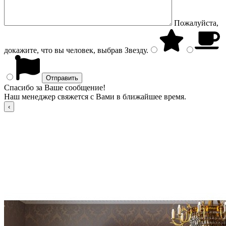
Пожалуйста,
докажите, что вы человек, выбрав
Звезду
.
Спасибо за Ваше сообщение!
Наш менеджер свяжется с Вами в ближайшее время.