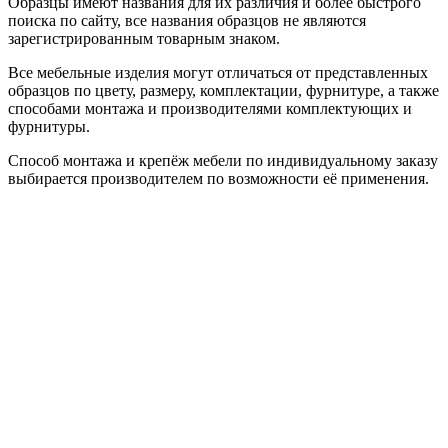
Образцы имеют названия для их различия и более быстрого
поиска по сайту, все названия образцов не являются
зарегистрированным товарным знаком.
Все мебельные изделия могут отличаться от представленных
образцов по цвету, размеру, комплектации, фурнитуре, а также
способами монтажа и производителями комплектующих и
фурнитуры.
Способ монтажа и крепёж мебели по индивидуальному заказу
выбирается производителем по возможности её применения.