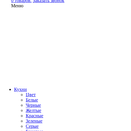
0 товаров.
Заказать звонок
Меню
Кухни
Цвет
Белые
Черные
Желтые
Красные
Зеленые
Серые