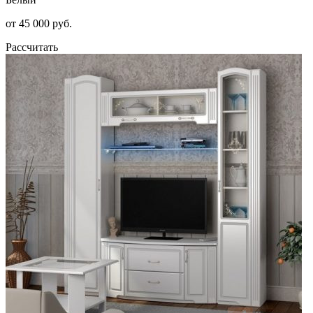
от 45 000 руб.
Рассчитать