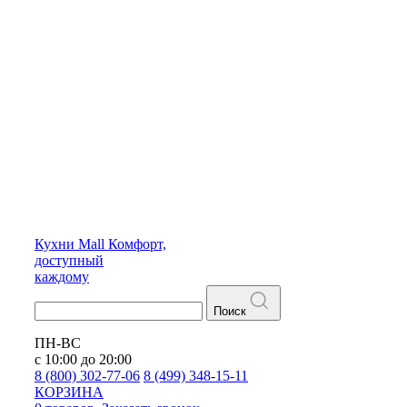
Кухни
Mall
Комфорт,
доступный
каждому
Поиск
ПН-ВС
с 10:00 до 20:00
8 (800) 302-77-06
8 (499) 348-15-11
КОРЗИНА