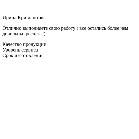
Ирина Криворотова
Отлично выполняете свою работу:) все остались более чем
довольны, респект!)
Качество продукции
Уровень сервиса
Срок изготовления