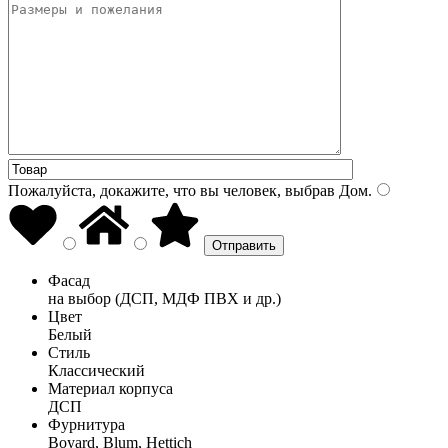
Пожалуйста, докажите, что вы человек, выбрав
Дом
.
Фасад
на выбор (ДСП, МДФ ПВХ и др.)
Цвет
Белый
Стиль
Классический
Материал корпуса
ДСП
Фурнитура
Boyard, Blum, Hettich