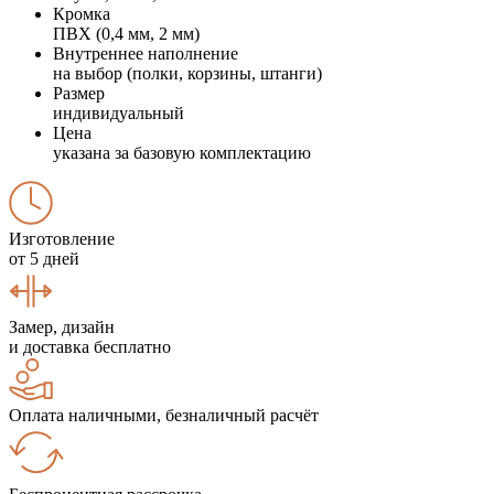
Кромка
ПВХ (0,4 мм, 2 мм)
Внутреннее наполнение
на выбор (полки, корзины, штанги)
Размер
индивидуальный
Цена
указана за базовую комплектацию
Изготовление
от 5 дней
Замер, дизайн
и доставка бесплатно
Оплата наличными, безналичный расчёт