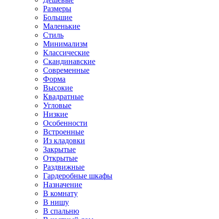
Размеры
Большие
Маленькие
Стиль
Минимализм
Классические
Скандинавские
Современные
Форма
Высокие
Квадратные
Угловые
Низкие
Особенности
Встроенные
Из кладовки
Закрытые
Открытые
Раздвижные
Гардеробные шкафы
Назначение
В комнату
В нишу
В спальню