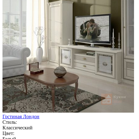
Гостиная Лондон
Стиль:
Классический
Цвет:
Белый