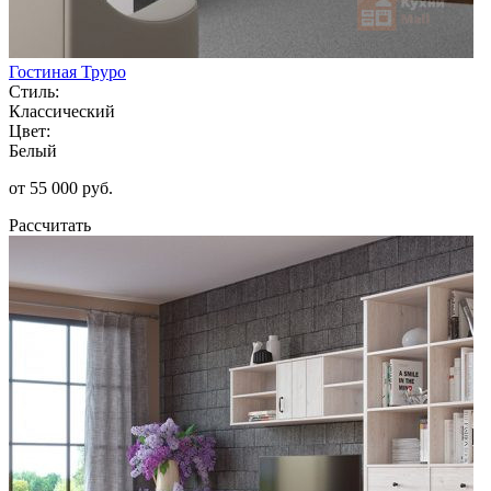
Гостиная Труро
Стиль:
Классический
Цвет:
Белый
от 55 000 руб.
Рассчитать