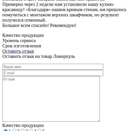
Примерно через 2 недели нам установили нашу кухню-
красавицу! «Благодаря» нашим кривым стенам, им пришлось
помучиться с монтажом верхних шкафчиков, но результат
получился отменный.
Большое всем спасибо! Рекомендую!
Качество продукции
Уровень сервиса
Срок изготовления
Оставить отзыв
Оставить отзыв на товар Ливерпуль
Качество продукции