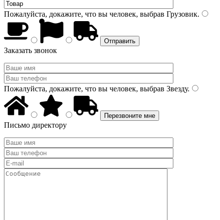
Пожалуйста, докажите, что вы человек, выбрав
Грузовик
.
Заказать звонок
Пожалуйста, докажите, что вы человек, выбрав
Звезду
.
Письмо директору