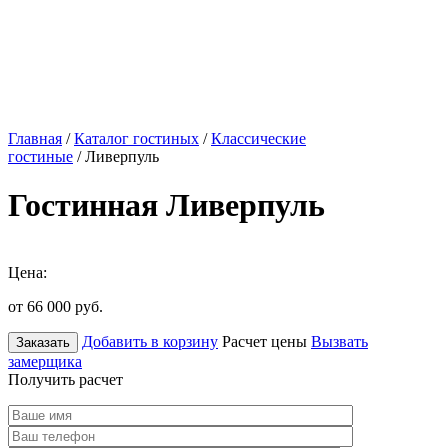
Главная
/
Каталог гостиных
/
Классические
гостиные
/ Ливерпуль
Гостинная Ливерпуль
Цена:
от 66 000
руб.
Добавить в корзину
Расчет цены
Вызвать
Заказать
замерщика
Получить расчет