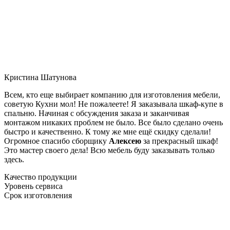
Кристина Шатунова
Всем, кто еще выбирает компанию для изготовления мебели,
советую Кухни мол! Не пожалеете! Я заказывала шкаф-купе в
спальню. Начиная с обсуждения заказа и заканчивая
монтажом никаких проблем не было. Все было сделано очень
быстро и качественно. К тому же мне ещё скидку сделали!
Огромное спасибо сборщику
Алексею
за прекрасный шкаф!
Это мастер своего дела! Всю мебель буду заказывать только
здесь.
Качество продукции
Уровень сервиса
Срок изготовления