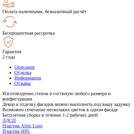
Оплата наличными, безналичный расчёт
Беспроцентная рассрочка
Гарантия
2 года
Описание
Отделка
Информация
Отзывы
Изготовлдение стенок в гостиную любого размера и
конфигурации
Декор и отделку фасадов можно выполнить под вашу задумку
Возможно сочетание нескольких цветов в одном фасаде
Бесплатная сборка в течение 1-2 рабочих дней
ЛДСП
Пластик Alvic Luxe
Пластик HPL