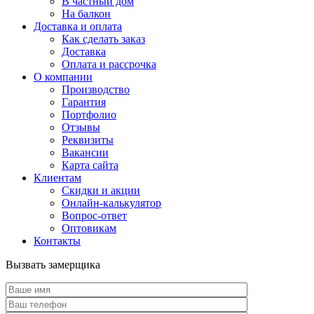
В частный дом
На балкон
Доставка и оплата
Как сделать заказ
Доставка
Оплата и рассрочка
О компании
Производство
Гарантия
Портфолио
Отзывы
Реквизиты
Вакансии
Карта сайта
Клиентам
Скидки и акции
Онлайн-калькулятор
Вопрос-ответ
Оптовикам
Контакты
Вызвать замерщика