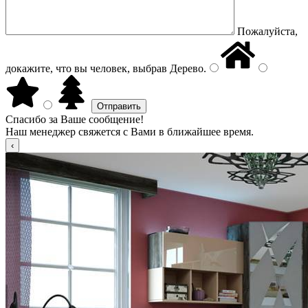
Пожалуйста,
докажите, что вы человек, выбрав
Дерево
.
Спасибо за Ваше сообщение!
Наш менеджер свяжется с Вами в ближайшее время.