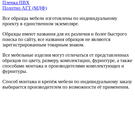
Пленка ПВХ
Полотно АГТ (МДФ)
Все образцы мебели изготовлены по индивидуальному
проекту в единственном экземпляре.
Образцы имеют названия для их различия и более быстрого
поиска по сайту, все названия образцов не являются
зарегистрированным товарным знаком.
Все мебельные изделия могут отличаться от представленных
образцов по цвету, размеру, комплектации, фурнитуре, а также
способами монтажа и производителями комплектующих и
фурнитуры.
Способ монтажа и крепёж мебели по индивидуальному заказу
выбирается производителем по возможности её применения.