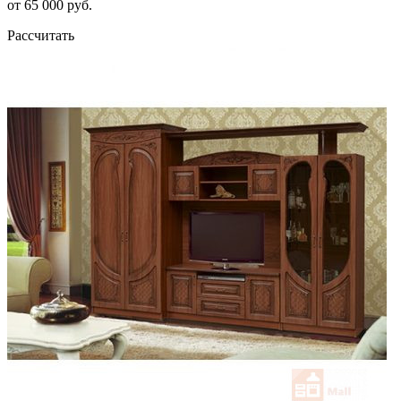
от 65 000 руб.
Рассчитать