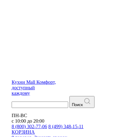
Кухни
Mall
Комфорт,
доступный
каждому
Поиск
ПН-ВС
с 10:00 до 20:00
8 (800) 302-77-06
8 (499) 348-15-11
КОРЗИНА