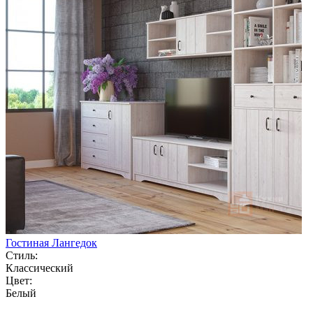
Гостиная Лангедок
Стиль:
Классический
Цвет:
Белый