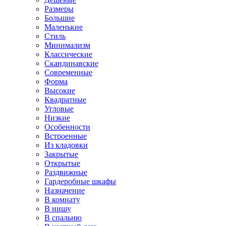
Размеры
Большие
Маленькие
Стиль
Минимализм
Классические
Скандинавские
Современные
Форма
Высокие
Квадратные
Угловые
Низкие
Особенности
Встроенные
Из кладовки
Закрытые
Открытые
Раздвижные
Гардеробные шкафы
Назначение
В комнату
В нишу
В спальню