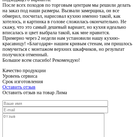
После всех походов по торговым центрам мы решили делать
на заказ под наши размеры. Вызвали замерщика, он все
обмерил, посчитал, нарисовал кухню именно такой, как
хотелось, и картинка в голове сложилась окончательно. Не
скажу, что это самый дешевый вариант, но кухня идеально
вписалась и цвет выбрала такой, как мне нравится.
Примерно через 2 недели нам установили нашу кухню-
красавицу! «Благодаря» нашим кривым стенам, им пришлось
помучиться с монтажом верхних шкафчиков, но результат
получился отменный.
Большое всем спасибо! Рекомендую!
Качество продукции
Уровень сервиса
Срок изготовления
Оставить отзыв
Оставить отзыв на товар Лима