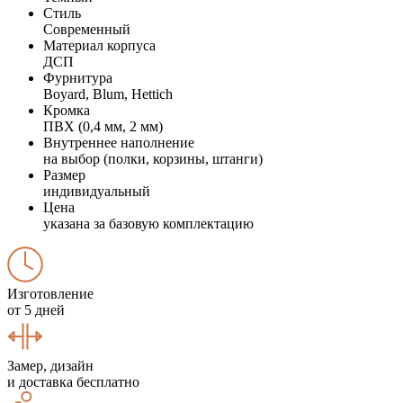
Стиль
Современный
Материал корпуса
ДСП
Фурнитура
Boyard, Blum, Hettich
Кромка
ПВХ (0,4 мм, 2 мм)
Внутреннее наполнение
на выбор (полки, корзины, штанги)
Размер
индивидуальный
Цена
указана за базовую комплектацию
Изготовление
от 5 дней
Замер, дизайн
и доставка бесплатно