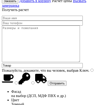
Добавить в корзину
Расчет цены
Вызвать
Заказать
замерщика
Получить расчет
Пожалуйста, докажите, что вы человек, выбрав
Ключ
.
Фасад
на выбор (ДСП, МДФ ПВХ и др.)
Цвет
Темный