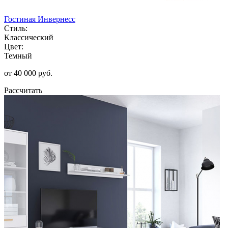
Гостиная Инвернесс
Стиль:
Классический
Цвет:
Темный
от 40 000 руб.
Рассчитать