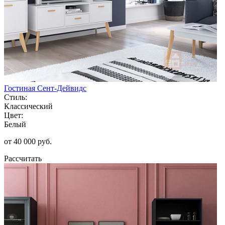
Гостиная Сент-Дейвидс
Стиль:
Классический
Цвет:
Белый
от 40 000 руб.
Рассчитать