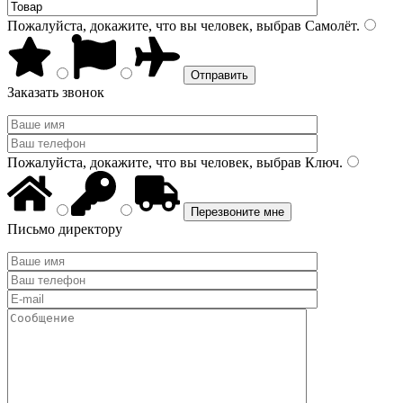
Пожалуйста, докажите, что вы человек, выбрав
Самолёт
.
Заказать звонок
Пожалуйста, докажите, что вы человек, выбрав
Ключ
.
Письмо директору