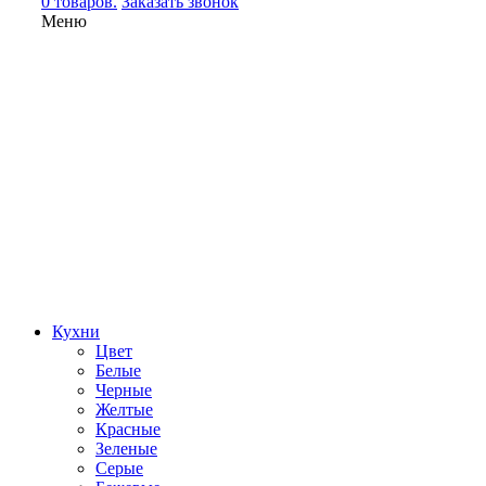
0 товаров.
Заказать звонок
Меню
Кухни
Цвет
Белые
Черные
Желтые
Красные
Зеленые
Серые