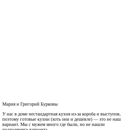
Мария и Григорий Бурковы
У нас в доме нестандартная кухня из-за короба и выступов,
поэтому готовые кухни (хоть они и дешевле) — это не наш
вариант. Мы с мужем много где были, но не нашли
подходящего варианта.