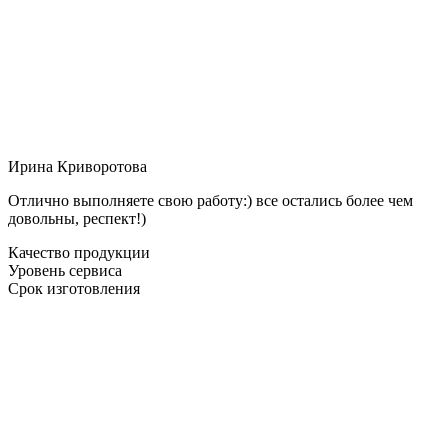
Ирина Криворотова
Отлично выполняете свою работу:) все остались более чем
довольны, респект!)
Качество продукции
Уровень сервиса
Срок изготовления