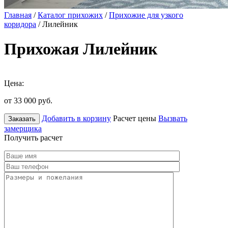
Главная
/
Каталог прихожих
/
Прихожие для узкого
коридора
/ Лилейник
Прихожая Лилейник
Цена:
от 33 000
руб.
Добавить в корзину
Расчет цены
Вызвать
Заказать
замерщика
Получить расчет