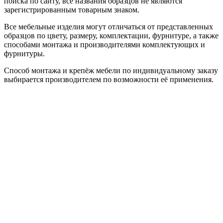
поиска по сайту, все названия образцов не являются
зарегистрированным товарным знаком.
Все мебельные изделия могут отличаться от представленных
образцов по цвету, размеру, комплектации, фурнитуре, а также
способами монтажа и производителями комплектующих и
фурнитуры.
Способ монтажа и крепёж мебели по индивидуальному заказу
выбирается производителем по возможности её применения.