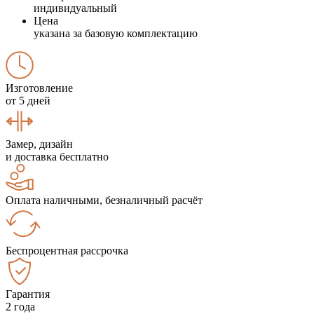
индивидуальный
Цена
указана за базовую комплектацию
Изготовление
от 5 дней
Замер, дизайн
и доставка бесплатно
Оплата наличными, безналичный расчёт
Беспроцентная рассрочка
Гарантия
2 года