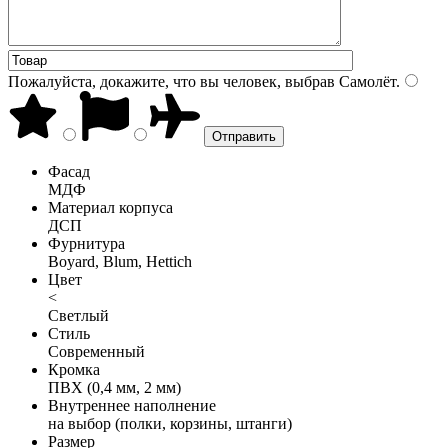
Пожалуйста, докажите, что вы человек, выбрав
Самолёт
.
Фасад
МДФ
Материал корпуса
ДСП
Фурнитура
Boyard, Blum, Hettich
Цвет
<
Светлый
Стиль
Современный
Кромка
ПВХ (0,4 мм, 2 мм)
Внутреннее наполнение
на выбор (полки, корзины, штанги)
Размер