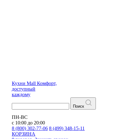
Кухни
Mall
Комфорт,
доступный
каждому
Поиск
ПН-ВС
с 10:00 до 20:00
8 (800) 302-77-06
8 (499) 348-15-11
КОРЗИНА