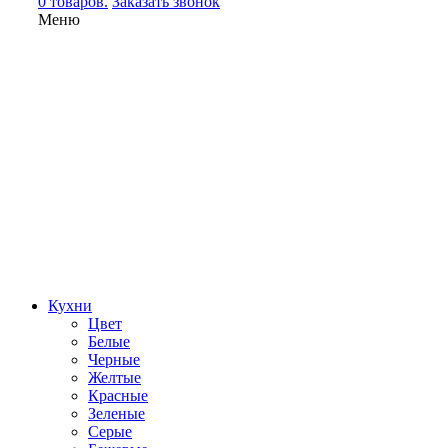
0 товаров.
Заказать звонок
Меню
Кухни
Цвет
Белые
Черные
Желтые
Красные
Зеленые
Серые