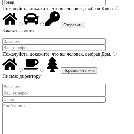
Пожалуйста, докажите, что вы человек, выбрав
Ключ
.
Заказать звонок
Пожалуйста, докажите, что вы человек, выбрав
Дом
.
Письмо директору