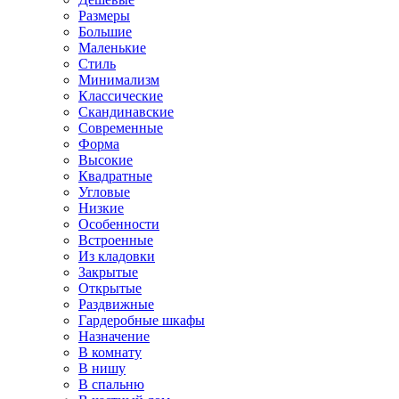
Размеры
Большие
Маленькие
Стиль
Минимализм
Классические
Скандинавские
Современные
Форма
Высокие
Квадратные
Угловые
Низкие
Особенности
Встроенные
Из кладовки
Закрытые
Открытые
Раздвижные
Гардеробные шкафы
Назначение
В комнату
В нишу
В спальню