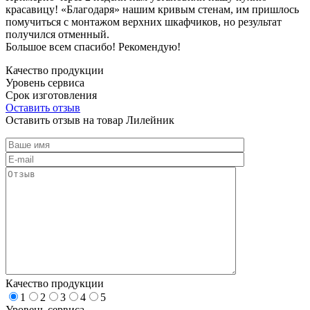
красавицу! «Благодаря» нашим кривым стенам, им пришлось
помучиться с монтажом верхних шкафчиков, но результат
получился отменный.
Большое всем спасибо! Рекомендую!
Качество продукции
Уровень сервиса
Срок изготовления
Оставить отзыв
Оставить отзыв на товар Лилейник
Качество продукции
1
2
3
4
5
Уровень сервиса