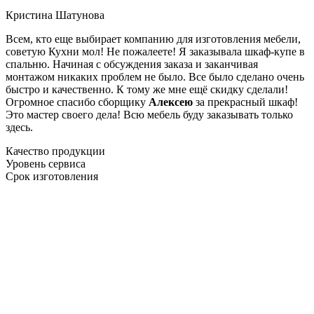
Кристина Шатунова
Всем, кто еще выбирает компанию для изготовления мебели,
советую Кухни мол! Не пожалеете! Я заказывала шкаф-купе в
спальню. Начиная с обсуждения заказа и заканчивая
монтажом никаких проблем не было. Все было сделано очень
быстро и качественно. К тому же мне ещё скидку сделали!
Огромное спасибо сборщику
Алексею
за прекрасный шкаф!
Это мастер своего дела! Всю мебель буду заказывать только
здесь.
Качество продукции
Уровень сервиса
Срок изготовления