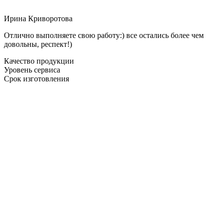
Ирина Криворотова
Отлично выполняете свою работу:) все остались более чем
довольны, респект!)
Качество продукции
Уровень сервиса
Срок изготовления