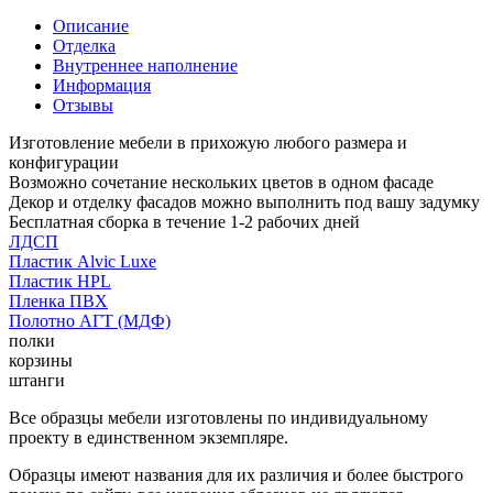
Описание
Отделка
Внутреннее наполнение
Информация
Отзывы
Изготовление мебели в прихожую любого размера и
конфигурации
Возможно сочетание нескольких цветов в одном фасаде
Декор и отделку фасадов можно выполнить под вашу задумку
Бесплатная сборка в течение 1-2 рабочих дней
ЛДСП
Пластик Alvic Luxe
Пластик HPL
Пленка ПВХ
Полотно АГТ (МДФ)
полки
корзины
штанги
Все образцы мебели изготовлены по индивидуальному
проекту в единственном экземпляре.
Образцы имеют названия для их различия и более быстрого