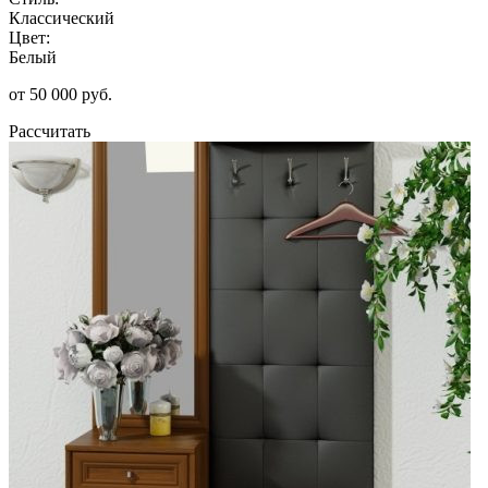
Классический
Цвет:
Белый
от 50 000 руб.
Рассчитать