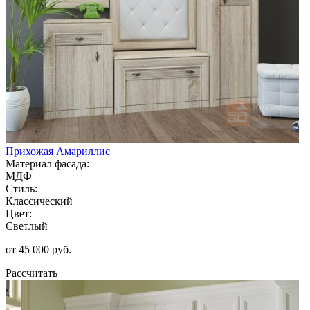
Прихожая Амариллис
Материал фасада:
МДФ
Стиль:
Классический
Цвет:
Светлый
от 45 000 руб.
Рассчитать