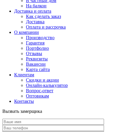
В частный дом
На балкон
Доставка и оплата
Как сделать заказ
Доставка
Оплата и рассрочка
О компании
Производство
Гарантия
Портфолио
Отзывы
Реквизиты
Вакансии
Карта сайта
Клиентам
Скидки и акции
Онлайн-калькулятор
Вопрос-ответ
Оптовикам
Контакты
Вызвать замерщика