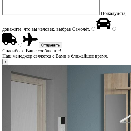
Пожалуйста,
докажите, что вы человек, выбрав
Самолёт
.
Спасибо за Ваше сообщение!
Наш менеджер свяжется с Вами в ближайшее время.