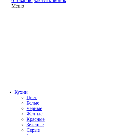
0 товаров.
Заказать звонок
Меню
Кухни
Цвет
Белые
Черные
Желтые
Красные
Зеленые
Серые