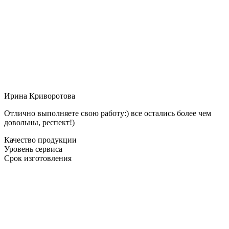
Ирина Криворотова
Отлично выполняете свою работу:) все остались более чем
довольны, респект!)
Качество продукции
Уровень сервиса
Срок изготовления