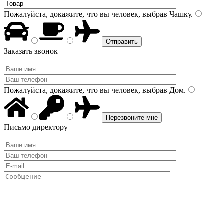
Пожалуйста, докажите, что вы человек, выбрав
Чашку
.
Заказать звонок
Пожалуйста, докажите, что вы человек, выбрав
Дом
.
Письмо директору