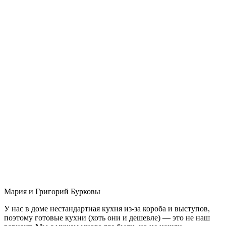
Мария и Григорий Бурковы
У нас в доме нестандартная кухня из-за короба и выступов,
поэтому готовые кухни (хоть они и дешевле) — это не наш