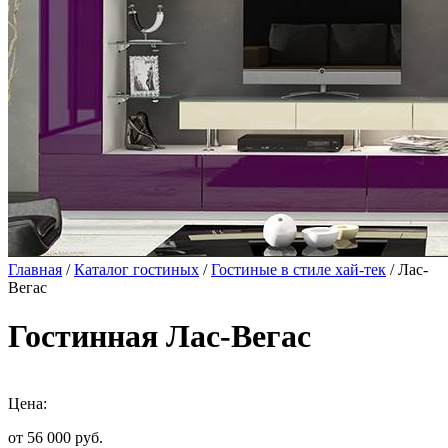
Главная
/
Каталог гостиных
/
Гостиные в стиле хай-тек
/ Лас-
Вегас
Гостинная Лас-Вегас
Цена:
от 56 000
руб.