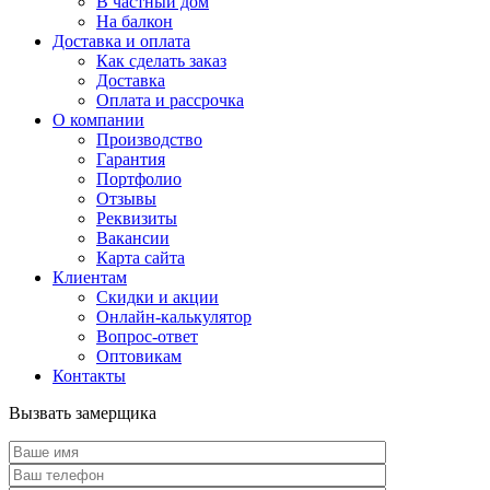
В частный дом
На балкон
Доставка и оплата
Как сделать заказ
Доставка
Оплата и рассрочка
О компании
Производство
Гарантия
Портфолио
Отзывы
Реквизиты
Вакансии
Карта сайта
Клиентам
Скидки и акции
Онлайн-калькулятор
Вопрос-ответ
Оптовикам
Контакты
Вызвать замерщика