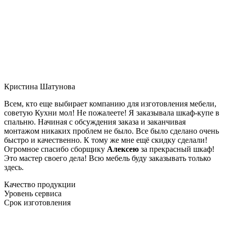
Кристина Шатунова
Всем, кто еще выбирает компанию для изготовления мебели,
советую Кухни мол! Не пожалеете! Я заказывала шкаф-купе в
спальню. Начиная с обсуждения заказа и заканчивая
монтажом никаких проблем не было. Все было сделано очень
быстро и качественно. К тому же мне ещё скидку сделали!
Огромное спасибо сборщику
Алексею
за прекрасный шкаф!
Это мастер своего дела! Всю мебель буду заказывать только
здесь.
Качество продукции
Уровень сервиса
Срок изготовления