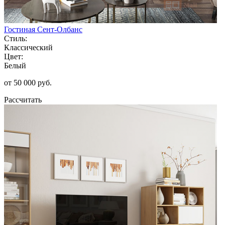
Гостиная Сент-Олбанс
Стиль:
Классический
Цвет:
Белый
от 50 000 руб.
Рассчитать