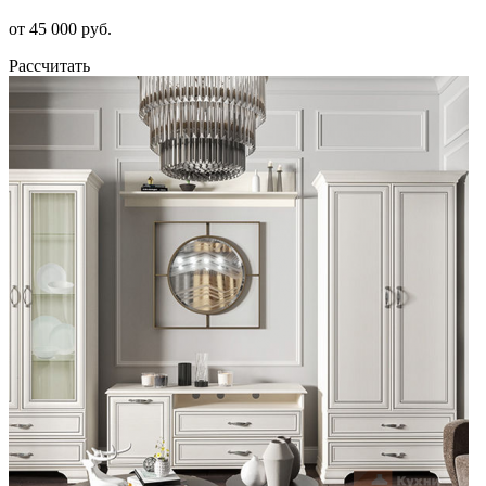
от 45 000 руб.
Рассчитать