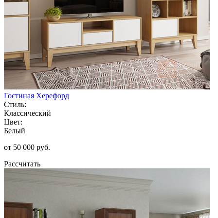
Гостиная Херефорд
Стиль:
Классический
Цвет:
Белый
от 50 000 руб.
Рассчитать