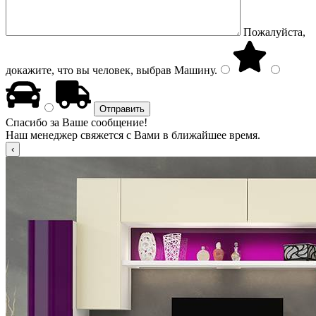
Пожалуйста,
докажите, что вы человек, выбрав
Машину
.
Спасибо за Ваше сообщение!
Наш менеджер свяжется с Вами в ближайшее время.