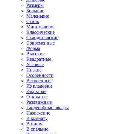
Размеры
Большие
Маленькие
Стиль
Минимализм
Классические
Скандинавские
Современные
Форма
Высокие
Квадратные
Угловые
Низкие
Особенности
Встроенные
Из кладовки
Закрытые
Открытые
Раздвижные
Гардеробные шкафы
Назначение
В комнату
В нишу
В спальню