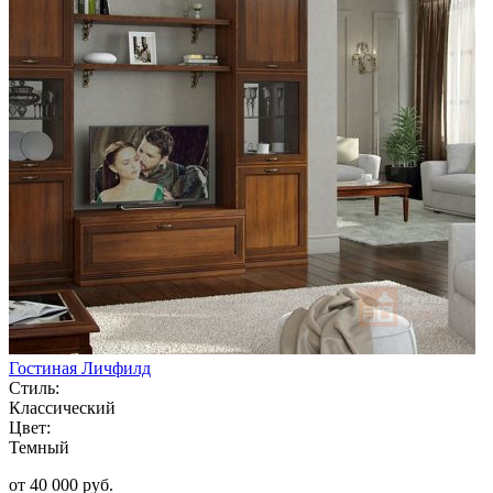
Гостиная Личфилд
Стиль:
Классический
Цвет:
Темный
от 40 000 руб.