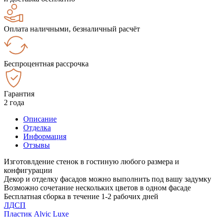
Оплата наличными, безналичный расчёт
Беспроцентная рассрочка
Гарантия
2 года
Описание
Отделка
Информация
Отзывы
Изготовлдение стенок в гостиную любого размера и
конфигурации
Декор и отделку фасадов можно выполнить под вашу задумку
Возможно сочетание нескольких цветов в одном фасаде
Бесплатная сборка в течение 1-2 рабочих дней
ЛДСП
Пластик Alvic Luxe