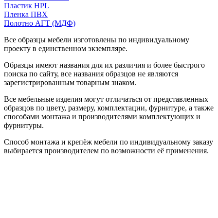
Пластик HPL
Пленка ПВХ
Полотно АГТ (МДФ)
Все образцы мебели изготовлены по индивидуальному
проекту в единственном экземпляре.
Образцы имеют названия для их различия и более быстрого
поиска по сайту, все названия образцов не являются
зарегистрированным товарным знаком.
Все мебельные изделия могут отличаться от представленных
образцов по цвету, размеру, комплектации, фурнитуре, а также
способами монтажа и производителями комплектующих и
фурнитуры.
Способ монтажа и крепёж мебели по индивидуальному заказу
выбирается производителем по возможности её применения.