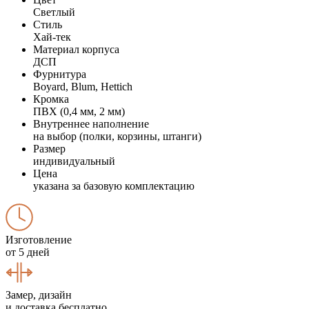
Светлый
Стиль
Хай-тек
Материал корпуса
ДСП
Фурнитура
Boyard, Blum, Hettich
Кромка
ПВХ (0,4 мм, 2 мм)
Внутреннее наполнение
на выбор (полки, корзины, штанги)
Размер
индивидуальный
Цена
указана за базовую комплектацию
Изготовление
от 5 дней
Замер, дизайн
и доставка бесплатно