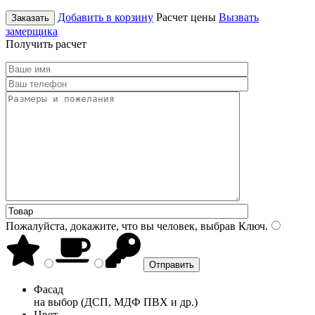
Добавить в корзину
Расчет цены
Вызвать
Заказать
замерщика
Получить расчет
Пожалуйста, докажите, что вы человек, выбрав
Ключ
.
Фасад
на выбор (ДСП, МДФ ПВХ и др.)
Цвет