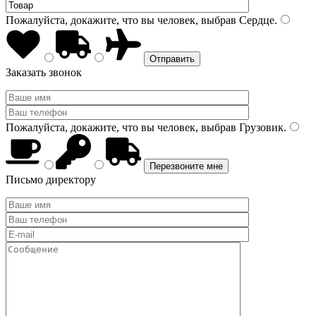
Пожалуйста, докажите, что вы человек, выбрав
Сердце
.
Заказать звонок
Пожалуйста, докажите, что вы человек, выбрав
Грузовик
.
Письмо директору