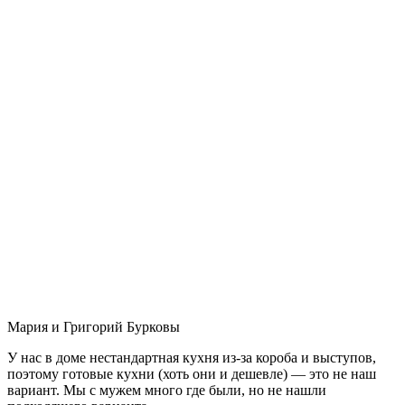
Мария и Григорий Бурковы
У нас в доме нестандартная кухня из-за короба и выступов,
поэтому готовые кухни (хоть они и дешевле) — это не наш
вариант. Мы с мужем много где были, но не нашли