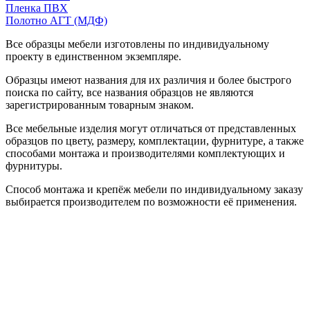
Пленка ПВХ
Полотно АГТ (МДФ)
Все образцы мебели изготовлены по индивидуальному
проекту в единственном экземпляре.
Образцы имеют названия для их различия и более быстрого
поиска по сайту, все названия образцов не являются
зарегистрированным товарным знаком.
Все мебельные изделия могут отличаться от представленных
образцов по цвету, размеру, комплектации, фурнитуре, а также
способами монтажа и производителями комплектующих и
фурнитуры.
Способ монтажа и крепёж мебели по индивидуальному заказу
выбирается производителем по возможности её применения.