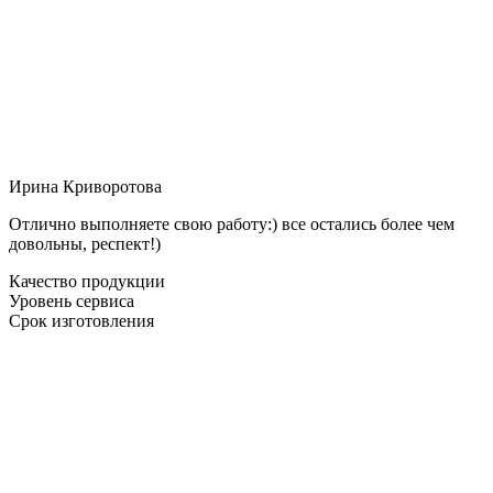
Ирина Криворотова
Отлично выполняете свою работу:) все остались более чем
довольны, респект!)
Качество продукции
Уровень сервиса
Срок изготовления