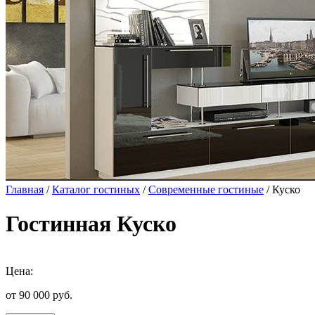
Главная
/
Каталог гостиных
/
Современные гостиные
/ Куско
Гостинная Куско
Цена:
от 90 000
руб.