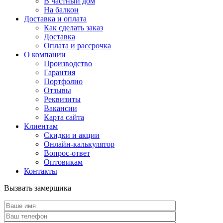
В частный дом
На балкон
Доставка и оплата
Как сделать заказ
Доставка
Оплата и рассрочка
О компании
Производство
Гарантия
Портфолио
Отзывы
Реквизиты
Вакансии
Карта сайта
Клиентам
Скидки и акции
Онлайн-калькулятор
Вопрос-ответ
Оптовикам
Контакты
Вызвать замерщика