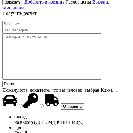
Добавить в корзину
Расчет цены
Вызвать
Заказать
замерщика
Получить расчет
Пожалуйста, докажите, что вы человек, выбрав
Ключ
.
Фасад
на выбор (ДСП, МДФ ПВХ и др.)
Цвет
Белый