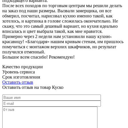
подходящего варианта.
После всех походов по торговым центрам мы решили делать
на заказ под наши размеры. Вызвали замерщика, он все
обмерил, посчитал, нарисовал кухню именно такой, как
хотелось, и картинка в голове сложилась окончательно. Не
скажу, что это самый дешевый вариант, но кухня идеально
вписалась и цвет выбрала такой, как мне нравится.
Примерно через 2 недели нам установили нашу кухню-
красавицу! «Благодаря» нашим кривым стенам, им пришлось
помучиться с монтажом верхних шкафчиков, но результат
получился отменный.
Большое всем спасибо! Рекомендую!
Качество продукции
Уровень сервиса
Срок изготовления
Оставить отзыв
Оставить отзыв на товар Куско