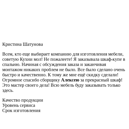
Кристина Шатунова
Всем, кто еще выбирает компанию для изготовления мебели,
советую Кухни мол! Не пожалеете! Я заказывала шкаф-купе в
спальню. Начиная с обсуждения заказа и заканчивая
монтажом никаких проблем не было. Все было сделано очень
быстро и качественно. К тому же мне ещё скидку сделали!
Огромное спасибо сборщику
Алексею
за прекрасный шкаф!
Это мастер своего дела! Всю мебель буду заказывать только
здесь.
Качество продукции
Уровень сервиса
Срок изготовления