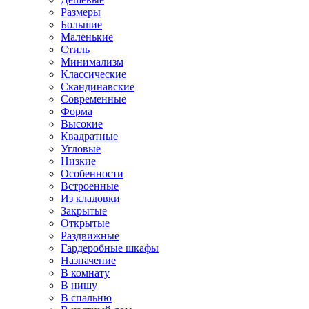
Размеры
Большие
Маленькие
Стиль
Минимализм
Классические
Скандинавские
Современные
Форма
Высокие
Квадратные
Угловые
Низкие
Особенности
Встроенные
Из кладовки
Закрытые
Открытые
Раздвижные
Гардеробные шкафы
Назначение
В комнату
В нишу
В спальню