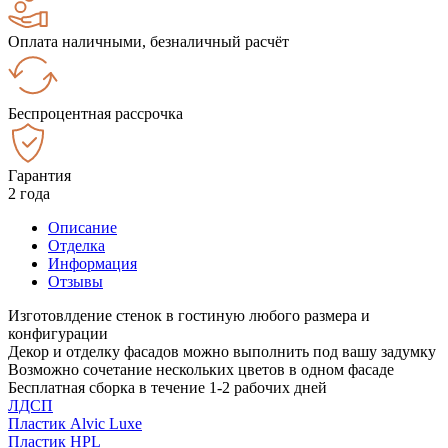
Оплата наличными, безналичный расчёт
Беспроцентная рассрочка
Гарантия
2 года
Описание
Отделка
Информация
Отзывы
Изготовлдение стенок в гостиную любого размера и
конфигурации
Декор и отделку фасадов можно выполнить под вашу задумку
Возможно сочетание нескольких цветов в одном фасаде
Бесплатная сборка в течение 1-2 рабочих дней
ЛДСП
Пластик Alvic Luxe
Пластик HPL