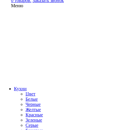
0 товаров.
Заказать звонок
Меню
Кухни
Цвет
Белые
Черные
Желтые
Красные
Зеленые
Серые