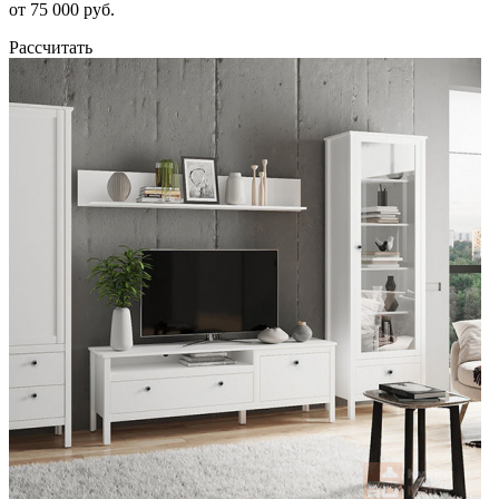
от 75 000 руб.
Рассчитать