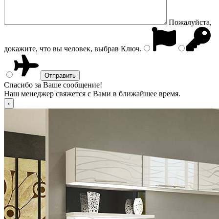
Пожалуйста,
докажите, что вы человек, выбрав
Ключ
.
Спасибо за Ваше сообщение!
Наш менеджер свяжется с Вами в ближайшее время.