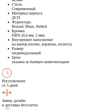
Стиль
Современный
Материал корпуса
ДСП
Фурнитура
Boyard, Blum, Hettich
Кромка
ПВХ (0,4 мм, 2 мм)
Внутреннее наполнение
на выбор (полки, корзины, штанги)
Размер
индивидуальный
Цена
указана за базовую комплектацию
Изготовление
от 5 дней
Замер, дизайн
и доставка бесплатно