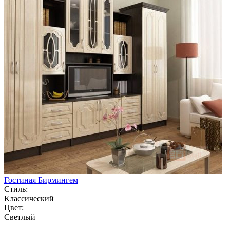
Гостиная Бирмингем
Стиль:
Классический
Цвет:
Светлый