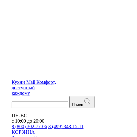
Кухни
Mall
Комфорт,
доступный
каждому
Поиск
ПН-ВС
с 10:00 до 20:00
8 (800) 302-77-06
8 (499) 348-15-11
КОРЗИНА