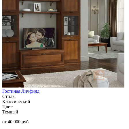
Гостиная Личфилд
Стиль:
Классический
Цвет:
Темный
от 40 000 руб.