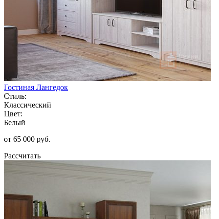
Гостиная Лангедок
Стиль:
Классический
Цвет:
Белый
от 65 000 руб.
Рассчитать