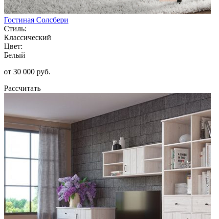
Гостиная Солсбери
Стиль:
Классический
Цвет:
Белый
от 30 000 руб.
Рассчитать