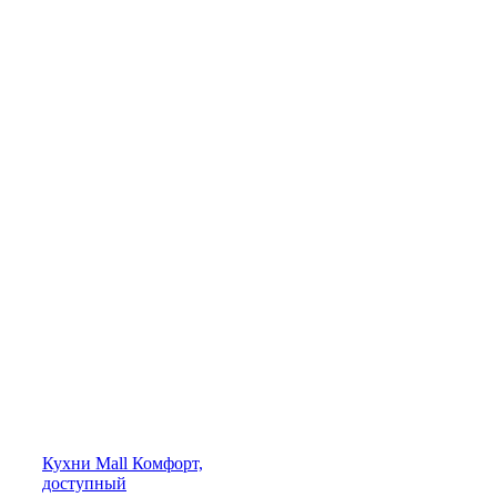
Кухни
Mall
Комфорт,
доступный