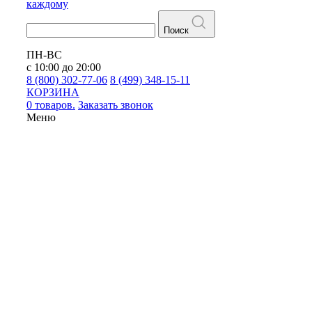
каждому
Поиск
ПН-ВС
с 10:00 до 20:00
8 (800) 302-77-06
8 (499) 348-15-11
КОРЗИНА
0 товаров.
Заказать звонок
Меню