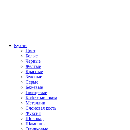
Кухни
Цвет
Белые
Черные
Желтые
Красные
Зеленые
Серые
Бежевые
Глянцевые
Кофе с молоком
Металлик
Слоновая кость
Фуксия
Шоколад
Шампань
Оливковые