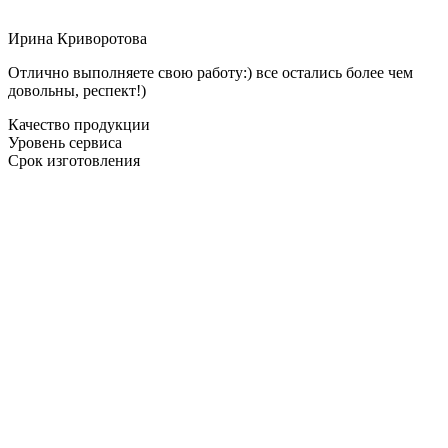
Ирина Криворотова
Отлично выполняете свою работу:) все остались более чем
довольны, респект!)
Качество продукции
Уровень сервиса
Срок изготовления