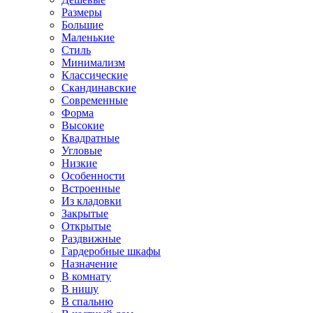
Размеры
Большие
Маленькие
Стиль
Минимализм
Классические
Скандинавские
Современные
Форма
Высокие
Квадратные
Угловые
Низкие
Особенности
Встроенные
Из кладовки
Закрытые
Открытые
Раздвижные
Гардеробные шкафы
Назначение
В комнату
В нишу
В спальню