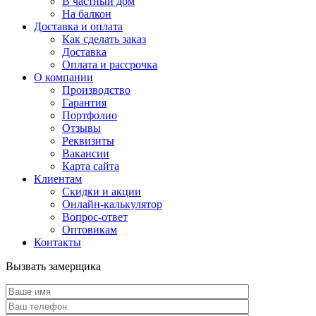
В частный дом
На балкон
Доставка и оплата
Как сделать заказ
Доставка
Оплата и рассрочка
О компании
Производство
Гарантия
Портфолио
Отзывы
Реквизиты
Вакансии
Карта сайта
Клиентам
Скидки и акции
Онлайн-калькулятор
Вопрос-ответ
Оптовикам
Контакты
Вызвать замерщика