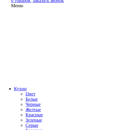
0 товаров.
Заказать звонок
Меню
Кухни
Цвет
Белые
Черные
Желтые
Красные
Зеленые
Серые