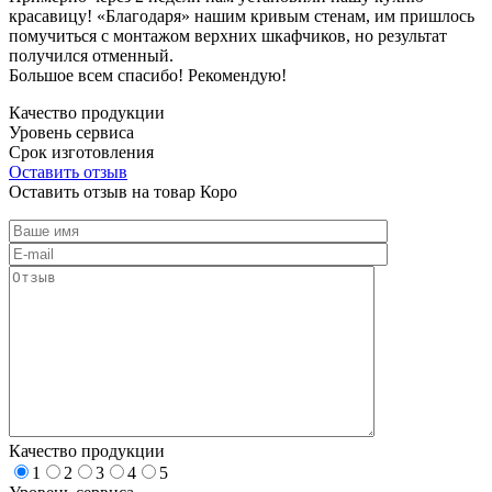
красавицу! «Благодаря» нашим кривым стенам, им пришлось
помучиться с монтажом верхних шкафчиков, но результат
получился отменный.
Большое всем спасибо! Рекомендую!
Качество продукции
Уровень сервиса
Срок изготовления
Оставить отзыв
Оставить отзыв на товар Коро
Качество продукции
1
2
3
4
5