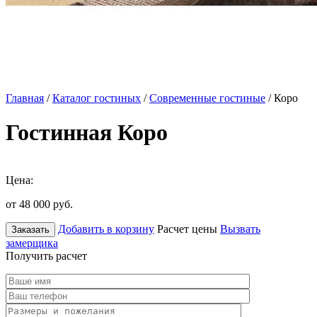
Главная
/
Каталог гостиных
/
Современные гостиные
/ Коро
Гостинная Коро
Цена:
от 48 000
руб.
Добавить в корзину
Расчет цены
Вызвать
Заказать
замерщика
Получить расчет