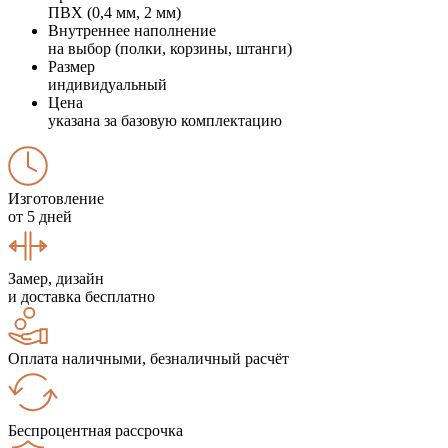
ПВХ (0,4 мм, 2 мм)
Внутреннее наполнение
на выбор (полки, корзины, штанги)
Размер
индивидуальный
Цена
указана за базовую комплектацию
Изготовление
от 5 дней
Замер, дизайн
и доставка бесплатно
Оплата наличными, безналичный расчёт
Беспроцентная рассрочка