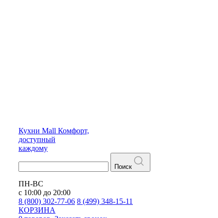
Кухни
Mall
Комфорт,
доступный
каждому
Поиск
ПН-ВС
с 10:00 до 20:00
8 (800) 302-77-06
8 (499) 348-15-11
КОРЗИНА