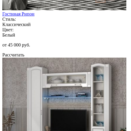
Гостиная Рипон
Стиль:
Классический
Цвет:
Белый
от 45 000 руб.
Рассчитать