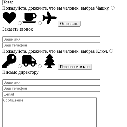
Пожалуйста, докажите, что вы человек, выбрав
Чашку
.
Заказать звонок
Пожалуйста, докажите, что вы человек, выбрав
Ключ
.
Письмо директору