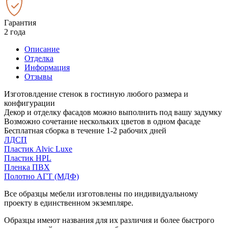
Гарантия
2 года
Описание
Отделка
Информация
Отзывы
Изготовлдение стенок в гостиную любого размера и
конфигурации
Декор и отделку фасадов можно выполнить под вашу задумку
Возможно сочетание нескольких цветов в одном фасаде
Бесплатная сборка в течение 1-2 рабочих дней
ЛДСП
Пластик Alvic Luxe
Пластик HPL
Пленка ПВХ
Полотно АГТ (МДФ)
Все образцы мебели изготовлены по индивидуальному
проекту в единственном экземпляре.
Образцы имеют названия для их различия и более быстрого