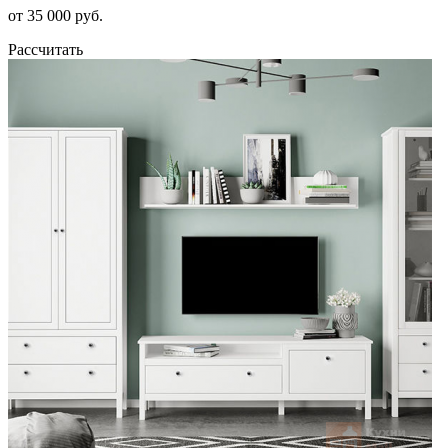
от 35 000 руб.
Рассчитать