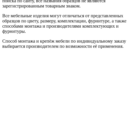
поиска по сайту, все названия образцов не являются
зарегистрированным товарным знаком.
Все мебельные изделия могут отличаться от представленных
образцов по цвету, размеру, комплектации, фурнитуре, а также
способами монтажа и производителями комплектующих и
фурнитуры.
Способ монтажа и крепёж мебели по индивидуальному заказу
выбирается производителем по возможности её применения.