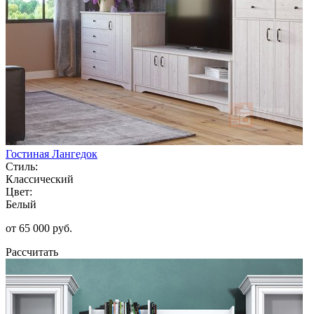
Гостиная Лангедок
Стиль:
Классический
Цвет:
Белый
от 65 000 руб.
Рассчитать