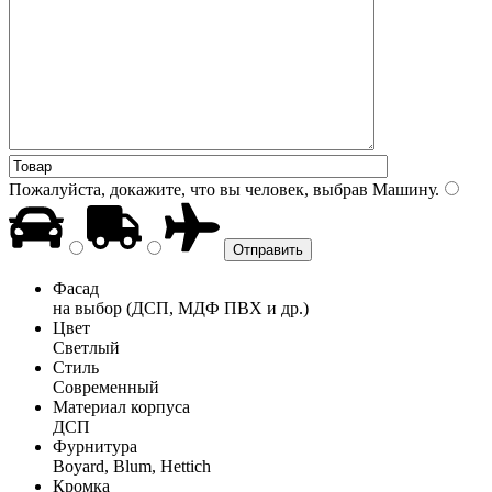
Пожалуйста, докажите, что вы человек, выбрав
Машину
.
Фасад
на выбор (ДСП, МДФ ПВХ и др.)
Цвет
Светлый
Стиль
Современный
Материал корпуса
ДСП
Фурнитура
Boyard, Blum, Hettich
Кромка