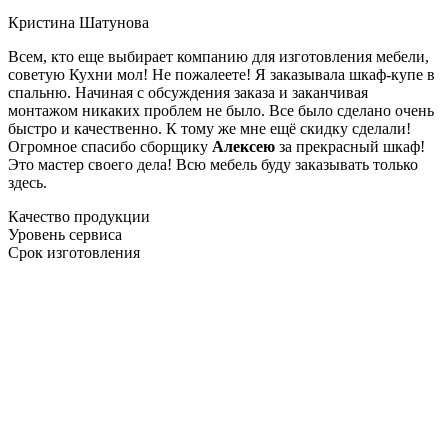
Кристина Шатунова
Всем, кто еще выбирает компанию для изготовления мебели,
советую Кухни мол! Не пожалеете! Я заказывала шкаф-купе в
спальню. Начиная с обсуждения заказа и заканчивая
монтажом никаких проблем не было. Все было сделано очень
быстро и качественно. К тому же мне ещё скидку сделали!
Огромное спасибо сборщику
Алексею
за прекрасный шкаф!
Это мастер своего дела! Всю мебель буду заказывать только
здесь.
Качество продукции
Уровень сервиса
Срок изготовления