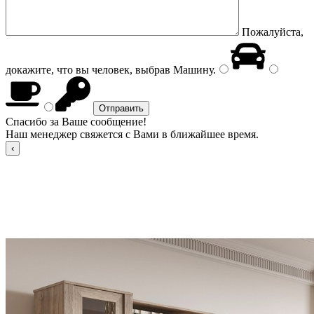
Пожалуйста,
докажите, что вы человек, выбрав
Машину
.
Спасибо за Ваше сообщение!
Наш менеджер свяжется с Вами в ближайшее время.