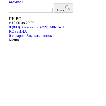
каждому
Поиск
ПН-ВС
с 10:00 до 20:00
8 (800) 302-77-06
8 (499) 348-15-11
КОРЗИНА
0 товаров.
Заказать звонок
Меню