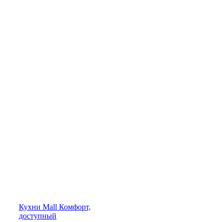
Кухни
Mall
Комфорт,
доступный