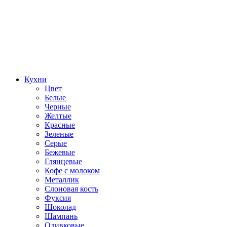
Кухни
Цвет
Белые
Черные
Желтые
Красные
Зеленые
Серые
Бежевые
Глянцевые
Кофе с молоком
Металлик
Слоновая кость
Фуксия
Шоколад
Шампань
Оливковые