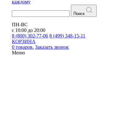
каждому
Поиск
ПН-ВС
с 10:00 до 20:00
8 (800) 302-77-06
8 (499) 348-15-11
КОРЗИНА
0 товаров.
Заказать звонок
Меню