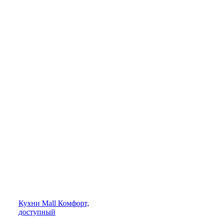
Кухни
Mall
Комфорт,
доступный