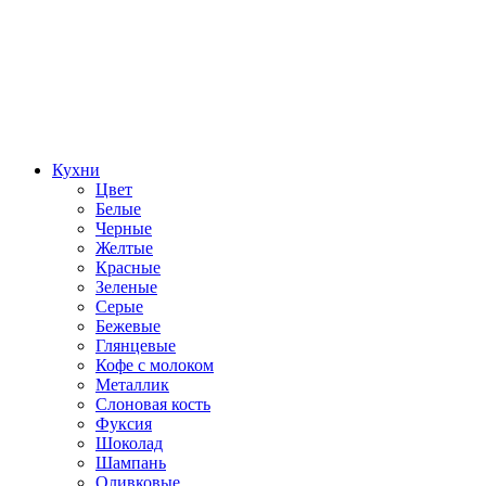
Кухни
Цвет
Белые
Черные
Желтые
Красные
Зеленые
Серые
Бежевые
Глянцевые
Кофе с молоком
Металлик
Слоновая кость
Фуксия
Шоколад
Шампань
Оливковые