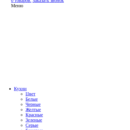
0 товаров.
Заказать звонок
Меню
Кухни
Цвет
Белые
Черные
Желтые
Красные
Зеленые
Серые