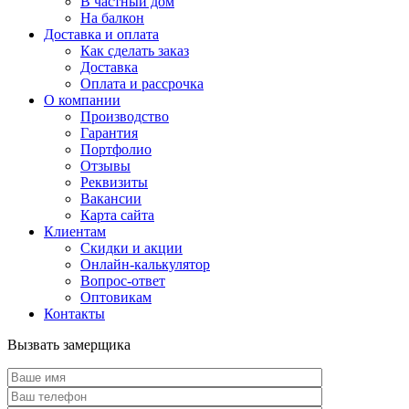
В частный дом
На балкон
Доставка и оплата
Как сделать заказ
Доставка
Оплата и рассрочка
О компании
Производство
Гарантия
Портфолио
Отзывы
Реквизиты
Вакансии
Карта сайта
Клиентам
Скидки и акции
Онлайн-калькулятор
Вопрос-ответ
Оптовикам
Контакты
Вызвать замерщика