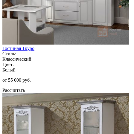
Гостиная Труро
Стиль:
Классический
Цвет:
Белый
от 55 000 руб.
Рассчитать