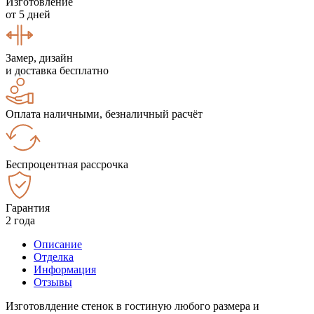
Изготовление
от 5 дней
Замер, дизайн
и доставка бесплатно
Оплата наличными, безналичный расчёт
Беспроцентная рассрочка
Гарантия
2 года
Описание
Отделка
Информация
Отзывы
Изготовлдение стенок в гостиную любого размера и