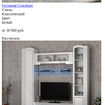
Гостиная Солсбери
Стиль:
Классический
Цвет:
Белый
от 30 000 руб.
Рассчитать