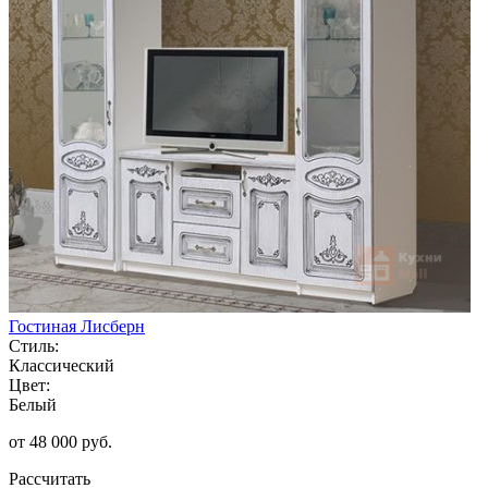
Гостиная Лисберн
Стиль:
Классический
Цвет:
Белый
от 48 000 руб.
Рассчитать