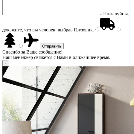
Пожалуйста,
докажите, что вы человек, выбрав
Грузовик
.
Спасибо за Ваше сообщение!
Наш менеджер свяжется с Вами в ближайшее время.