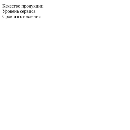
Качество продукции
Уровень сервиса
Срок изготовления