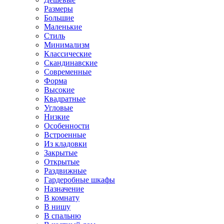
Размеры
Большие
Маленькие
Стиль
Минимализм
Классические
Скандинавские
Современные
Форма
Высокие
Квадратные
Угловые
Низкие
Особенности
Встроенные
Из кладовки
Закрытые
Открытые
Раздвижные
Гардеробные шкафы
Назначение
В комнату
В нишу
В спальню