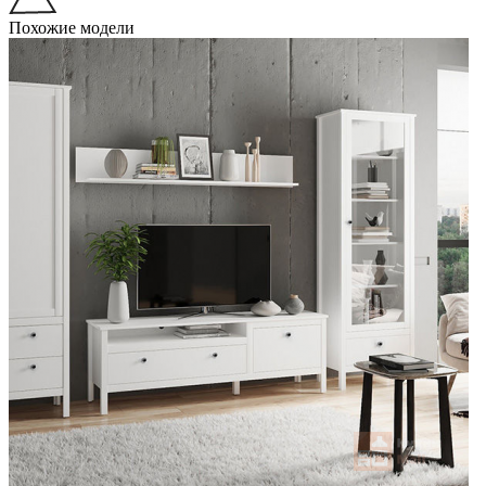
Похожие модели