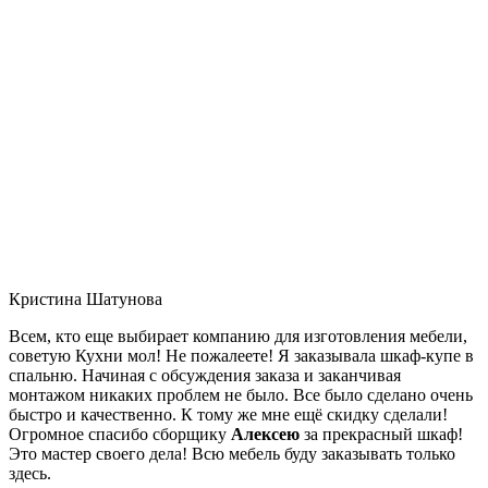
Кристина Шатунова
Всем, кто еще выбирает компанию для изготовления мебели,
советую Кухни мол! Не пожалеете! Я заказывала шкаф-купе в
спальню. Начиная с обсуждения заказа и заканчивая
монтажом никаких проблем не было. Все было сделано очень
быстро и качественно. К тому же мне ещё скидку сделали!
Огромное спасибо сборщику
Алексею
за прекрасный шкаф!
Это мастер своего дела! Всю мебель буду заказывать только
здесь.