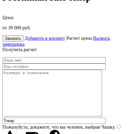
Цена:
от 39 000
руб.
Добавить в корзину
Расчет цены
Вызвать
Заказать
замерщика
Получить расчет
Пожалуйста, докажите, что вы человек, выбрав
Чашку
.