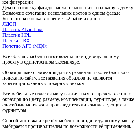
конфигурации
Декор и отделку фасадов можно выполнить под вашу задумку
Возможно сочетание нескольких цветов в одном фасаде
Бесплатная сборка в течение 1-2 рабочих дней
ЛДСП
Пластик Alvic Luxe
Пластик HPL
Пленка ПВХ
Полотно АГТ (МДФ)
Все образцы мебели изготовлены по индивидуальному
проекту в единственном экземпляре.
Образцы имеют названия для их различия и более быстрого
поиска по сайту, все названия образцов не являются
зарегистрированным товарным знаком.
Все мебельные изделия могут отличаться от представленных
образцов по цвету, размеру, комплектации, фурнитуре, а также
способами монтажа и производителями комплектующих и
фурнитуры.
Способ монтажа и крепёж мебели по индивидуальному заказу
выбирается производителем по возможности её применения.