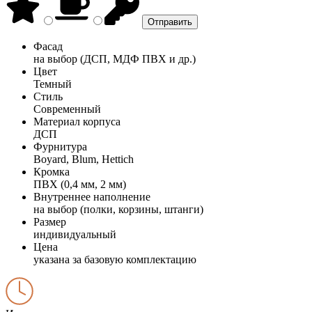
Фасад
на выбор (ДСП, МДФ ПВХ и др.)
Цвет
Темный
Стиль
Современный
Материал корпуса
ДСП
Фурнитура
Boyard, Blum, Hettich
Кромка
ПВХ (0,4 мм, 2 мм)
Внутреннее наполнение
на выбор (полки, корзины, штанги)
Размер
индивидуальный
Цена
указана за базовую комплектацию