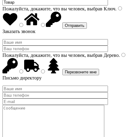
Пожалуйста, докажите, что вы человек, выбрав
Ключ
.
Заказать звонок
Пожалуйста, докажите, что вы человек, выбрав
Дерево
.
Письмо директору