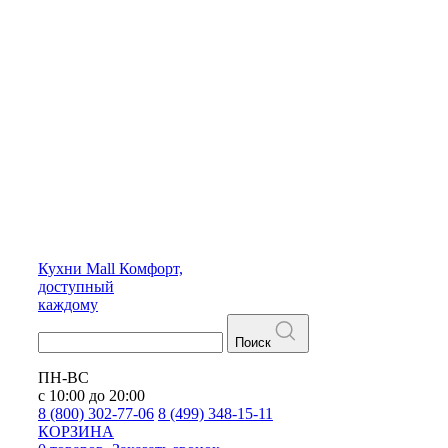
Кухни
Mall
Комфорт,
доступный
каждому
Поиск
ПН-ВС
с 10:00 до 20:00
8 (800) 302-77-06
8 (499) 348-15-11
КОРЗИНА