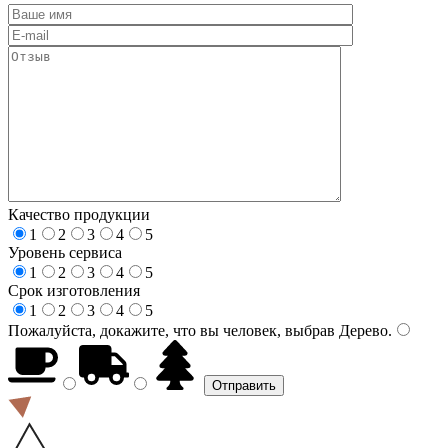
Качество продукции
1
2
3
4
5
Уровень сервиса
1
2
3
4
5
Срок изготовления
1
2
3
4
5
Пожалуйста, докажите, что вы человек, выбрав
Дерево
.