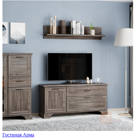
Гостиная Арма