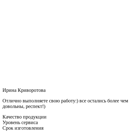
Ирина Криворотова
Отлично выполняете свою работу:) все остались более чем
довольны, респект!)
Качество продукции
Уровень сервиса
Срок изготовления