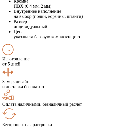
Кромка
ПВХ (0,4 мм, 2 мм)
Внутреннее наполнение
на выбор (полки, корзины, штанги)
Размер
индивидуальный
Цена
указана за базовую комплектацию
Изготовление
от 5 дней
Замер, дизайн
и доставка бесплатно
Оплата наличными, безналичный расчёт
Беспроцентная рассрочка