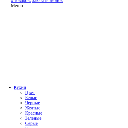
0 товаров.
Заказать звонок
Меню
Кухни
Цвет
Белые
Черные
Желтые
Красные
Зеленые
Серые