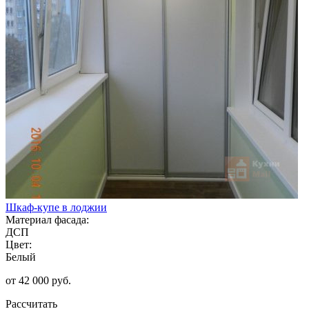
Шкаф-купе в лоджии
Материал фасада:
ДСП
Цвет:
Белый
от 42 000 руб.
Рассчитать