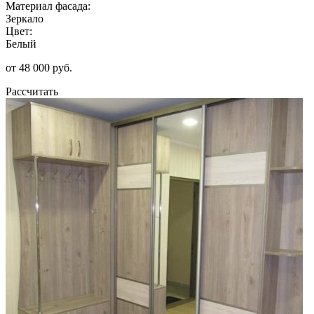
Материал фасада:
Зеркало
Цвет:
Белый
от 48 000 руб.
Рассчитать