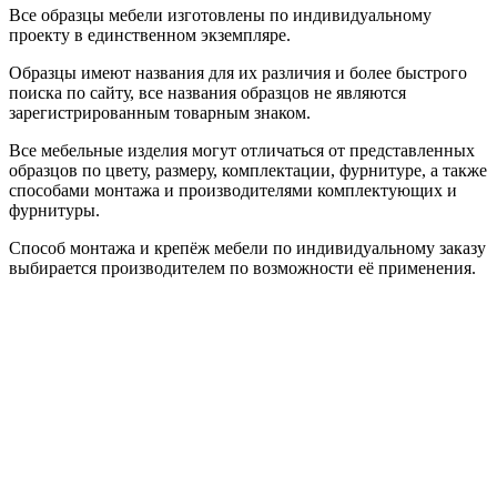
Все образцы мебели изготовлены по индивидуальному
проекту в единственном экземпляре.
Образцы имеют названия для их различия и более быстрого
поиска по сайту, все названия образцов не являются
зарегистрированным товарным знаком.
Все мебельные изделия могут отличаться от представленных
образцов по цвету, размеру, комплектации, фурнитуре, а также
способами монтажа и производителями комплектующих и
фурнитуры.
Способ монтажа и крепёж мебели по индивидуальному заказу
выбирается производителем по возможности её применения.