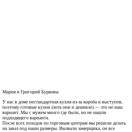
Мария и Григорий Бурковы
У нас в доме нестандартная кухня из-за короба и выступов,
поэтому готовые кухни (хоть они и дешевле) — это не наш
вариант. Мы с мужем много где были, но не нашли
подходящего варианта.
После всех походов по торговым центрам мы решили делать
на заказ под наши размеры. Вызвали замерщика, он все