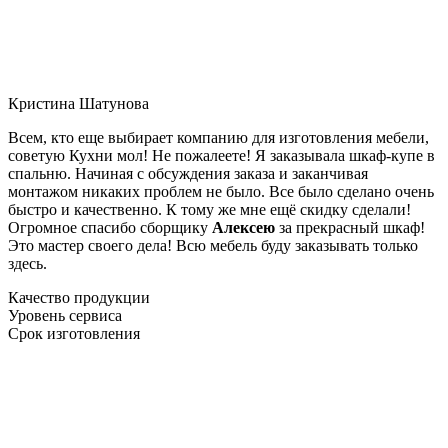
Кристина Шатунова
Всем, кто еще выбирает компанию для изготовления мебели,
советую Кухни мол! Не пожалеете! Я заказывала шкаф-купе в
спальню. Начиная с обсуждения заказа и заканчивая
монтажом никаких проблем не было. Все было сделано очень
быстро и качественно. К тому же мне ещё скидку сделали!
Огромное спасибо сборщику
Алексею
за прекрасный шкаф!
Это мастер своего дела! Всю мебель буду заказывать только
здесь.
Качество продукции
Уровень сервиса
Срок изготовления