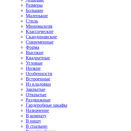
Размеры
Большие
Маленькие
Стиль
Минимализм
Классические
Скандинавские
Современные
Форма
Высокие
Квадратные
Угловые
Низкие
Особенности
Встроенные
Из кладовки
Закрытые
Открытые
Раздвижные
Гардеробные шкафы
Назначение
В комнату
В нишу
В спальню