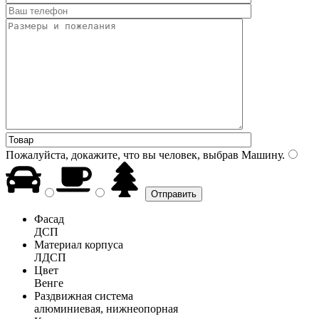
Пожалуйста, докажите, что вы человек, выбрав
Машину
.
Фасад
ДСП
Материал корпуса
ЛДСП
Цвет
Венге
Раздвижная система
алюминиевая, нижнеопорная