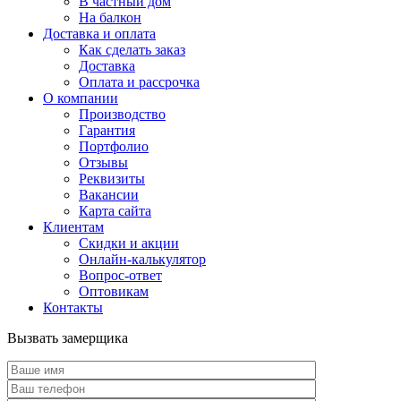
В частный дом
На балкон
Доставка и оплата
Как сделать заказ
Доставка
Оплата и рассрочка
О компании
Производство
Гарантия
Портфолио
Отзывы
Реквизиты
Вакансии
Карта сайта
Клиентам
Скидки и акции
Онлайн-калькулятор
Вопрос-ответ
Оптовикам
Контакты
Вызвать замерщика