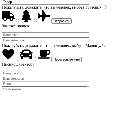
Пожалуйста, докажите, что вы человек, выбрав
Грузовик
.
Заказать звонок
Пожалуйста, докажите, что вы человек, выбрав
Машину
.
Письмо директору