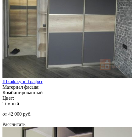
Шкаф-купе Графит
Материал фасада:
Комбинированный
Цвет:
Темный
от 42 000 руб.
Рассчитать