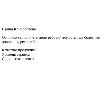
Ирина Криворотова
Отлично выполняете свою работу:) все остались более чем
довольны, респект!)
Качество продукции
Уровень сервиса
Срок изготовления