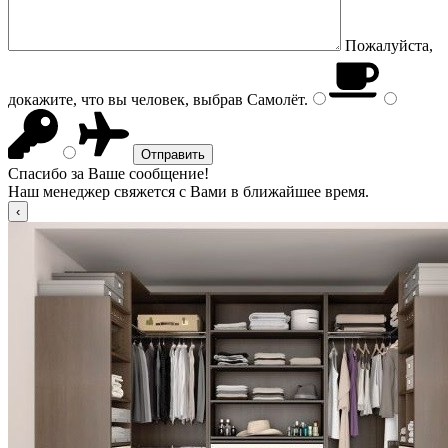
Пожалуйста,
докажите, что вы человек, выбрав
Самолёт
.
Спасибо за Ваше сообщение!
Наш менеджер свяжется с Вами в ближайшее время.