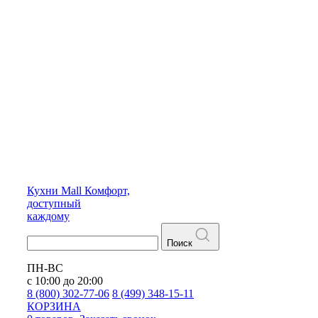
Кухни
Mall
Комфорт,
доступный
каждому
Поиск
ПН-ВС
с 10:00 до 20:00
8 (800) 302-77-06
8 (499) 348-15-11
КОРЗИНА