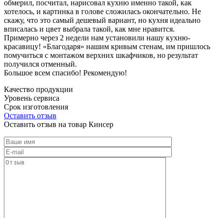
обмерил, посчитал, нарисовал кухню именно такой, как
хотелось, и картинка в голове сложилась окончательно. Не
скажу, что это самый дешевый вариант, но кухня идеально
вписалась и цвет выбрала такой, как мне нравится.
Примерно через 2 недели нам установили нашу кухню-
красавицу! «Благодаря» нашим кривым стенам, им пришлось
помучиться с монтажом верхних шкафчиков, но результат
получился отменный.
Большое всем спасибо! Рекомендую!
Качество продукции
Уровень сервиса
Срок изготовления
Оставить отзыв
Оставить отзыв на товар Кинсер