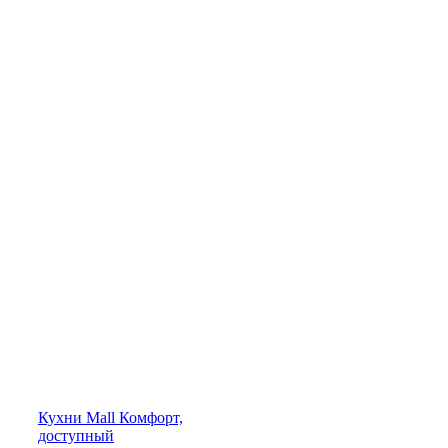
Кухни
Mall
Комфорт,
доступный