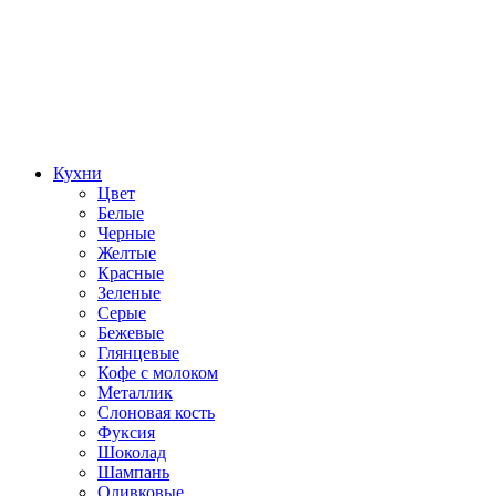
Кухни
Цвет
Белые
Черные
Желтые
Красные
Зеленые
Серые
Бежевые
Глянцевые
Кофе с молоком
Металлик
Слоновая кость
Фуксия
Шоколад
Шампань
Оливковые