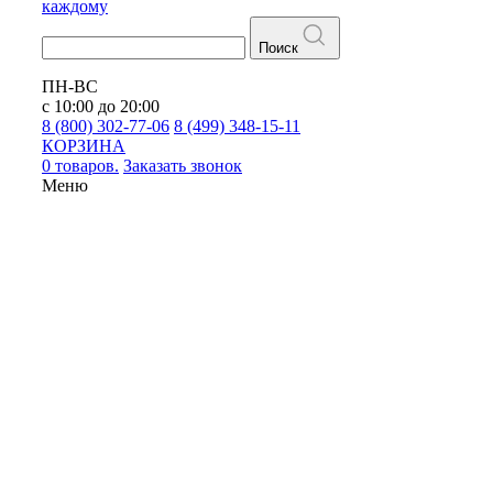
каждому
Поиск
ПН-ВС
с 10:00 до 20:00
8 (800) 302-77-06
8 (499) 348-15-11
КОРЗИНА
0 товаров.
Заказать звонок
Меню