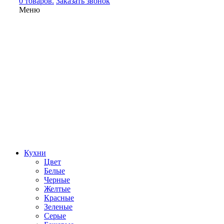
0 товаров.
Заказать звонок
Меню
Кухни
Цвет
Белые
Черные
Желтые
Красные
Зеленые
Серые