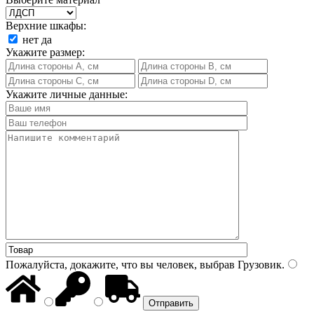
Верхние шкафы:
нет
да
Укажите размер:
Укажите личные данные:
Пожалуйста, докажите, что вы человек, выбрав
Грузовик
.