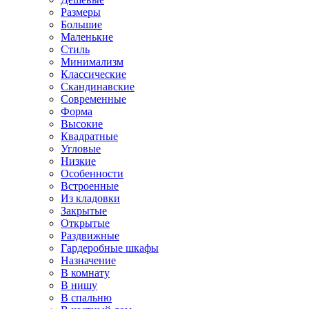
Размеры
Большие
Маленькие
Стиль
Минимализм
Классические
Скандинавские
Современные
Форма
Высокие
Квадратные
Угловые
Низкие
Особенности
Встроенные
Из кладовки
Закрытые
Открытые
Раздвижные
Гардеробные шкафы
Назначение
В комнату
В нишу
В спальню