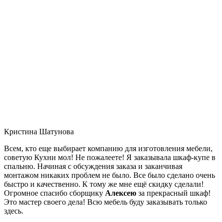
Кристина Шатунова
Всем, кто еще выбирает компанию для изготовления мебели,
советую Кухни мол! Не пожалеете! Я заказывала шкаф-купе в
спальню. Начиная с обсуждения заказа и заканчивая
монтажом никаких проблем не было. Все было сделано очень
быстро и качественно. К тому же мне ещё скидку сделали!
Огромное спасибо сборщику
Алексею
за прекрасный шкаф!
Это мастер своего дела! Всю мебель буду заказывать только
здесь.