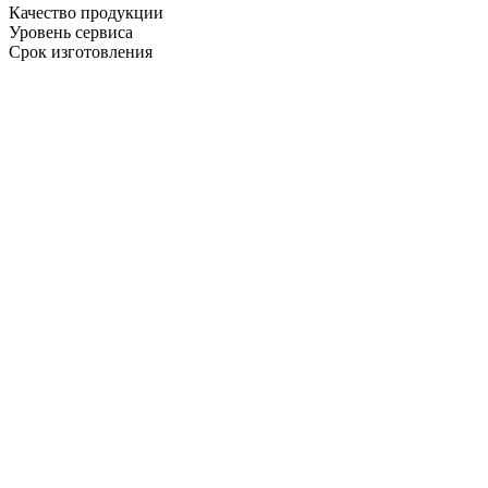
Качество продукции
Уровень сервиса
Срок изготовления