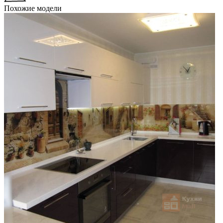
Похожие модели