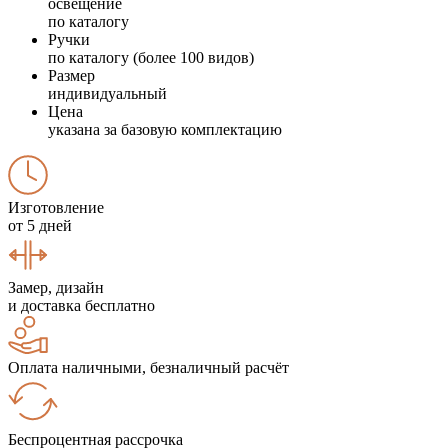
освещение
по каталогу
Ручки
по каталогу (более 100 видов)
Размер
индивидуальный
Цена
указана за базовую комплектацию
Изготовление
от 5 дней
Замер, дизайн
и доставка бесплатно
Оплата наличными, безналичный расчёт
Беспроцентная рассрочка