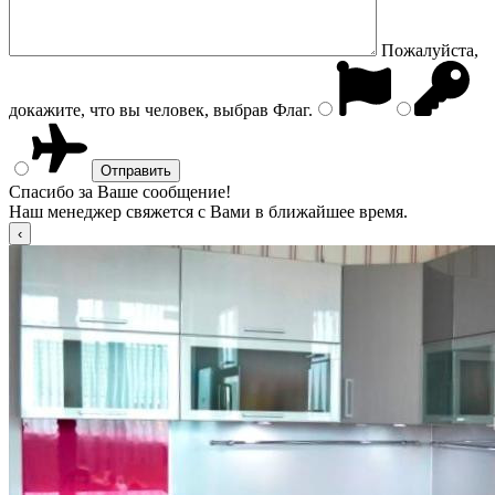
Пожалуйста,
докажите, что вы человек, выбрав
Флаг
.
Спасибо за Ваше сообщение!
Наш менеджер свяжется с Вами в ближайшее время.