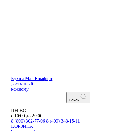
Кухни
Mall
Комфорт,
доступный
каждому
Поиск
ПН-ВС
с 10:00 до 20:00
8 (800) 302-77-06
8 (499) 348-15-11
КОРЗИНА