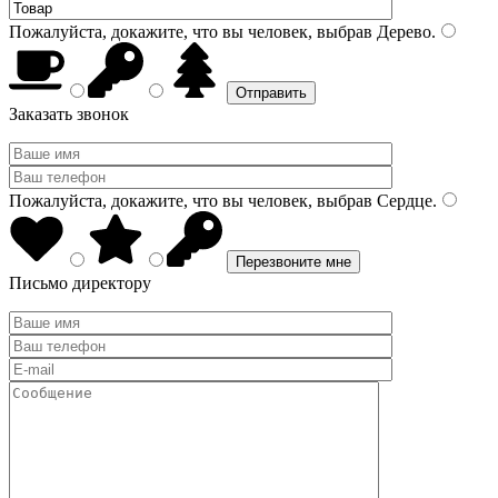
Пожалуйста, докажите, что вы человек, выбрав
Дерево
.
Заказать звонок
Пожалуйста, докажите, что вы человек, выбрав
Сердце
.
Письмо директору