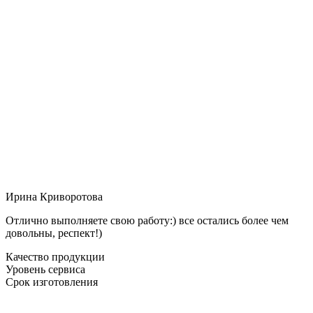
Ирина Криворотова
Отлично выполняете свою работу:) все остались более чем
довольны, респект!)
Качество продукции
Уровень сервиса
Срок изготовления