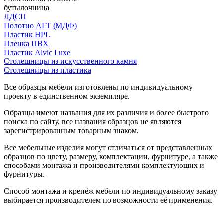
бутылочница
ЛДСП
Полотно АГТ (МДФ)
Пластик HPL
Пленка ПВХ
Пластик Alvic Luxe
Столешницы из искусственного камня
Столешницы из пластика
Все образцы мебели изготовлены по индивидуальному
проекту в единственном экземпляре.
Образцы имеют названия для их различия и более быстрого
поиска по сайту, все названия образцов не являются
зарегистрированным товарным знаком.
Все мебельные изделия могут отличаться от представленных
образцов по цвету, размеру, комплектации, фурнитуре, а также
способами монтажа и производителями комплектующих и
фурнитуры.
Способ монтажа и крепёж мебели по индивидуальному заказу
выбирается производителем по возможности её применения.