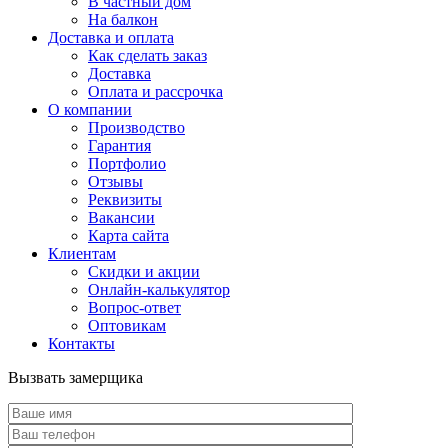
В частный дом
На балкон
Доставка и оплата
Как сделать заказ
Доставка
Оплата и рассрочка
О компании
Производство
Гарантия
Портфолио
Отзывы
Реквизиты
Вакансии
Карта сайта
Клиентам
Скидки и акции
Онлайн-калькулятор
Вопрос-ответ
Оптовикам
Контакты
Вызвать замерщика