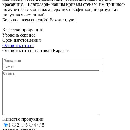
красавицу! «Благодаря» нашим кривым стенам, им пришлось
помучиться с монтажом верхних шкафчиков, но результат
получился отменный.
Большое всем спасибо! Рекомендую!
Качество продукции
Уровень сервиса
Срок изготовления
Оставить отзыв
Оставить отзыв на товар Каракас
Качество продукции
1
2
3
4
5