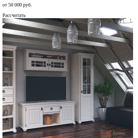
от 50 000 руб.
Рассчитать