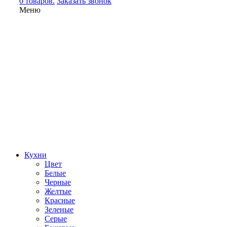
0 товаров.
Заказать звонок
Меню
Кухни
Цвет
Белые
Черные
Желтые
Красные
Зеленые
Серые