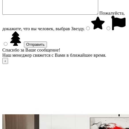
Пожалуйста,
докажите, что вы человек, выбрав
Звезду
.
Спасибо за Ваше сообщение!
Наш менеджер свяжется с Вами в ближайшее время.