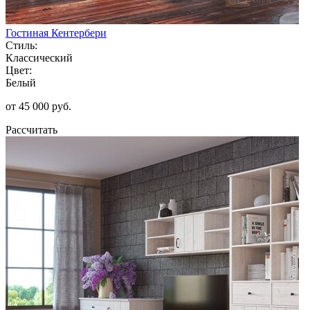
Гостиная Кентербери
Стиль:
Классический
Цвет:
Белый
от 45 000 руб.
Рассчитать