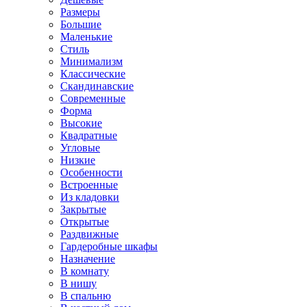
Размеры
Большие
Маленькие
Стиль
Минимализм
Классические
Скандинавские
Современные
Форма
Высокие
Квадратные
Угловые
Низкие
Особенности
Встроенные
Из кладовки
Закрытые
Открытые
Раздвижные
Гардеробные шкафы
Назначение
В комнату
В нишу
В спальню