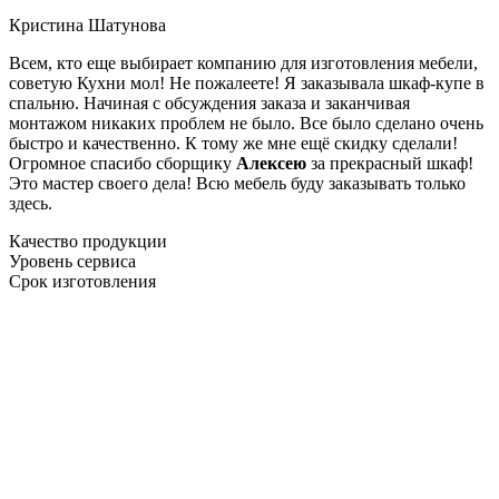
Кристина Шатунова
Всем, кто еще выбирает компанию для изготовления мебели,
советую Кухни мол! Не пожалеете! Я заказывала шкаф-купе в
спальню. Начиная с обсуждения заказа и заканчивая
монтажом никаких проблем не было. Все было сделано очень
быстро и качественно. К тому же мне ещё скидку сделали!
Огромное спасибо сборщику
Алексею
за прекрасный шкаф!
Это мастер своего дела! Всю мебель буду заказывать только
здесь.
Качество продукции
Уровень сервиса
Срок изготовления