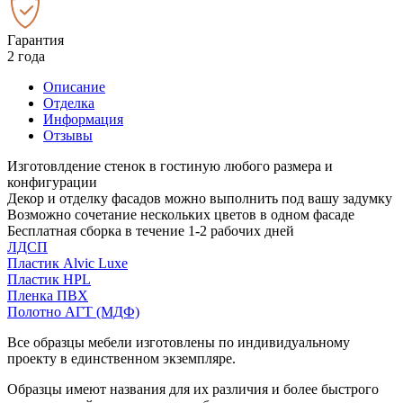
Гарантия
2 года
Описание
Отделка
Информация
Отзывы
Изготовлдение стенок в гостиную любого размера и
конфигурации
Декор и отделку фасадов можно выполнить под вашу задумку
Возможно сочетание нескольких цветов в одном фасаде
Бесплатная сборка в течение 1-2 рабочих дней
ЛДСП
Пластик Alvic Luxe
Пластик HPL
Пленка ПВХ
Полотно АГТ (МДФ)
Все образцы мебели изготовлены по индивидуальному
проекту в единственном экземпляре.
Образцы имеют названия для их различия и более быстрого