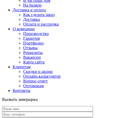
В частный дом
На балкон
Доставка и оплата
Как сделать заказ
Доставка
Оплата и рассрочка
О компании
Производство
Гарантия
Портфолио
Отзывы
Реквизиты
Вакансии
Карта сайта
Клиентам
Скидки и акции
Онлайн-калькулятор
Вопрос-ответ
Оптовикам
Контакты
Вызвать замерщика