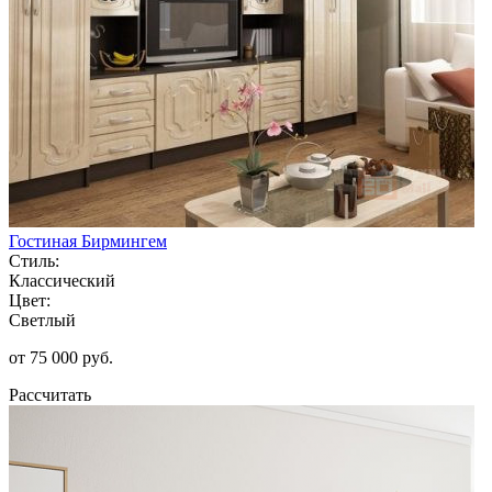
Гостиная Бирмингем
Стиль:
Классический
Цвет:
Светлый
от 75 000 руб.
Рассчитать