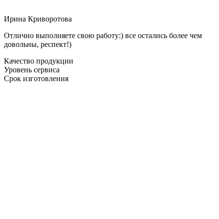
Ирина Криворотова
Отлично выполняете свою работу:) все остались более чем
довольны, респект!)
Качество продукции
Уровень сервиса
Срок изготовления