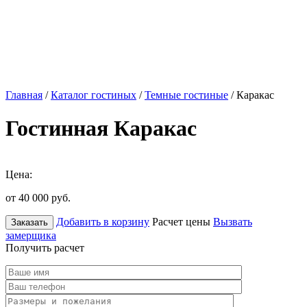
Главная
/
Каталог гостиных
/
Темные гостиные
/ Каракас
Гостинная Каракас
Цена:
от 40 000
руб.
Добавить в корзину
Расчет цены
Вызвать
Заказать
замерщика
Получить расчет