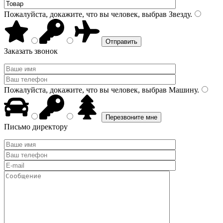
Пожалуйста, докажите, что вы человек, выбрав
Звезду
.
Заказать звонок
Пожалуйста, докажите, что вы человек, выбрав
Машину
.
Письмо директору