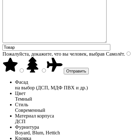
Пожалуйста, докажите, что вы человек, выбрав
Самолёт
.
Фасад
на выбор (ДСП, МДФ ПВХ и др.)
Цвет
Темный
Стиль
Современный
Материал корпуса
ДСП
Фурнитура
Boyard, Blum, Hettich
Кромка