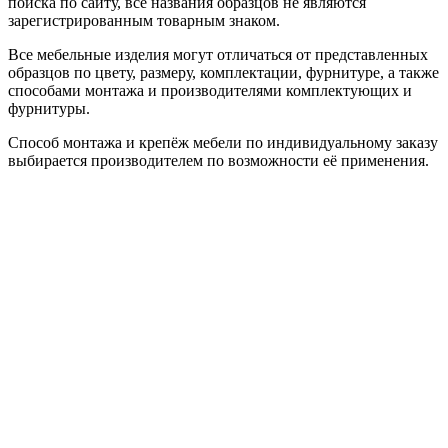
поиска по сайту, все названия образцов не являются
зарегистрированным товарным знаком.
Все мебельные изделия могут отличаться от представленных
образцов по цвету, размеру, комплектации, фурнитуре, а также
способами монтажа и производителями комплектующих и
фурнитуры.
Способ монтажа и крепёж мебели по индивидуальному заказу
выбирается производителем по возможности её применения.