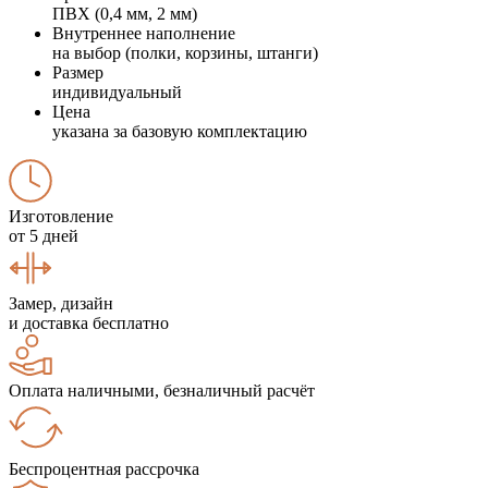
ПВХ (0,4 мм, 2 мм)
Внутреннее наполнение
на выбор (полки, корзины, штанги)
Размер
индивидуальный
Цена
указана за базовую комплектацию
Изготовление
от 5 дней
Замер, дизайн
и доставка бесплатно
Оплата наличными, безналичный расчёт
Беспроцентная рассрочка