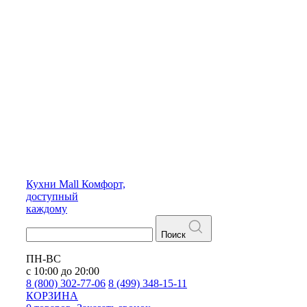
Кухни
Mall
Комфорт,
доступный
каждому
Поиск
ПН-ВС
с 10:00 до 20:00
8 (800) 302-77-06
8 (499) 348-15-11
КОРЗИНА