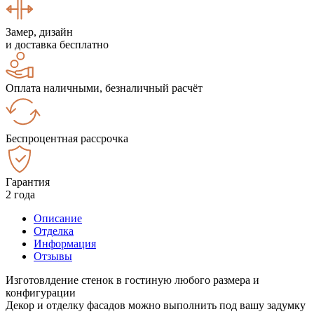
Замер, дизайн
и доставка бесплатно
Оплата наличными, безналичный расчёт
Беспроцентная рассрочка
Гарантия
2 года
Описание
Отделка
Информация
Отзывы
Изготовлдение стенок в гостиную любого размера и
конфигурации
Декор и отделку фасадов можно выполнить под вашу задумку