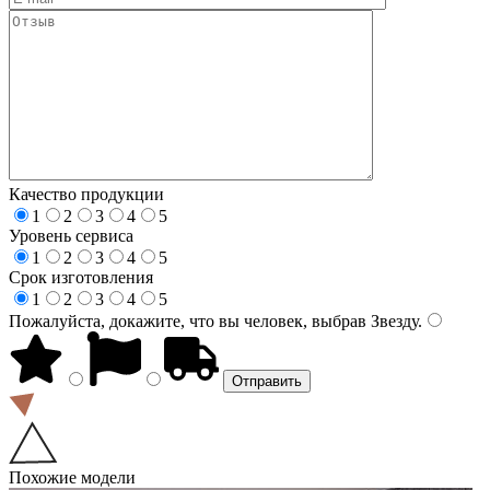
Качество продукции
1
2
3
4
5
Уровень сервиса
1
2
3
4
5
Срок изготовления
1
2
3
4
5
Пожалуйста, докажите, что вы человек, выбрав
Звезду
.
Похожие модели