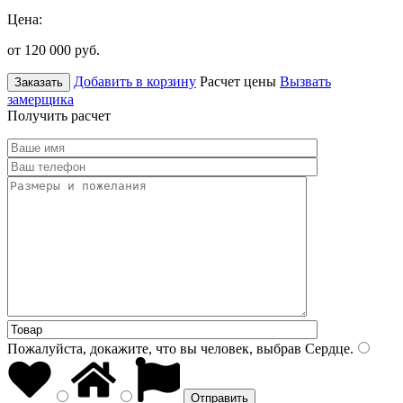
Цена:
от 120 000
руб.
Добавить в корзину
Расчет цены
Вызвать
Заказать
замерщика
Получить расчет
Пожалуйста, докажите, что вы человек, выбрав
Сердце
.