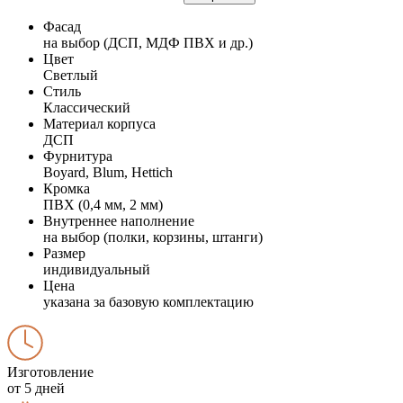
Фасад
на выбор (ДСП, МДФ ПВХ и др.)
Цвет
Светлый
Стиль
Классический
Материал корпуса
ДСП
Фурнитура
Boyard, Blum, Hettich
Кромка
ПВХ (0,4 мм, 2 мм)
Внутреннее наполнение
на выбор (полки, корзины, штанги)
Размер
индивидуальный
Цена
указана за базовую комплектацию
Изготовление
от 5 дней