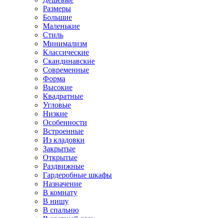
Размеры
Большие
Маленькие
Стиль
Минимализм
Классические
Скандинавские
Современные
Форма
Высокие
Квадратные
Угловые
Низкие
Особенности
Встроенные
Из кладовки
Закрытые
Открытые
Раздвижные
Гардеробные шкафы
Назначение
В комнату
В нишу
В спальню