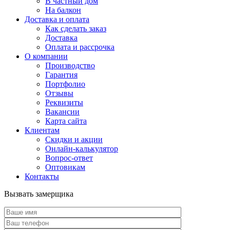
В частный дом
На балкон
Доставка и оплата
Как сделать заказ
Доставка
Оплата и рассрочка
О компании
Производство
Гарантия
Портфолио
Отзывы
Реквизиты
Вакансии
Карта сайта
Клиентам
Скидки и акции
Онлайн-калькулятор
Вопрос-ответ
Оптовикам
Контакты
Вызвать замерщика