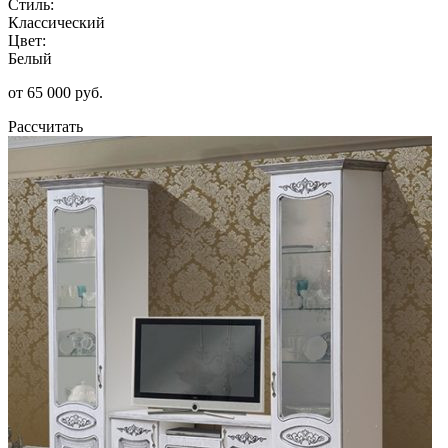
Стиль:
Классический
Цвет:
Белый
от 65 000 руб.
Рассчитать