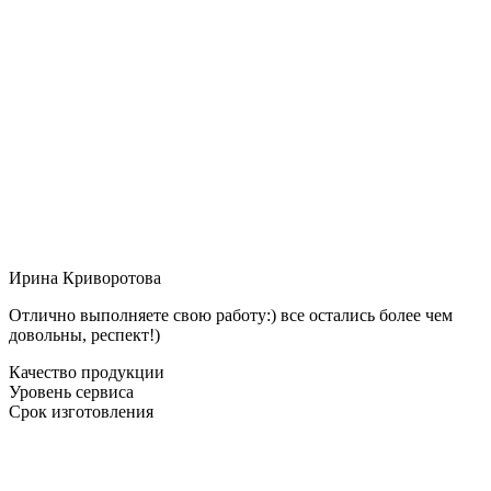
Ирина Криворотова
Отлично выполняете свою работу:) все остались более чем
довольны, респект!)
Качество продукции
Уровень сервиса
Срок изготовления