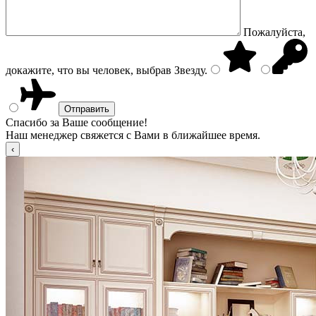
Пожалуйста,
докажите, что вы человек, выбрав
Звезду
.
Спасибо за Ваше сообщение!
Наш менеджер свяжется с Вами в ближайшее время.