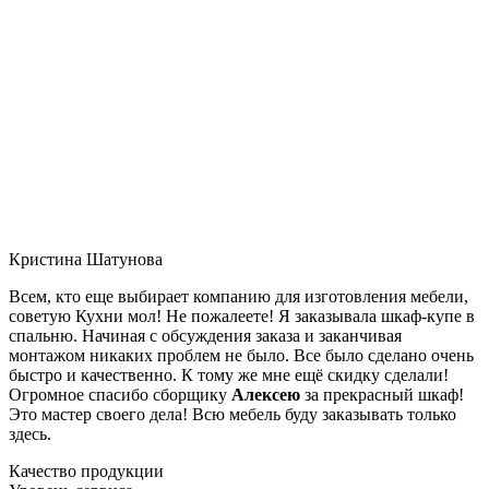
Кристина Шатунова
Всем, кто еще выбирает компанию для изготовления мебели,
советую Кухни мол! Не пожалеете! Я заказывала шкаф-купе в
спальню. Начиная с обсуждения заказа и заканчивая
монтажом никаких проблем не было. Все было сделано очень
быстро и качественно. К тому же мне ещё скидку сделали!
Огромное спасибо сборщику
Алексею
за прекрасный шкаф!
Это мастер своего дела! Всю мебель буду заказывать только
здесь.
Качество продукции