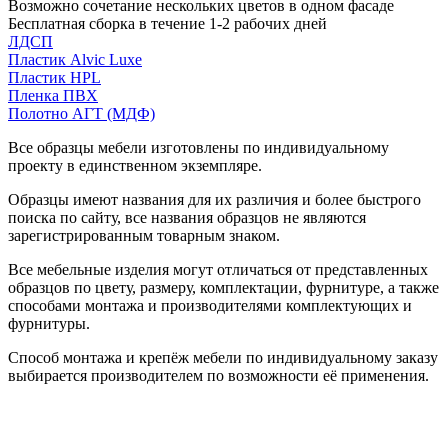
Возможно сочетание нескольких цветов в одном фасаде
Бесплатная сборка в течение 1-2 рабочих дней
ЛДСП
Пластик Alvic Luxe
Пластик HPL
Пленка ПВХ
Полотно АГТ (МДФ)
Все образцы мебели изготовлены по индивидуальному
проекту в единственном экземпляре.
Образцы имеют названия для их различия и более быстрого
поиска по сайту, все названия образцов не являются
зарегистрированным товарным знаком.
Все мебельные изделия могут отличаться от представленных
образцов по цвету, размеру, комплектации, фурнитуре, а также
способами монтажа и производителями комплектующих и
фурнитуры.
Способ монтажа и крепёж мебели по индивидуальному заказу
выбирается производителем по возможности её применения.