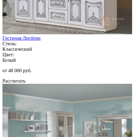
Гостиная Лисберн
Стиль:
Классический
Цвет:
Белый
от 48 000 руб.
Рассчитать