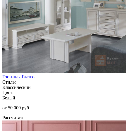
Гостиная Глазго
Стиль:
Классический
Цвет:
Белый
от 50 000 руб.
Рассчитать