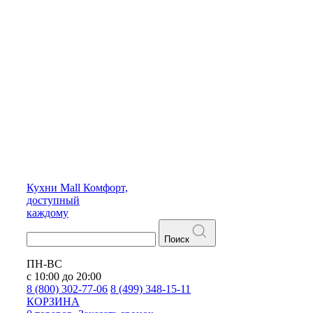
Кухни
Mall
Комфорт,
доступный
каждому
Поиск
ПН-ВС
с 10:00 до 20:00
8 (800) 302-77-06
8 (499) 348-15-11
КОРЗИНА