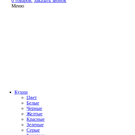
0 товаров.
Заказать звонок
Меню
Кухни
Цвет
Белые
Черные
Желтые
Красные
Зеленые
Серые