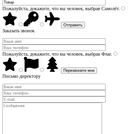
Пожалуйста, докажите, что вы человек, выбрав
Самолёт
.
Заказать звонок
Пожалуйста, докажите, что вы человек, выбрав
Флаг
.
Письмо директору