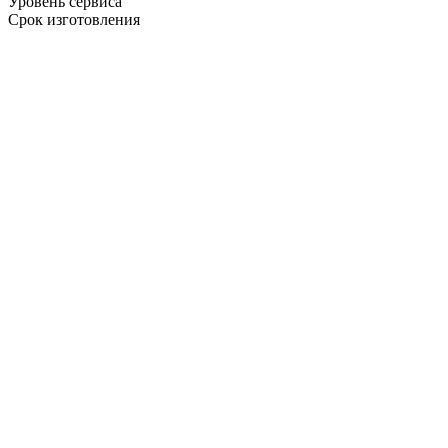
Уровень сервиса
Срок изготовления