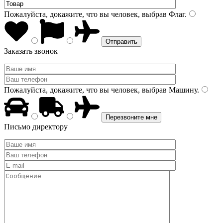
Пожалуйста, докажите, что вы человек, выбрав
Флаг
.
Заказать звонок
Пожалуйста, докажите, что вы человек, выбрав
Машину
.
Письмо директору