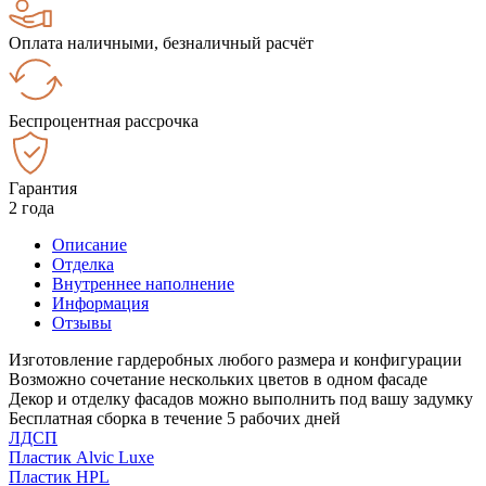
Оплата наличными, безналичный расчёт
Беспроцентная рассрочка
Гарантия
2 года
Описание
Отделка
Внутреннее наполнение
Информация
Отзывы
Изготовление гардеробных любого размера и конфигурации
Возможно сочетание нескольких цветов в одном фасаде
Декор и отделку фасадов можно выполнить под вашу задумку
Бесплатная сборка в течение 5 рабочих дней
ЛДСП
Пластик Alvic Luxe
Пластик HPL