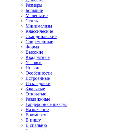
Размеры
Большие
Маленькие
Стиль
Минимализм
Классические
Скандинавские
Современные
Форма
Высокие
Квадратные
Угловые
Низкие
Особенности
Встроенные
Из кладовки
Закрытые
Открытые
Раздвижные
Гардеробные шкафы
Назначение
В комнату
В нишу
В спальню