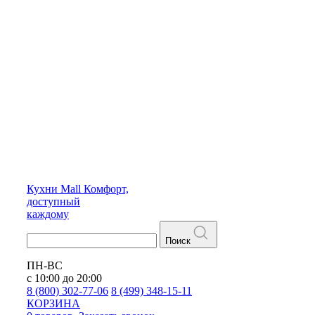
Кухни
Mall
Комфорт,
доступный
каждому
Поиск
ПН-ВС
с 10:00 до 20:00
8 (800) 302-77-06
8 (499) 348-15-11
КОРЗИНА