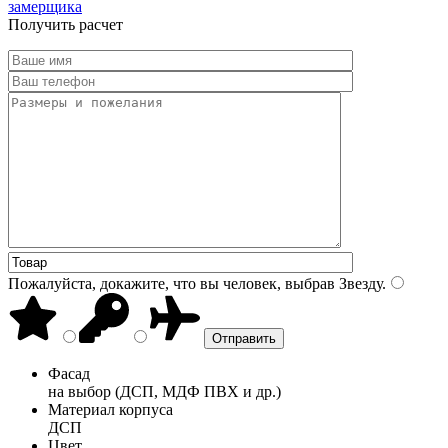
замерщика
Получить расчет
Пожалуйста, докажите, что вы человек, выбрав
Звезду
.
Фасад
на выбор (ДСП, МДФ ПВХ и др.)
Материал корпуса
ДСП
Цвет