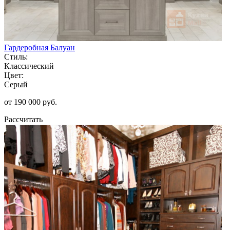
Гардеробная Балуан
Стиль:
Классический
Цвет:
Серый
от 190 000 руб.
Рассчитать