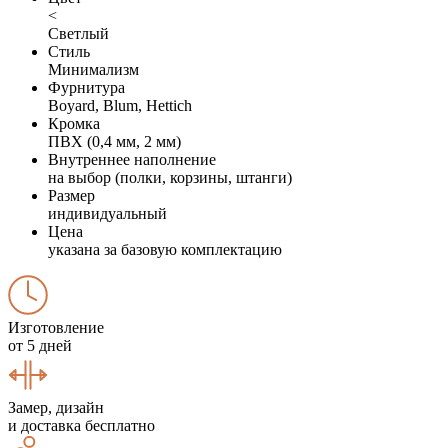
<
Светлый
Стиль
Минимализм
Фурнитура
Boyard, Blum, Hettich
Кромка
ПВХ (0,4 мм, 2 мм)
Внутреннее наполнение
на выбор (полки, корзины, штанги)
Размер
индивидуальный
Цена
указана за базовую комплектацию
Изготовление
от 5 дней
Замер, дизайн
и доставка бесплатно