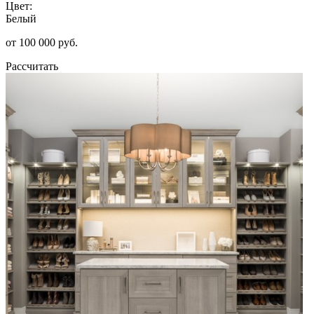
Цвет:
Белый
от 100 000 руб.
Рассчитать