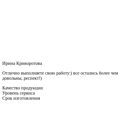
Ирина Криворотова
Отлично выполняете свою работу:) все остались более чем
довольны, респект!)
Качество продукции
Уровень сервиса
Срок изготовления