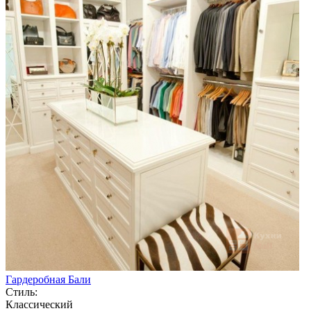
Гардеробная Бали
Стиль:
Классический