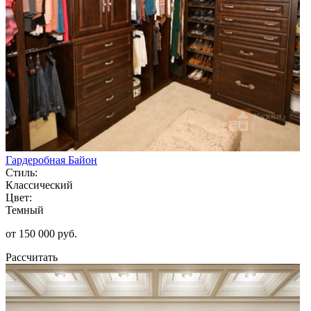
Гардеробная Байон
Стиль:
Классический
Цвет:
Темный
от 150 000 руб.
Рассчитать