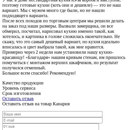
поэтому готовые кухни (хоть они и дешевле) — это не наш
вариант. Мы с мужем много где были, но не нашли
подходящего варианта.
После всех походов по торговым центрам мы решили делать
на заказ под наши размеры. Вызвали замерщика, он все
обмерил, посчитал, нарисовал кухню именно такой, как
хотелось, и картинка в голове сложилась окончательно. Не
скажу, что это самый дешевый вариант, но кухня идеально
вписалась и цвет выбрала такой, как мне нравится.
Примерно через 2 недели нам установили нашу кухню-
красавицу! «Благодаря» нашим кривым стенам, им пришлось
помучиться с монтажом верхних шкафчиков, но результат
получился отменный.
Большое всем спасибо! Рекомендую!
Качество продукции
Уровень сервиса
Срок изготовления
Оставить отзыв
Оставить отзыв на товар Канария