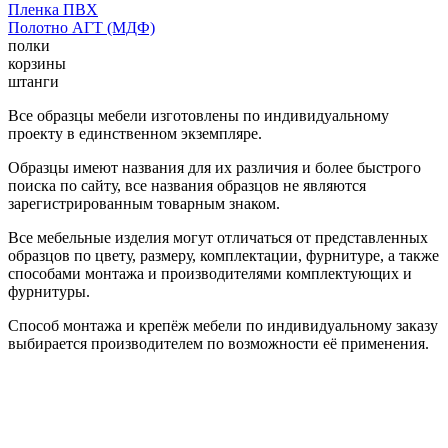
Пленка ПВХ
Полотно АГТ (МДФ)
полки
корзины
штанги
Все образцы мебели изготовлены по индивидуальному
проекту в единственном экземпляре.
Образцы имеют названия для их различия и более быстрого
поиска по сайту, все названия образцов не являются
зарегистрированным товарным знаком.
Все мебельные изделия могут отличаться от представленных
образцов по цвету, размеру, комплектации, фурнитуре, а также
способами монтажа и производителями комплектующих и
фурнитуры.
Способ монтажа и крепёж мебели по индивидуальному заказу
выбирается производителем по возможности её применения.