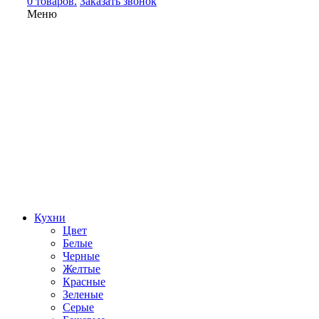
0 товаров.
Заказать звонок
Меню
Кухни
Цвет
Белые
Черные
Желтые
Красные
Зеленые
Серые