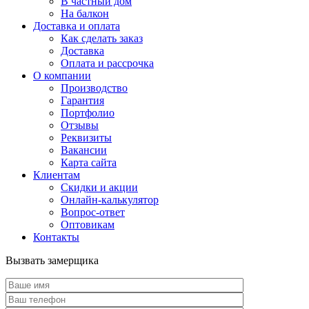
В частный дом
На балкон
Доставка и оплата
Как сделать заказ
Доставка
Оплата и рассрочка
О компании
Производство
Гарантия
Портфолио
Отзывы
Реквизиты
Вакансии
Карта сайта
Клиентам
Скидки и акции
Онлайн-калькулятор
Вопрос-ответ
Оптовикам
Контакты
Вызвать замерщика