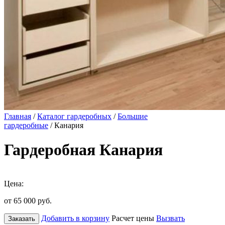
Главная
/
Каталог гардеробных
/
Большие
гардеробные
/ Канария
Гардеробная Канария
Цена:
от 65 000
руб.
Добавить в корзину
Расчет цены
Вызвать
Заказать