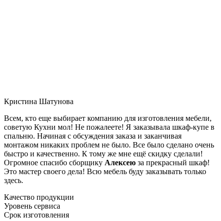
Кристина Шатунова
Всем, кто еще выбирает компанию для изготовления мебели,
советую Кухни мол! Не пожалеете! Я заказывала шкаф-купе в
спальню. Начиная с обсуждения заказа и заканчивая
монтажом никаких проблем не было. Все было сделано очень
быстро и качественно. К тому же мне ещё скидку сделали!
Огромное спасибо сборщику
Алексею
за прекрасный шкаф!
Это мастер своего дела! Всю мебель буду заказывать только
здесь.
Качество продукции
Уровень сервиса
Срок изготовления