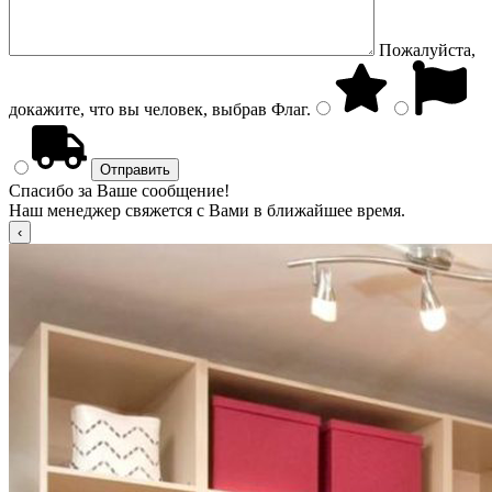
Пожалуйста,
докажите, что вы человек, выбрав
Флаг
.
Спасибо за Ваше сообщение!
Наш менеджер свяжется с Вами в ближайшее время.