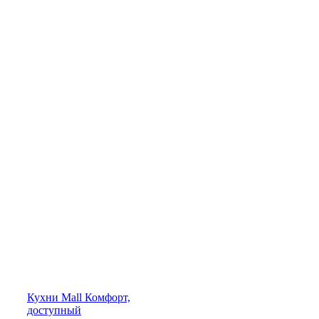
Кухни
Mall
Комфорт,
доступный