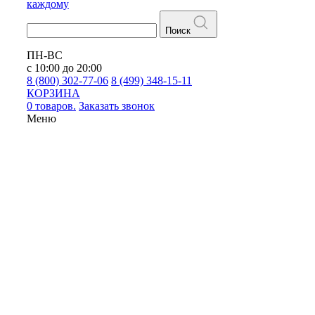
каждому
Поиск
ПН-ВС
с 10:00 до 20:00
8 (800) 302-77-06
8 (499) 348-15-11
КОРЗИНА
0 товаров.
Заказать звонок
Меню