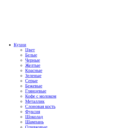
Кухни
Цвет
Белые
Черные
Желтые
Красные
Зеленые
Серые
Бежевые
Глянцевые
Кофе с молоком
Металлик
Слоновая кость
Фуксия
Шоколад
Шампань
Оливковые