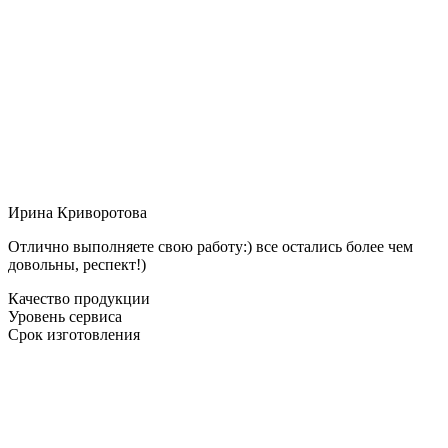
Ирина Криворотова
Отлично выполняете свою работу:) все остались более чем
довольны, респект!)
Качество продукции
Уровень сервиса
Срок изготовления