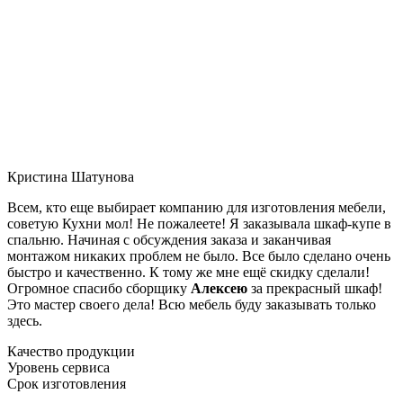
Кристина Шатунова
Всем, кто еще выбирает компанию для изготовления мебели,
советую Кухни мол! Не пожалеете! Я заказывала шкаф-купе в
спальню. Начиная с обсуждения заказа и заканчивая
монтажом никаких проблем не было. Все было сделано очень
быстро и качественно. К тому же мне ещё скидку сделали!
Огромное спасибо сборщику
Алексею
за прекрасный шкаф!
Это мастер своего дела! Всю мебель буду заказывать только
здесь.
Качество продукции
Уровень сервиса
Срок изготовления