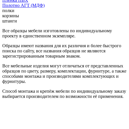
Пленка ПВХ
Полотно АГТ (МДФ)
полки
корзины
штанги
Все образцы мебели изготовлены по индивидуальному
проекту в единственном экземпляре.
Образцы имеют названия для их различия и более быстрого
поиска по сайту, все названия образцов не являются
зарегистрированным товарным знаком.
Все мебельные изделия могут отличаться от представленных
образцов по цвету, размеру, комплектации, фурнитуре, а также
способами монтажа и производителями комплектующих и
фурнитуры.
Способ монтажа и крепёж мебели по индивидуальному заказу
выбирается производителем по возможности её применения.