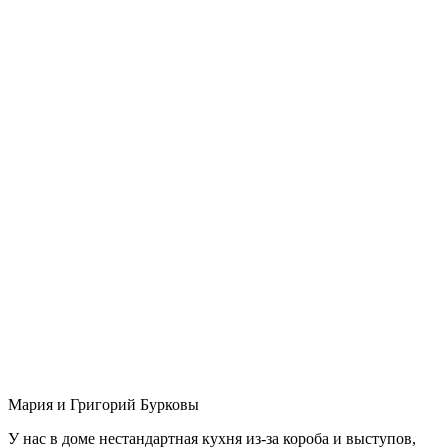
Мария и Григорий Бурковы
У нас в доме нестандартная кухня из-за короба и выступов,