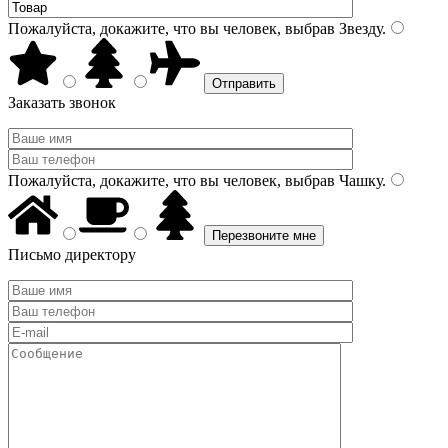
Пожалуйста, докажите, что вы человек, выбрав
Звезду
.
Заказать звонок
Пожалуйста, докажите, что вы человек, выбрав
Чашку
.
Письмо директору