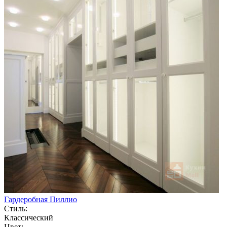
Гардеробная Пиллио
Стиль:
Классический
Цвет: