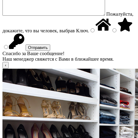
Пожалуйста,
докажите, что вы человек, выбрав
Ключ
.
Спасибо за Ваше сообщение!
Наш менеджер свяжется с Вами в ближайшее время.