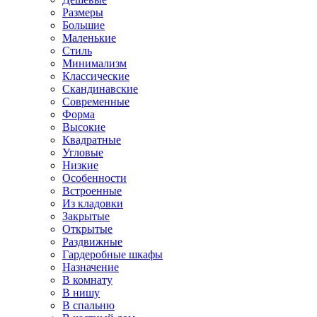
Размеры
Большие
Маленькие
Стиль
Минимализм
Классические
Скандинавские
Современные
Форма
Высокие
Квадратные
Угловые
Низкие
Особенности
Встроенные
Из кладовки
Закрытые
Открытые
Раздвижные
Гардеробные шкафы
Назначение
В комнату
В нишу
В спальню