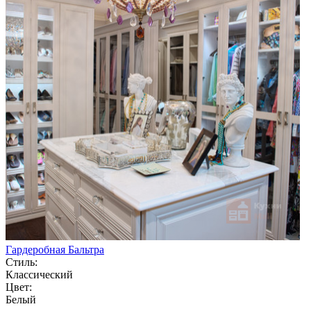
Гардеробная Бальтра
Стиль:
Классический
Цвет:
Белый