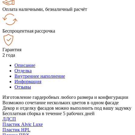
Оплата наличными, безналичный расчёт
Беспроцентная рассрочка
Гарантия
2 года
Описание
Отделка
Внутреннее наполнение
Информация
Отзывы
Изготовление гардеробных любого размера и конфигурации
Возможно сочетание нескольких цветов в одном фасаде
Декор и отделку фасадов можно выполнить под вашу задумку
Бесплатная сборка в течение 5 рабочих дней
ЛДСП
Пластик Alvic Luxe
Пластик HPL