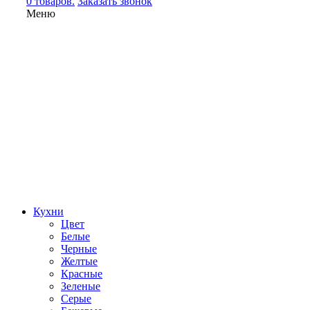
0 товаров.
Заказать звонок
Меню
Кухни
Цвет
Белые
Черные
Желтые
Красные
Зеленые
Серые