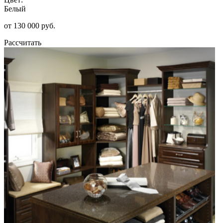
Белый
от 130 000 руб.
Рассчитать