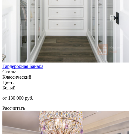
Гардеробная Банаба
Стиль:
Классический
Цвет:
Белый
от 130 000 руб.
Рассчитать