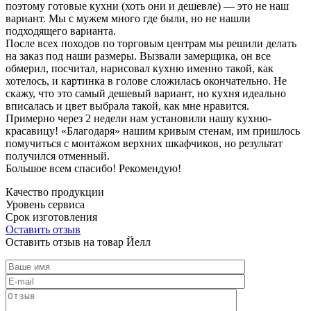
поэтому готовые кухни (хоть они и дешевле) — это не наш
вариант. Мы с мужем много где были, но не нашли
подходящего варианта.
После всех походов по торговым центрам мы решили делать
на заказ под наши размеры. Вызвали замерщика, он все
обмерил, посчитал, нарисовал кухню именно такой, как
хотелось, и картинка в голове сложилась окончательно. Не
скажу, что это самый дешевый вариант, но кухня идеально
вписалась и цвет выбрала такой, как мне нравится.
Примерно через 2 недели нам установили нашу кухню-
красавицу! «Благодаря» нашим кривым стенам, им пришлось
помучиться с монтажом верхних шкафчиков, но результат
получился отменный.
Большое всем спасибо! Рекомендую!
Качество продукции
Уровень сервиса
Срок изготовления
Оставить отзыв
Оставить отзыв на товар Йелл