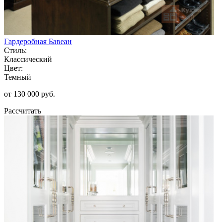
Гардеробная Бавеан
Стиль:
Классический
Цвет:
Темный
от 130 000 руб.
Рассчитать