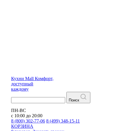
Кухни
Mall
Комфорт,
доступный
каждому
Поиск
ПН-ВС
с 10:00 до 20:00
8 (800) 302-77-06
8 (499) 348-15-11
КОРЗИНА