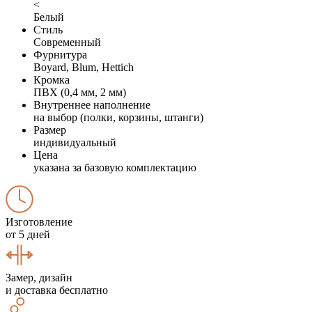
<
Белый
Стиль
Современный
Фурнитура
Boyard, Blum, Hettich
Кромка
ПВХ (0,4 мм, 2 мм)
Внутреннее наполнение
на выбор (полки, корзины, штанги)
Размер
индивидуальный
Цена
указана за базовую комплектацию
Изготовление
от 5 дней
Замер, дизайн
и доставка бесплатно