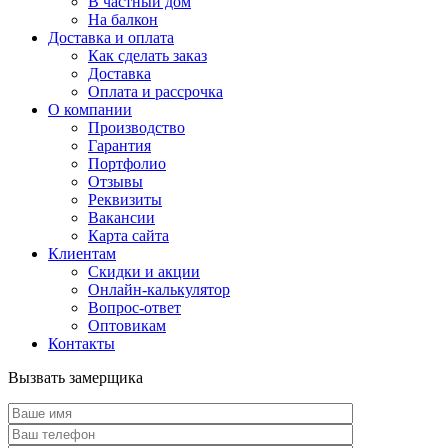
В частный дом
На балкон
Доставка и оплата
Как сделать заказ
Доставка
Оплата и рассрочка
О компании
Производство
Гарантия
Портфолио
Отзывы
Реквизиты
Вакансии
Карта сайта
Клиентам
Скидки и акции
Онлайн-калькулятор
Вопрос-ответ
Оптовикам
Контакты
Вызвать замерщика