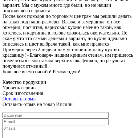
вариант. Мы с мужем много где были, но не нашли
подходящего варианта.
После всех походов по торговым центрам мы решили делать
на заказ под наши размеры. Вызвали замерщика, он все
обмерил, посчитал, нарисовал кухню именно такой, как
хотелось, и картинка в голове сложилась окончательно. Не
скажу, что это самый дешевый вариант, но кухня идеально
вписалась и цвет выбрала такой, как мне нравится.
Примерно через 2 недели нам установили нашу кухню-
красавицу! «Благодаря» нашим кривым стенам, им пришлось
помучиться с монтажом верхних шкафчиков, но результат
получился отменный.
Большое всем спасибо! Рекомендую!
Качество продукции
Уровень сервиса
Срок изготовления
Оставить отзыв
Оставить отзыв на товар Ипсили