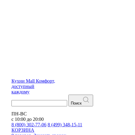
Кухни
Mall
Комфорт,
доступный
каждому
Поиск
ПН-ВС
с 10:00 до 20:00
8 (800) 302-77-06
8 (499) 348-15-11
КОРЗИНА