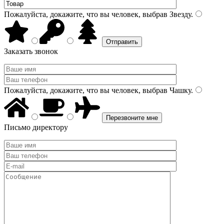
Пожалуйста, докажите, что вы человек, выбрав
Звезду
.
Заказать звонок
Пожалуйста, докажите, что вы человек, выбрав
Чашку
.
Письмо директору