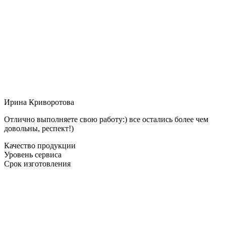
Ирина Криворотова
Отлично выполняете свою работу:) все остались более чем
довольны, респект!)
Качество продукции
Уровень сервиса
Срок изготовления