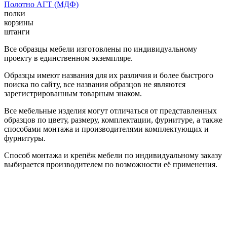
Полотно АГТ (МДФ)
полки
корзины
штанги
Все образцы мебели изготовлены по индивидуальному
проекту в единственном экземпляре.
Образцы имеют названия для их различия и более быстрого
поиска по сайту, все названия образцов не являются
зарегистрированным товарным знаком.
Все мебельные изделия могут отличаться от представленных
образцов по цвету, размеру, комплектации, фурнитуре, а также
способами монтажа и производителями комплектующих и
фурнитуры.
Способ монтажа и крепёж мебели по индивидуальному заказу
выбирается производителем по возможности её применения.