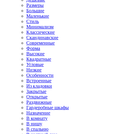
Размеры
Большие
Маленькие
Стиль
Минимализм
Классические
Скандинавские
Современные
Форма
Высокие
Квадратные
Угловые
Низкие
Особенности
Встроенные
Из кладовки
Закрытые
Открытые
Раздвижные
Гардеробные шкафы
Назначение
В комнату
В нишу
В спальню