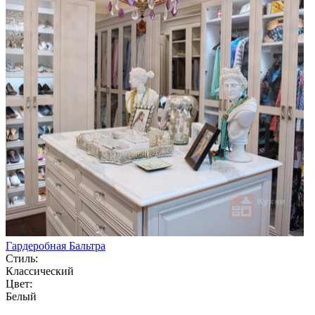
Гардеробная Бальтра
Стиль:
Классический
Цвет:
Белый