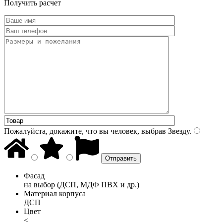
Получить расчет
Пожалуйста, докажите, что вы человек, выбрав
Звезду
.
Фасад
на выбор (ДСП, МДФ ПВХ и др.)
Материал корпуса
ДСП
Цвет
<