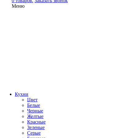
0 товаров.
Заказать звонок
Меню
Кухни
Цвет
Белые
Черные
Желтые
Красные
Зеленые
Серые