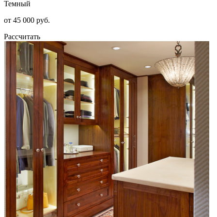
Темный
от 45 000 руб.
Рассчитать