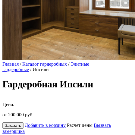
Главная
/
Каталог гардеробных
/
Элитные
гардеробные
/ Ипсили
Гардеробная Ипсили
Цена:
от 200 000
руб.
Добавить в корзину
Расчет цены
Вызвать
Заказать
замерщика