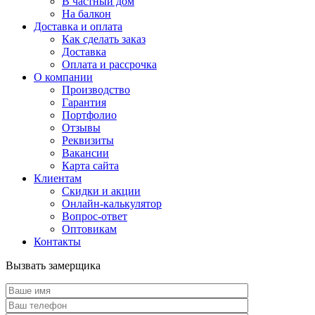
В частный дом
На балкон
Доставка и оплата
Как сделать заказ
Доставка
Оплата и рассрочка
О компании
Производство
Гарантия
Портфолио
Отзывы
Реквизиты
Вакансии
Карта сайта
Клиентам
Скидки и акции
Онлайн-калькулятор
Вопрос-ответ
Оптовикам
Контакты
Вызвать замерщика