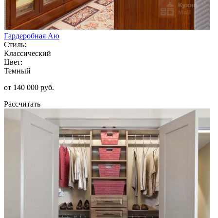
Гардеробная Аю
Стиль:
Классический
Цвет:
Темный
от 140 000 руб.
Рассчитать