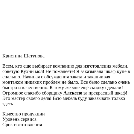
Кристина Шатунова
Всем, кто еще выбирает компанию для изготовления мебели,
советую Кухни мол! Не пожалеете! Я заказывала шкаф-купе в
спальню. Начиная с обсуждения заказа и заканчивая
монтажом никаких проблем не было. Все было сделано очень
быстро и качественно. К тому же мне ещё скидку сделали!
Огромное спасибо сборщику
Алексею
за прекрасный шкаф!
Это мастер своего дела! Всю мебель буду заказывать только
здесь.
Качество продукции
Уровень сервиса
Срок изготовления