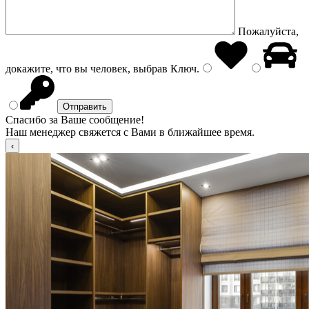
Пожалуйста,
докажите, что вы человек, выбрав
Ключ
.
Спасибо за Ваше сообщение!
Наш менеджер свяжется с Вами в ближайшее время.