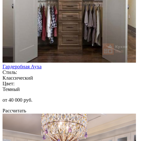
Гардеробная Ауха
Стиль:
Классический
Цвет:
Темный
от 40 000 руб.
Рассчитать