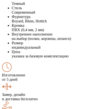
Темный
Стиль
Современный
Фурнитура
Boyard, Blum, Hettich
Кромка
ПВХ (0,4 мм, 2 мм)
Внутреннее наполнение
на выбор (полки, корзины, штанги)
Размер
индивидуальный
Цена
указана за базовую комплектацию
Изготовление
от 5 дней
Замер, дизайн
и доставка бесплатно