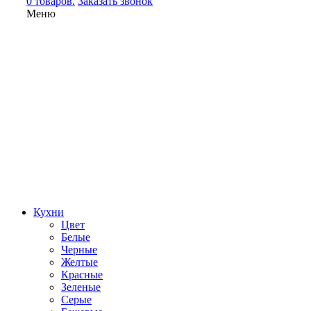
0 товаров.
Заказать звонок
Меню
Кухни
Цвет
Белые
Черные
Желтые
Красные
Зеленые
Серые