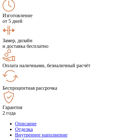
Изготовление
от 5 дней
Замер, дизайн
и доставка бесплатно
Оплата наличными, безналичный расчёт
Беспроцентная рассрочка
Гарантия
2 года
Описание
Отделка
Внутреннее наполнение