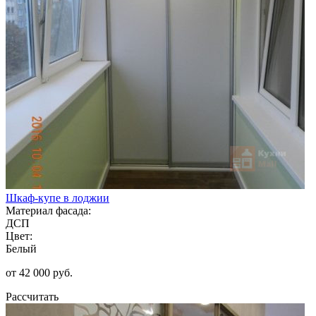
Шкаф-купе в лоджии
Материал фасада:
ДСП
Цвет:
Белый
от 42 000 руб.
Рассчитать