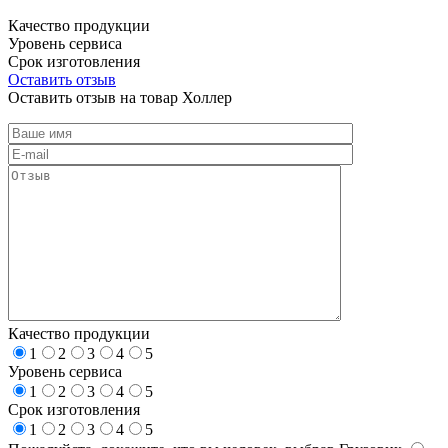
Качество продукции
Уровень сервиса
Срок изготовления
Оставить отзыв
Оставить отзыв на товар Холлер
Качество продукции
1
2
3
4
5
Уровень сервиса
1
2
3
4
5
Срок изготовления
1
2
3
4
5