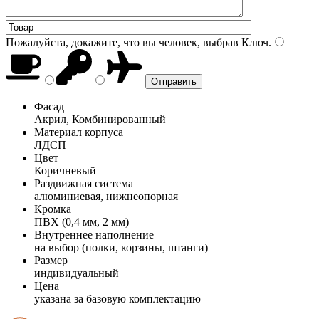
Пожалуйста, докажите, что вы человек, выбрав
Ключ
.
Фасад
Акрил, Комбинированный
Материал корпуса
ЛДСП
Цвет
Коричневый
Раздвижная система
алюминиевая, нижнеопорная
Кромка
ПВХ (0,4 мм, 2 мм)
Внутреннее наполнение
на выбор (полки, корзины, штанги)
Размер
индивидуальный
Цена
указана за базовую комплектацию