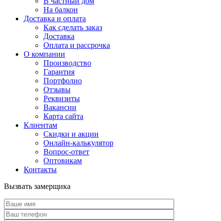
В частный дом
На балкон
Доставка и оплата
Как сделать заказ
Доставка
Оплата и рассрочка
О компании
Производство
Гарантия
Портфолио
Отзывы
Реквизиты
Вакансии
Карта сайта
Клиентам
Скидки и акции
Онлайн-калькулятор
Вопрос-ответ
Оптовикам
Контакты
Вызвать замерщика