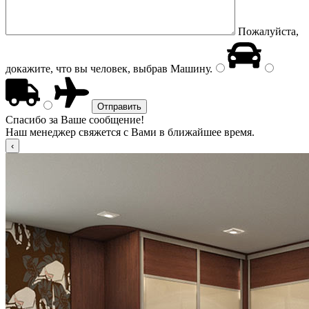
Пожалуйста,
докажите, что вы человек, выбрав
Машину
.
Спасибо за Ваше сообщение!
Наш менеджер свяжется с Вами в ближайшее время.