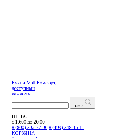
Кухни
Mall
Комфорт,
доступный
каждому
Поиск
ПН-ВС
с 10:00 до 20:00
8 (800) 302-77-06
8 (499) 348-15-11
КОРЗИНА