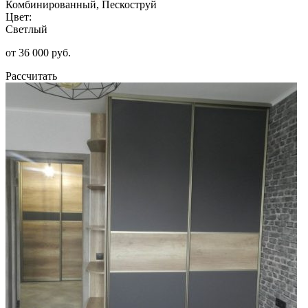
Комбинированный, Пескоструй
Цвет:
Светлый
от 36 000 руб.
Рассчитать