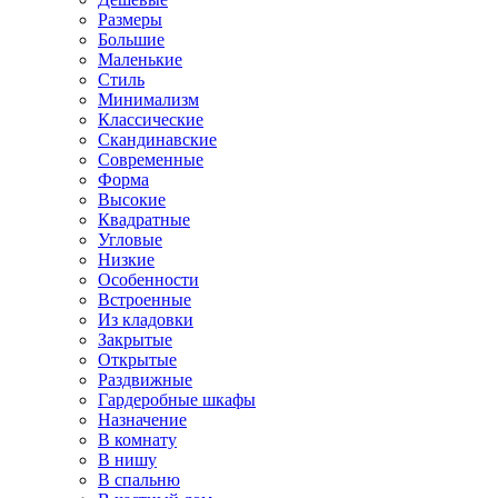
Размеры
Большие
Маленькие
Стиль
Минимализм
Классические
Скандинавские
Современные
Форма
Высокие
Квадратные
Угловые
Низкие
Особенности
Встроенные
Из кладовки
Закрытые
Открытые
Раздвижные
Гардеробные шкафы
Назначение
В комнату
В нишу
В спальню