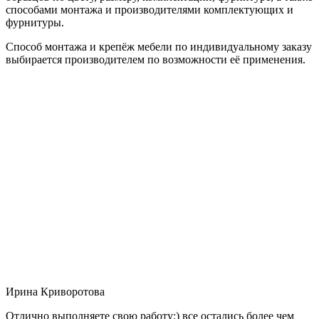
способами монтажа и производителями комплектующих и
фурнитуры.
Способ монтажа и крепёж мебели по индивидуальному заказу
выбирается производителем по возможности её применения.
Ирина Криворотова
Отлично выполняете свою работу:) все остались более чем