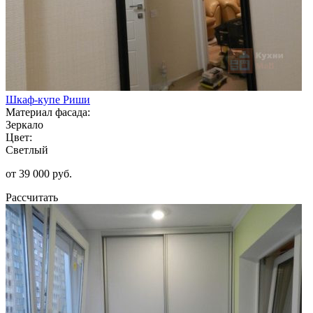
Шкаф-купе Риши
Материал фасада:
Зеркало
Цвет:
Светлый
от 39 000 руб.
Рассчитать