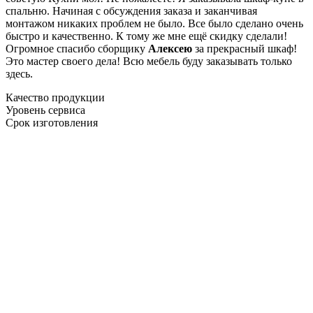
спальню. Начиная с обсуждения заказа и заканчивая
монтажом никаких проблем не было. Все было сделано очень
быстро и качественно. К тому же мне ещё скидку сделали!
Огромное спасибо сборщику
Алексею
за прекрасный шкаф!
Это мастер своего дела! Всю мебель буду заказывать только
здесь.
Качество продукции
Уровень сервиса
Срок изготовления