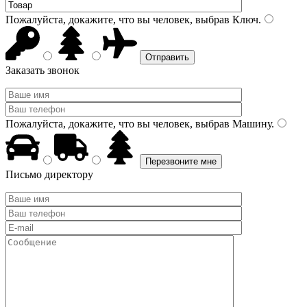
Пожалуйста, докажите, что вы человек, выбрав
Ключ
.
Заказать звонок
Пожалуйста, докажите, что вы человек, выбрав
Машину
.
Письмо директору