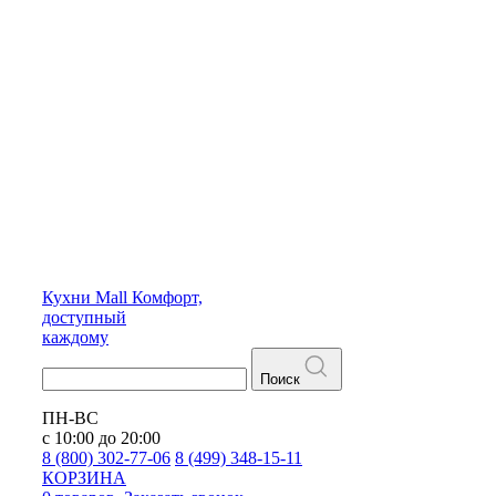
Кухни
Mall
Комфорт,
доступный
каждому
Поиск
ПН-ВС
с 10:00 до 20:00
8 (800) 302-77-06
8 (499) 348-15-11
КОРЗИНА