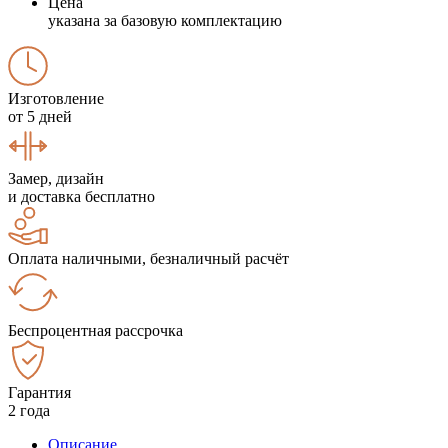
Цена
указана за базовую комплектацию
Изготовление
от 5 дней
Замер, дизайн
и доставка бесплатно
Оплата наличными, безналичный расчёт
Беспроцентная рассрочка
Гарантия
2 года
Описание