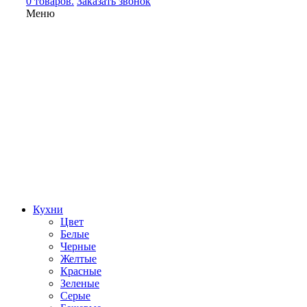
0 товаров.
Заказать звонок
Меню
Кухни
Цвет
Белые
Черные
Желтые
Красные
Зеленые
Серые