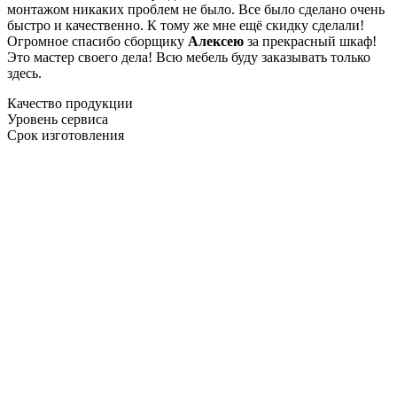
монтажом никаких проблем не было. Все было сделано очень
быстро и качественно. К тому же мне ещё скидку сделали!
Огромное спасибо сборщику
Алексею
за прекрасный шкаф!
Это мастер своего дела! Всю мебель буду заказывать только
здесь.
Качество продукции
Уровень сервиса
Срок изготовления