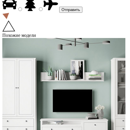
Похожие модели