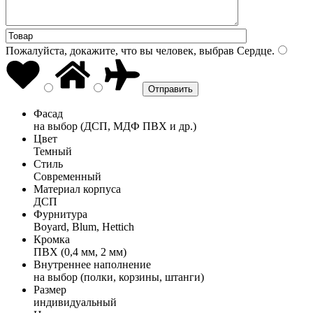
Пожалуйста, докажите, что вы человек, выбрав
Сердце
.
Фасад
на выбор (ДСП, МДФ ПВХ и др.)
Цвет
Темный
Стиль
Современный
Материал корпуса
ДСП
Фурнитура
Boyard, Blum, Hettich
Кромка
ПВХ (0,4 мм, 2 мм)
Внутреннее наполнение
на выбор (полки, корзины, штанги)
Размер
индивидуальный