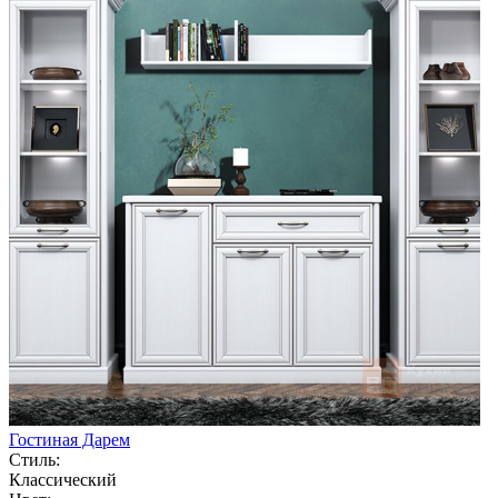
Гостиная Дарем
Стиль:
Классический