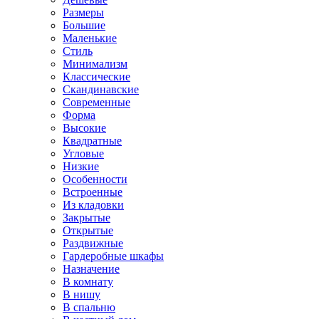
Размеры
Большие
Маленькие
Стиль
Минимализм
Классические
Скандинавские
Современные
Форма
Высокие
Квадратные
Угловые
Низкие
Особенности
Встроенные
Из кладовки
Закрытые
Открытые
Раздвижные
Гардеробные шкафы
Назначение
В комнату
В нишу
В спальню