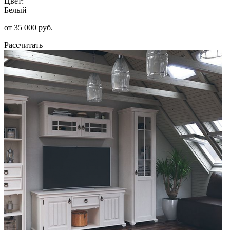
Цвет:
Белый
от 35 000 руб.
Рассчитать