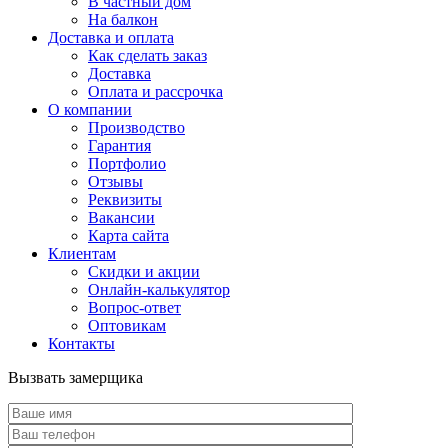
В частный дом
На балкон
Доставка и оплата
Как сделать заказ
Доставка
Оплата и рассрочка
О компании
Производство
Гарантия
Портфолио
Отзывы
Реквизиты
Вакансии
Карта сайта
Клиентам
Скидки и акции
Онлайн-калькулятор
Вопрос-ответ
Оптовикам
Контакты
Вызвать замерщика