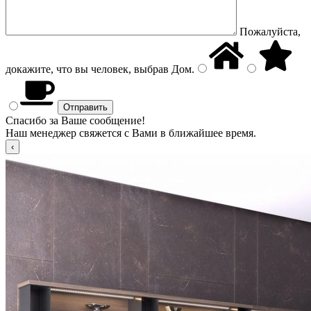
Пожалуйста,
докажите, что вы человек, выбрав
Дом
.
Спасибо за Ваше сообщение!
Наш менеджер свяжется с Вами в ближайшее время.