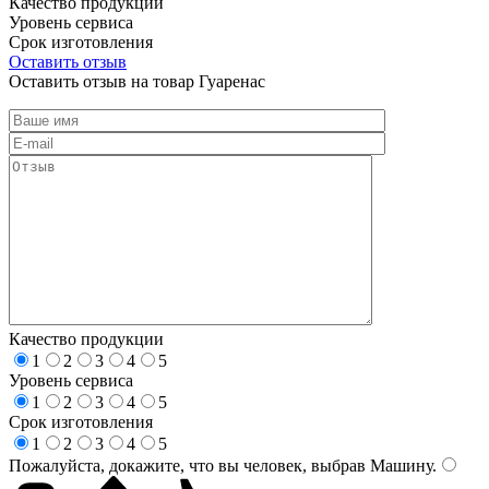
Качество продукции
Уровень сервиса
Срок изготовления
Оставить отзыв
Оставить отзыв на товар Гуаренас
Качество продукции
1
2
3
4
5
Уровень сервиса
1
2
3
4
5
Срок изготовления
1
2
3
4
5
Пожалуйста, докажите, что вы человек, выбрав
Машину
.