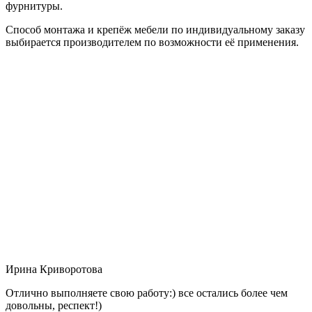
фурнитуры.
Способ монтажа и крепёж мебели по индивидуальному заказу
выбирается производителем по возможности её применения.
Ирина Криворотова
Отлично выполняете свою работу:) все остались более чем
довольны, респект!)