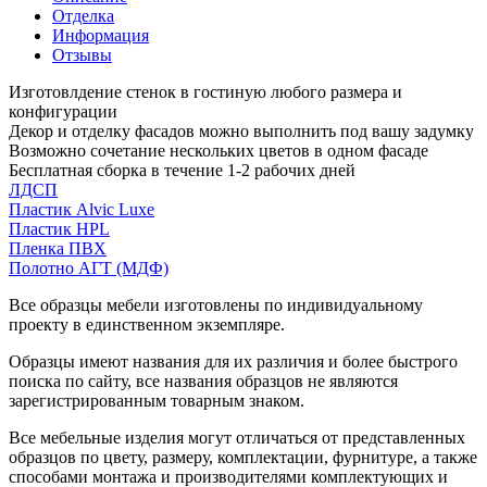
Отделка
Информация
Отзывы
Изготовлдение стенок в гостиную любого размера и
конфигурации
Декор и отделку фасадов можно выполнить под вашу задумку
Возможно сочетание нескольких цветов в одном фасаде
Бесплатная сборка в течение 1-2 рабочих дней
ЛДСП
Пластик Alvic Luxe
Пластик HPL
Пленка ПВХ
Полотно АГТ (МДФ)
Все образцы мебели изготовлены по индивидуальному
проекту в единственном экземпляре.
Образцы имеют названия для их различия и более быстрого
поиска по сайту, все названия образцов не являются
зарегистрированным товарным знаком.
Все мебельные изделия могут отличаться от представленных
образцов по цвету, размеру, комплектации, фурнитуре, а также
способами монтажа и производителями комплектующих и