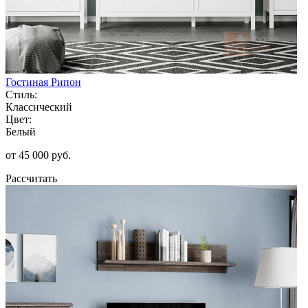
Гостиная Рипон
Стиль:
Классический
Цвет:
Белый
от 45 000 руб.
Рассчитать