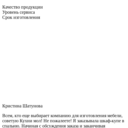
Качество продукции
Уровень сервиса
Срок изготовления
Кристина Шатунова
Всем, кто еще выбирает компанию для изготовления мебели,
советую Кухни мол! Не пожалеете! Я заказывала шкаф-купе в
спальню. Начиная с обсуждения заказа и заканчивая