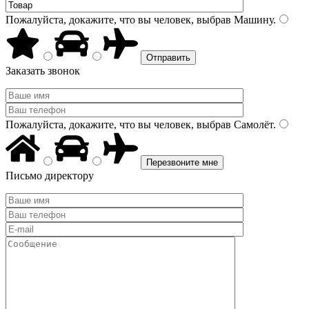
Пожалуйста, докажите, что вы человек, выбрав
Машину
.
Заказать звонок
Пожалуйста, докажите, что вы человек, выбрав
Самолёт
.
Письмо директору