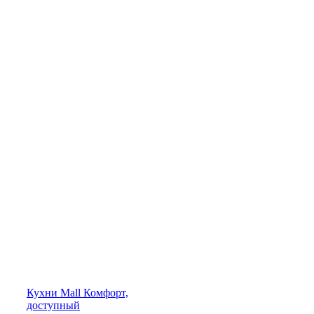
Кухни
Mall
Комфорт,
доступный