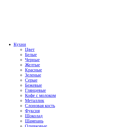
Кухни
Цвет
Белые
Черные
Желтые
Красные
Зеленые
Серые
Бежевые
Глянцевые
Кофе с молоком
Металлик
Слоновая кость
Фуксия
Шоколад
Шампань
Оливковые