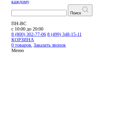
каждому
Поиск
ПН-ВС
с 10:00 до 20:00
8 (800) 302-77-06
8 (499) 348-15-11
КОРЗИНА
0 товаров.
Заказать звонок
Меню