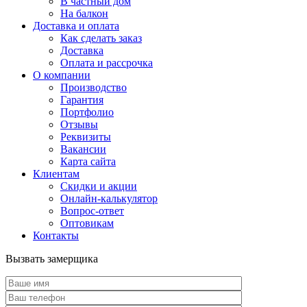
В частный дом
На балкон
Доставка и оплата
Как сделать заказ
Доставка
Оплата и рассрочка
О компании
Производство
Гарантия
Портфолио
Отзывы
Реквизиты
Вакансии
Карта сайта
Клиентам
Скидки и акции
Онлайн-калькулятор
Вопрос-ответ
Оптовикам
Контакты
Вызвать замерщика