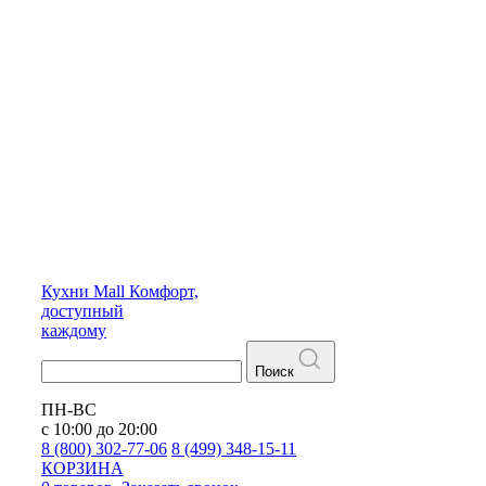
Кухни
Mall
Комфорт,
доступный
каждому
Поиск
ПН-ВС
с 10:00 до 20:00
8 (800) 302-77-06
8 (499) 348-15-11
КОРЗИНА