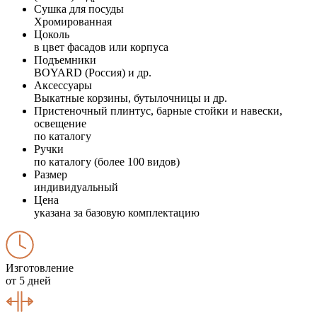
Сушка для посуды
Хромированная
Цоколь
в цвет фасадов или корпуса
Подъемники
BOYARD (Россия) и др.
Аксессуары
Выкатные корзины, бутылочницы и др.
Пристеночный плинтус, барные стойки и навески,
освещение
по каталогу
Ручки
по каталогу (более 100 видов)
Размер
индивидуальный
Цена
указана за базовую комплектацию
Изготовление
от 5 дней