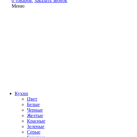
0 товаров.
Заказать звонок
Меню
Кухни
Цвет
Белые
Черные
Желтые
Красные
Зеленые
Серые