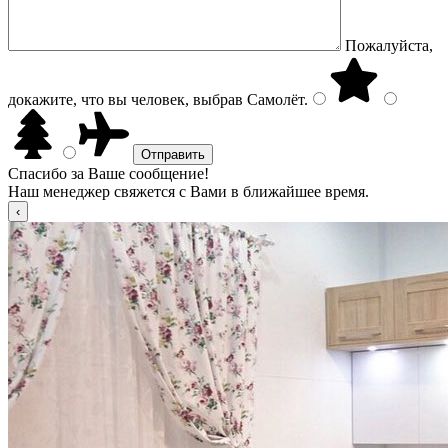
Пожалуйста,
докажите, что вы человек, выбрав
Самолёт
.
Спасибо за Ваше сообщение!
Наш менеджер свяжется с Вами в ближайшее время.