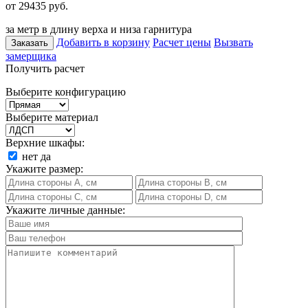
от 29435
руб.
за метр в длину верха и низа гарнитура
Добавить в корзину
Расчет цены
Вызвать
Заказать
замерщика
Получить расчет
Выберите конфигурацию
Выберите материал
Верхние шкафы:
нет
да
Укажите размер:
Укажите личные данные: