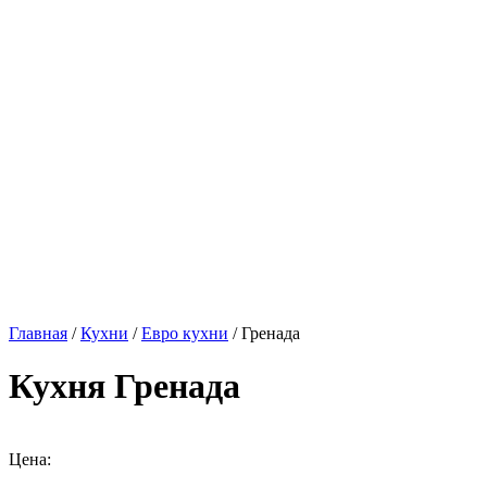
Главная
/
Кухни
/
Евро кухни
/ Гренада
Кухня Гренада
Цена: