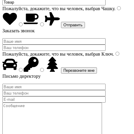
Пожалуйста, докажите, что вы человек, выбрав
Чашку
.
Заказать звонок
Пожалуйста, докажите, что вы человек, выбрав
Ключ
.
Письмо директору