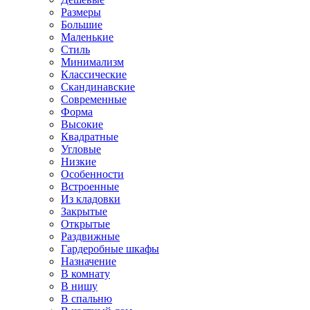
Размеры
Большие
Маленькие
Стиль
Минимализм
Классические
Скандинавские
Современные
Форма
Высокие
Квадратные
Угловые
Низкие
Особенности
Встроенные
Из кладовки
Закрытые
Открытые
Раздвижные
Гардеробные шкафы
Назначение
В комнату
В нишу
В спальню