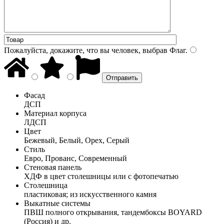
Пожалуйста, докажите, что вы человек, выбрав
Флаг
.
Фасад
ДСП
Материал корпуса
ЛДСП
Цвет
Бежевый, Белый, Орех, Серый
Стиль
Евро, Прованс, Современный
Стеновая панель
ХДФ в цвет столешницы или с фотопечатью
Столешница
пластиковая; из искусственного камня
Выкатные системы
ПВШ полного открывания, тандембоксы BOYARD
(Россия) и др.