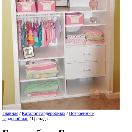
Главная
/
Каталог гардеробных
/
Встроенные
гардеробные
/ Гренада