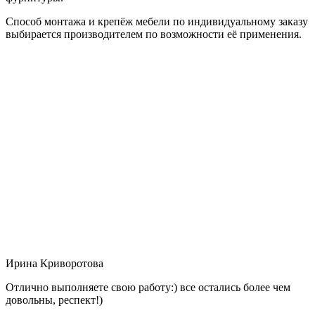
Способ монтажа и крепёж мебели по индивидуальному заказу
выбирается производителем по возможности её применения.
Ирина Криворотова
Отлично выполняете свою работу:) все остались более чем
довольны, респект!)