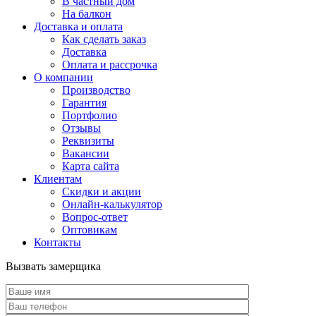
В частный дом
На балкон
Доставка и оплата
Как сделать заказ
Доставка
Оплата и рассрочка
О компании
Производство
Гарантия
Портфолио
Отзывы
Реквизиты
Вакансии
Карта сайта
Клиентам
Скидки и акции
Онлайн-калькулятор
Вопрос-ответ
Оптовикам
Контакты
Вызвать замерщика