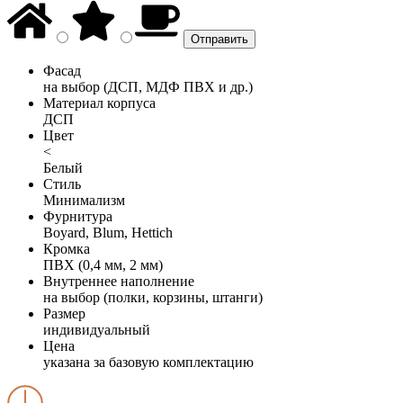
Фасад
на выбор (ДСП, МДФ ПВХ и др.)
Материал корпуса
ДСП
Цвет
<
Белый
Стиль
Минимализм
Фурнитура
Boyard, Blum, Hettich
Кромка
ПВХ (0,4 мм, 2 мм)
Внутреннее наполнение
на выбор (полки, корзины, штанги)
Размер
индивидуальный
Цена
указана за базовую комплектацию