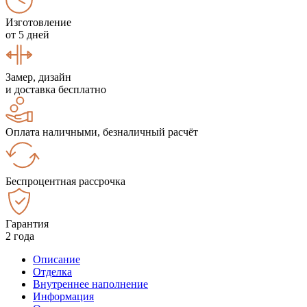
Изготовление
от 5 дней
Замер, дизайн
и доставка бесплатно
Оплата наличными, безналичный расчёт
Беспроцентная рассрочка
Гарантия
2 года
Описание
Отделка
Внутреннее наполнение
Информация