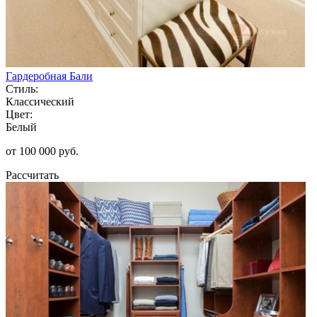
Гардеробная Бали
Стиль:
Классический
Цвет:
Белый
от 100 000 руб.
Рассчитать