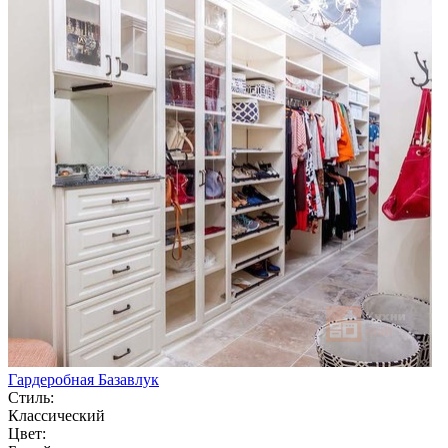
Гардеробная Базавлук
Стиль:
Классический
Цвет: