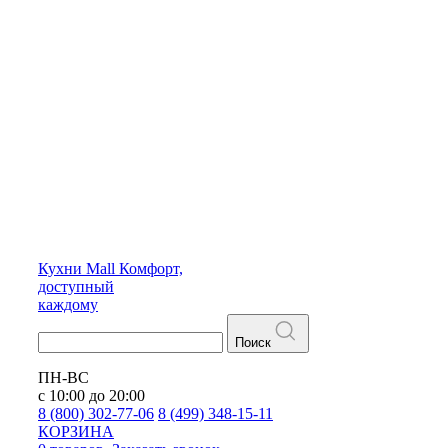
Кухни
Mall
Комфорт,
доступный
каждому
Поиск
ПН-ВС
с 10:00 до 20:00
8 (800) 302-77-06
8 (499) 348-15-11
КОРЗИНА