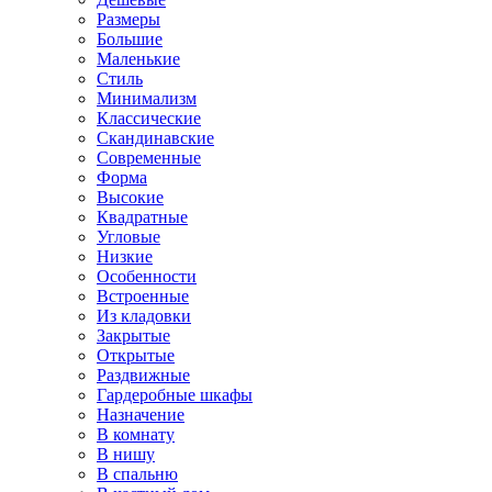
Размеры
Большие
Маленькие
Стиль
Минимализм
Классические
Скандинавские
Современные
Форма
Высокие
Квадратные
Угловые
Низкие
Особенности
Встроенные
Из кладовки
Закрытые
Открытые
Раздвижные
Гардеробные шкафы
Назначение
В комнату
В нишу
В спальню