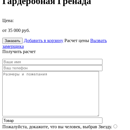
Гардеробная Гренада
Цена:
от 35 000
руб.
Добавить в корзину
Расчет цены
Вызвать
Заказать
замерщика
Получить расчет
Пожалуйста, докажите, что вы человек, выбрав
Звезду
.