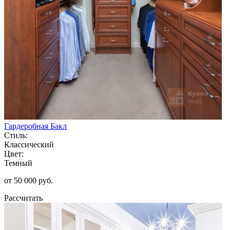
Гардеробная Бакл
Стиль:
Классический
Цвет:
Темный
от 50 000 руб.
Рассчитать