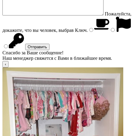
Пожалуйста,
докажите, что вы человек, выбрав
Ключ
.
Спасибо за Ваше сообщение!
Наш менеджер свяжется с Вами в ближайшее время.