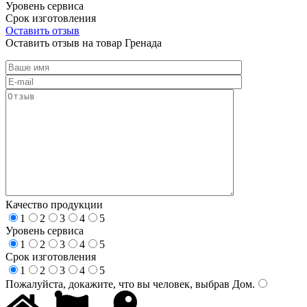
Уровень сервиса
Срок изготовления
Оставить отзыв
Оставить отзыв на товар Гренада
Качество продукции
1
2
3
4
5
Уровень сервиса
1
2
3
4
5
Срок изготовления
1
2
3
4
5
Пожалуйста, докажите, что вы человек, выбрав
Дом
.