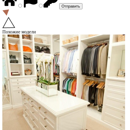
Похожие модели