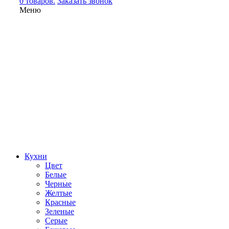
0 товаров.
Заказать звонок
Меню
Кухни
Цвет
Белые
Черные
Желтые
Красные
Зеленые
Серые