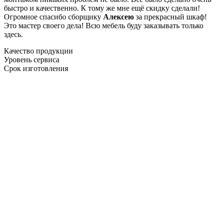
быстро и качественно. К тому же мне ещё скидку сделали!
Огромное спасибо сборщику
Алексею
за прекрасный шкаф!
Это мастер своего дела! Всю мебель буду заказывать только
здесь.
Качество продукции
Уровень сервиса
Срок изготовления