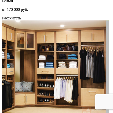
Белый
от 170 000 руб.
Рассчитать