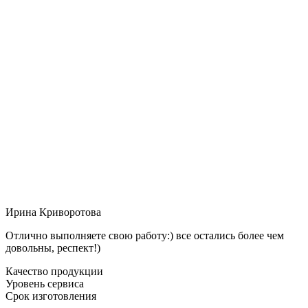
Ирина Криворотова
Отлично выполняете свою работу:) все остались более чем
довольны, респект!)
Качество продукции
Уровень сервиса
Срок изготовления