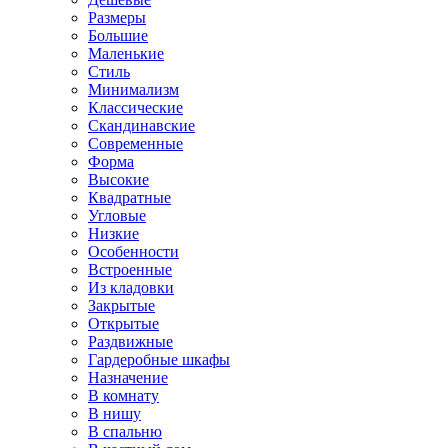
Размеры
Большие
Маленькие
Стиль
Минимализм
Классические
Скандинавские
Современные
Форма
Высокие
Квадратные
Угловые
Низкие
Особенности
Встроенные
Из кладовки
Закрытые
Открытые
Раздвижные
Гардеробные шкафы
Назначение
В комнату
В нишу
В спальню