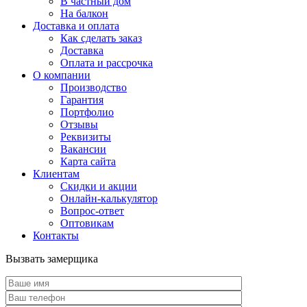
В частный дом
На балкон
Доставка и оплата
Как сделать заказ
Доставка
Оплата и рассрочка
О компании
Производство
Гарантия
Портфолио
Отзывы
Реквизиты
Вакансии
Карта сайта
Клиентам
Скидки и акции
Онлайн-калькулятор
Вопрос-ответ
Оптовикам
Контакты
Вызвать замерщика