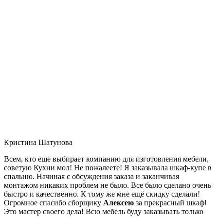
Кристина Шатунова
Всем, кто еще выбирает компанию для изготовления мебели,
советую Кухни мол! Не пожалеете! Я заказывала шкаф-купе в
спальню. Начиная с обсуждения заказа и заканчивая
монтажом никаких проблем не было. Все было сделано очень
быстро и качественно. К тому же мне ещё скидку сделали!
Огромное спасибо сборщику
Алексею
за прекрасный шкаф!
Это мастер своего дела! Всю мебель буду заказывать только