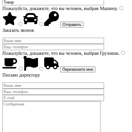
Пожалуйста, докажите, что вы человек, выбрав
Машину
.
Заказать звонок
Пожалуйста, докажите, что вы человек, выбрав
Грузовик
.
Письмо директору