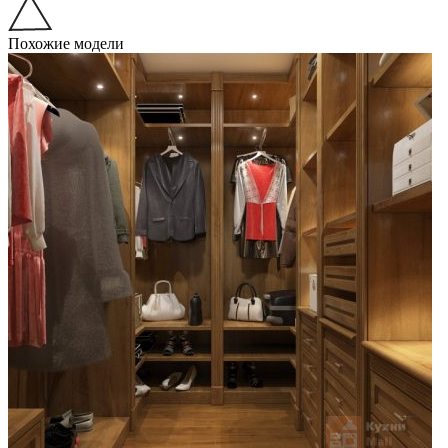
Похожие модели