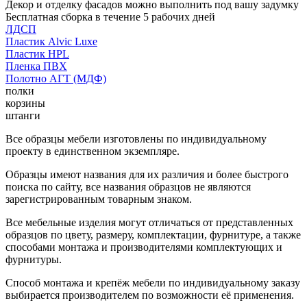
Декор и отделку фасадов можно выполнить под вашу задумку
Бесплатная сборка в течение 5 рабочих дней
ЛДСП
Пластик Alvic Luxe
Пластик HPL
Пленка ПВХ
Полотно АГТ (МДФ)
полки
корзины
штанги
Все образцы мебели изготовлены по индивидуальному
проекту в единственном экземпляре.
Образцы имеют названия для их различия и более быстрого
поиска по сайту, все названия образцов не являются
зарегистрированным товарным знаком.
Все мебельные изделия могут отличаться от представленных
образцов по цвету, размеру, комплектации, фурнитуре, а также
способами монтажа и производителями комплектующих и
фурнитуры.
Способ монтажа и крепёж мебели по индивидуальному заказу
выбирается производителем по возможности её применения.