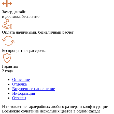
Замер, дизайн
и доставка бесплатно
Оплата наличными, безналичный расчёт
Беспроцентная рассрочка
Гарантия
2 года
Описание
Отделка
Внутреннее наполнение
Информация
Отзывы
Изготовление гардеробных любого размера и конфигурации
Возможно сочетание нескольких цветов в одном фасаде