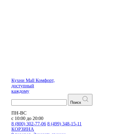
Кухни
Mall
Комфорт,
доступный
каждому
Поиск
ПН-ВС
с 10:00 до 20:00
8 (800) 302-77-06
8 (499) 348-15-11
КОРЗИНА