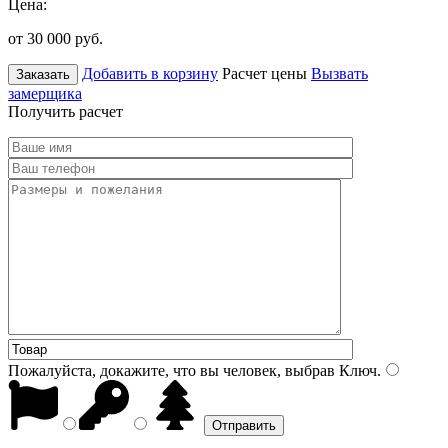
Цена:
от 30 000
руб.
Добавить в корзину
Расчет цены
Вызвать
Заказать
замерщика
Получить расчет
Пожалуйста, докажите, что вы человек, выбрав
Ключ
.