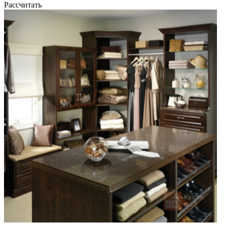
Рассчитать