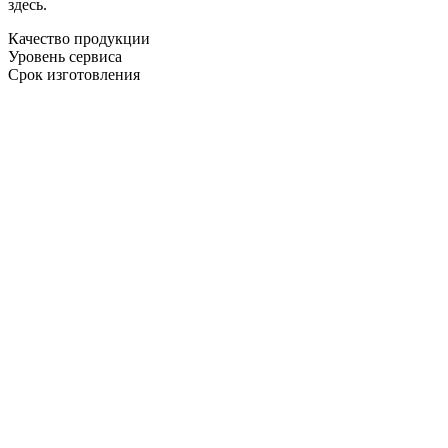
здесь.
Качество продукции
Уровень сервиса
Срок изготовления