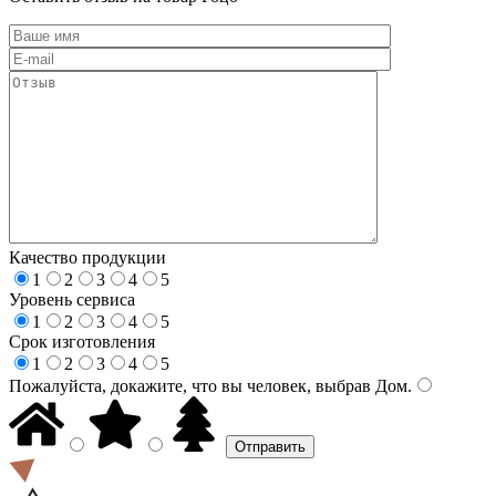
Качество продукции
1
2
3
4
5
Уровень сервиса
1
2
3
4
5
Срок изготовления
1
2
3
4
5
Пожалуйста, докажите, что вы человек, выбрав
Дом
.