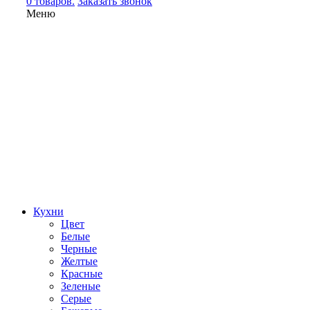
0 товаров.
Заказать звонок
Меню
Кухни
Цвет
Белые
Черные
Желтые
Красные
Зеленые
Серые