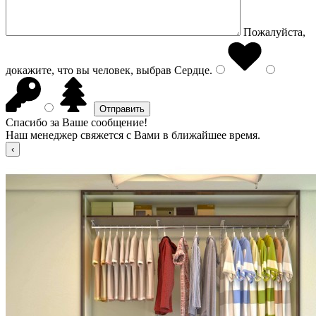
Пожалуйста,
докажите, что вы человек, выбрав
Сердце
.
Спасибо за Ваше сообщение!
Наш менеджер свяжется с Вами в ближайшее время.