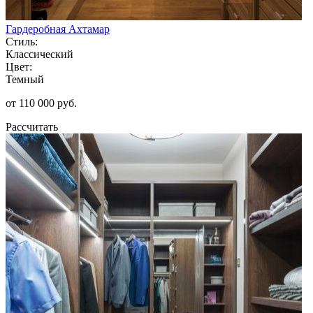
Гардеробная Ахтамар
Стиль:
Классический
Цвет:
Темный
от 110 000 руб.
Рассчитать