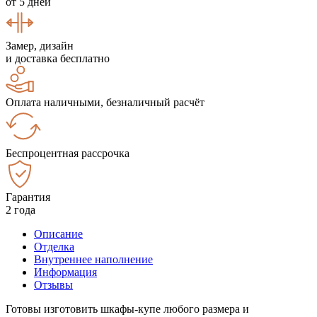
от 5 дней
Замер, дизайн
и доставка бесплатно
Оплата наличными, безналичный расчёт
Беспроцентная рассрочка
Гарантия
2 года
Описание
Отделка
Внутреннее наполнение
Информация
Отзывы
Готовы изготовить шкафы-купе любого размера и