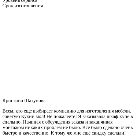
Уровень сервиса
Срок изготовления
Кристина Шатунова
Всем, кто еще выбирает компанию для изготовления мебели,
советую Кухни мол! Не пожалеете! Я заказывала шкаф-купе в
спальню. Начиная с обсуждения заказа и заканчивая
монтажом никаких проблем не было. Все было сделано очень
быстро и качественно. К тому же мне ещё скидку сделали!