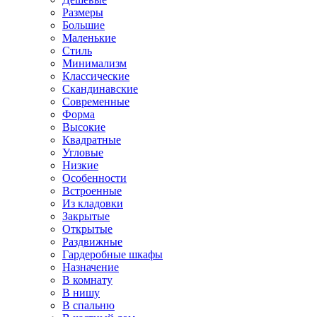
Размеры
Большие
Маленькие
Стиль
Минимализм
Классические
Скандинавские
Современные
Форма
Высокие
Квадратные
Угловые
Низкие
Особенности
Встроенные
Из кладовки
Закрытые
Открытые
Раздвижные
Гардеробные шкафы
Назначение
В комнату
В нишу
В спальню