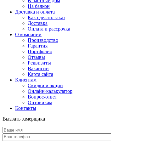
В частный дом
На балкон
Доставка и оплата
Как сделать заказ
Доставка
Оплата и рассрочка
О компании
Производство
Гарантия
Портфолио
Отзывы
Реквизиты
Вакансии
Карта сайта
Клиентам
Скидки и акции
Онлайн-калькулятор
Вопрос-ответ
Оптовикам
Контакты
Вызвать замерщика