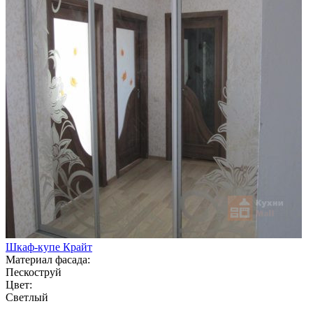
Шкаф-купе Крайт
Материал фасада:
Пескоструй
Цвет:
Светлый