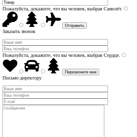
Пожалуйста, докажите, что вы человек, выбрав
Самолёт
.
Заказать звонок
Пожалуйста, докажите, что вы человек, выбрав
Сердце
.
Письмо директору