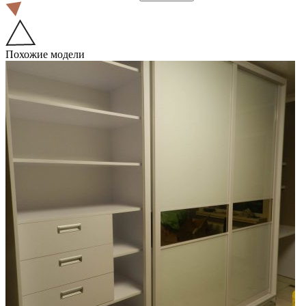
Похожие модели