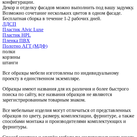
конфигурации.
Декор и отделку фасадов можно выполнить под вашу задумку.
Возможно сочетание нескольких цветов в одном фасаде.
Бесплатная сборка в течение 1-2 рабочих дней.
ЛДСП
Пластик Alvic Luxe
Пластик HPL
Пленка ПВХ
Полотно АГТ (МДФ)
полки
корзины
штанги
Все образцы мебели изготовлены по индивидуальному
проекту в единственном экземпляре.
Образцы имеют названия для их различия и более быстрого
поиска по сайту, все названия образцов не являются
зарегистрированным товарным знаком.
Все мебельные изделия могут отличаться от представленных
образцов по цвету, размеру, комплектации, фурнитуре, а также
способами монтажа и производителями комплектующих и
фурнитуры.