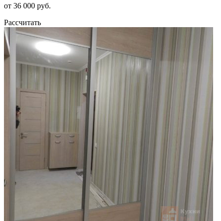
от 36 000 руб.
Рассчитать