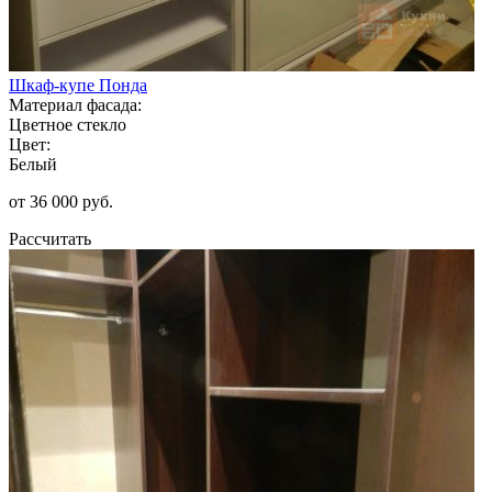
Шкаф-купе Понда
Материал фасада:
Цветное стекло
Цвет:
Белый
от 36 000 руб.
Рассчитать