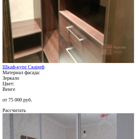
Шкаф-купе Скариф
Материал фасада:
Зеркало
Цвет:
Венге
от 75 000 руб.
Рассчитать