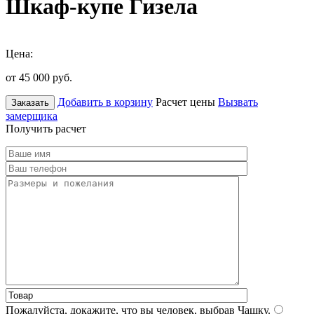
Шкаф-купе Гизела
Цена:
от 45 000
руб.
Добавить в корзину
Расчет цены
Вызвать
Заказать
замерщика
Получить расчет
Пожалуйста, докажите, что вы человек, выбрав
Чашку
.