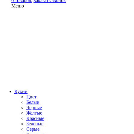
0 товаров.
Заказать звонок
Меню
Кухни
Цвет
Белые
Черные
Желтые
Красные
Зеленые
Серые