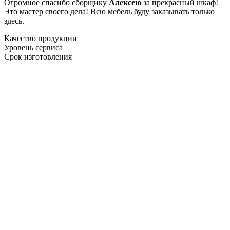
Огромное спасибо сборщику
Алексею
за прекрасный шкаф!
Это мастер своего дела! Всю мебель буду заказывать только
здесь.
Качество продукции
Уровень сервиса
Срок изготовления