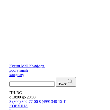
Кухни
Mall
Комфорт,
доступный
каждому
Поиск
ПН-ВС
с 10:00 до 20:00
8 (800) 302-77-06
8 (499) 348-15-11
КОРЗИНА