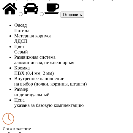
Фасад
Патина
Материал корпуса
ЛДСП
Цвет
Серый
Раздвижная система
алюминиевая, нижнеопорная
Кромка
ПВХ (0,4 мм, 2 мм)
Внутреннее наполнение
на выбор (полки, корзины, штанги)
Размер
индивидуальный
Цена
указана за базовую комплектацию
Изготовление