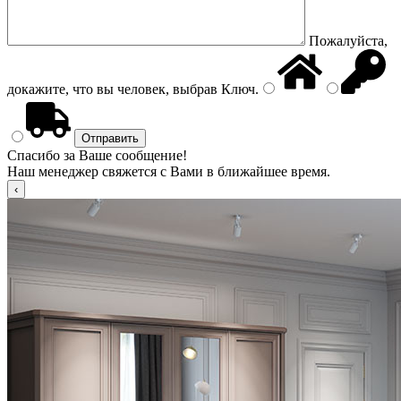
Пожалуйста,
докажите, что вы человек, выбрав
Ключ
.
Спасибо за Ваше сообщение!
Наш менеджер свяжется с Вами в ближайшее время.