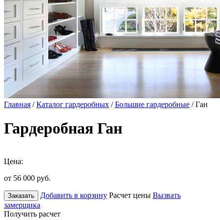
Главная
/
Каталог гардеробных
/
Большие гардеробные
/ Ган
Гардеробная Ган
Цена:
от 56 000
руб.
Добавить в корзину
Расчет цены
Вызвать
Заказать
замерщика
Получить расчет