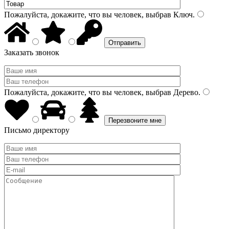
Пожалуйста, докажите, что вы человек, выбрав
Ключ
.
Заказать звонок
Пожалуйста, докажите, что вы человек, выбрав
Дерево
.
Письмо директору