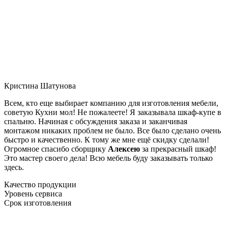
Кристина Шатунова
Всем, кто еще выбирает компанию для изготовления мебели,
советую Кухни мол! Не пожалеете! Я заказывала шкаф-купе в
спальню. Начиная с обсуждения заказа и заканчивая
монтажом никаких проблем не было. Все было сделано очень
быстро и качественно. К тому же мне ещё скидку сделали!
Огромное спасибо сборщику
Алексею
за прекрасный шкаф!
Это мастер своего дела! Всю мебель буду заказывать только
здесь.
Качество продукции
Уровень сервиса
Срок изготовления