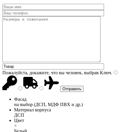
Пожалуйста, докажите, что вы человек, выбрав
Ключ
.
Фасад
на выбор (ДСП, МДФ ПВХ и др.)
Материал корпуса
ДСП
Цвет
<
Белый