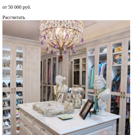
от 50 000 руб.
Рассчитать