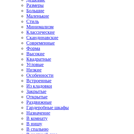
Размеры
Большие
Маленькие
Стиль
Минимализм
Классические
Скандинавские
Современные
Форма
Высокие
Квадратные
Угловые
Низкие
Особенности
Встроенные
Из кладовки
Закрытые
Открытые
Раздвижные
Гардеробные шкафы
Назначение
В комнату
В нишу
В спальню