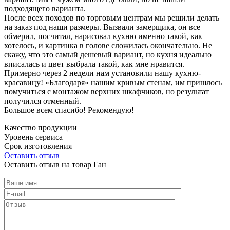
подходящего варианта.
После всех походов по торговым центрам мы решили делать
на заказ под наши размеры. Вызвали замерщика, он все
обмерил, посчитал, нарисовал кухню именно такой, как
хотелось, и картинка в голове сложилась окончательно. Не
скажу, что это самый дешевый вариант, но кухня идеально
вписалась и цвет выбрала такой, как мне нравится.
Примерно через 2 недели нам установили нашу кухню-
красавицу! «Благодаря» нашим кривым стенам, им пришлось
помучиться с монтажом верхних шкафчиков, но результат
получился отменный.
Большое всем спасибо! Рекомендую!
Качество продукции
Уровень сервиса
Срок изготовления
Оставить отзыв
Оставить отзыв на товар Ган