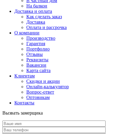
В частный дом
На балкон
Доставка и оплата
Как сделать заказ
Доставка
Оплата и рассрочка
О компании
Производство
Гарантия
Портфолио
Отзывы
Реквизиты
Вакансии
Карта сайта
Клиентам
Скидки и акции
Онлайн-калькулятор
Вопрос-ответ
Оптовикам
Контакты
Вызвать замерщика