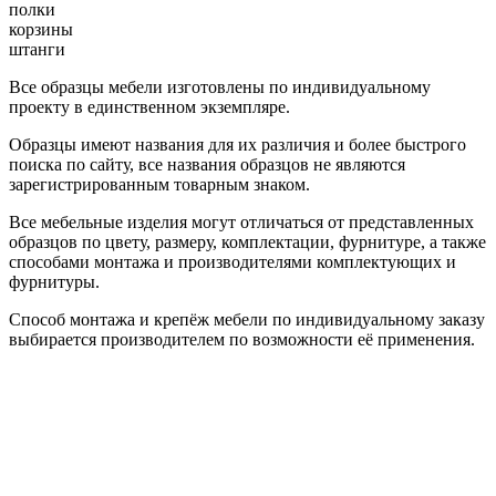
полки
корзины
штанги
Все образцы мебели изготовлены по индивидуальному
проекту в единственном экземпляре.
Образцы имеют названия для их различия и более быстрого
поиска по сайту, все названия образцов не являются
зарегистрированным товарным знаком.
Все мебельные изделия могут отличаться от представленных
образцов по цвету, размеру, комплектации, фурнитуре, а также
способами монтажа и производителями комплектующих и
фурнитуры.
Способ монтажа и крепёж мебели по индивидуальному заказу
выбирается производителем по возможности её применения.