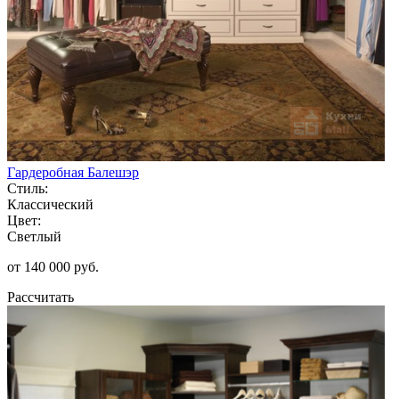
Гардеробная Балешэр
Стиль:
Классический
Цвет:
Светлый
от 140 000 руб.
Рассчитать