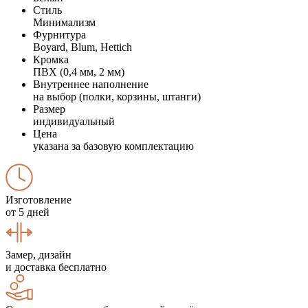
Стиль
Минимализм
Фурнитура
Boyard, Blum, Hettich
Кромка
ПВХ (0,4 мм, 2 мм)
Внутреннее наполнение
на выбор (полки, корзины, штанги)
Размер
индивидуальный
Цена
указана за базовую комплектацию
Изготовление
от 5 дней
Замер, дизайн
и доставка бесплатно