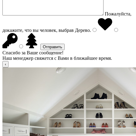
Пожалуйста,
докажите, что вы человек, выбрав
Дерево
.
Спасибо за Ваше сообщение!
Наш менеджер свяжется с Вами в ближайшее время.