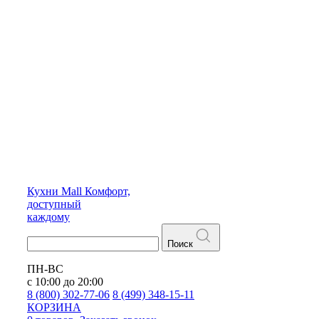
Кухни
Mall
Комфорт,
доступный
каждому
Поиск
ПН-ВС
с 10:00 до 20:00
8 (800) 302-77-06
8 (499) 348-15-11
КОРЗИНА