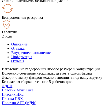
Оплата наличными, безналичный расчёт
Беспроцентная рассрочка
Гарантия
2 года
Описание
Отделка
Внутреннее наполнение
Информация
Отзывы
Изготовление гардеробных любого размера и конфигурации
Возможно сочетание нескольких цветов в одном фасаде
Декор и отделку фасадов можно выполнить под вашу задумку
Бесплатная сборка в течение 5 рабочих дней
ЛДСП
Пластик Alvic Luxe
Пластик HPL
Пленка ПВХ
Полотно АГТ (МДФ)