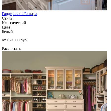
Гардеробная Бальтра
Стиль:
Классический
Цвет:
Белый
от 150 000 руб.
Рассчитать