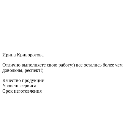
Ирина Криворотова
Отлично выполняете свою работу:) все остались более чем
довольны, респект!)
Качество продукции
Уровень сервиса
Срок изготовления