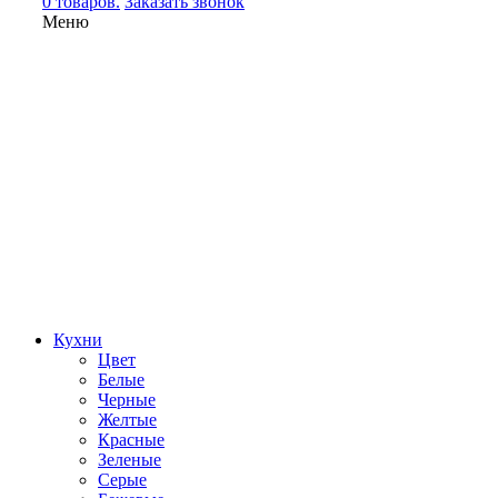
0 товаров.
Заказать звонок
Меню
Кухни
Цвет
Белые
Черные
Желтые
Красные
Зеленые
Серые