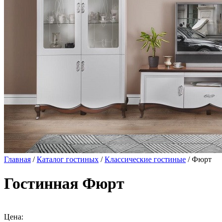
Главная
/
Каталог гостиных
/
Классические гостиные
/ Фюрт
Гостинная Фюрт
Цена: