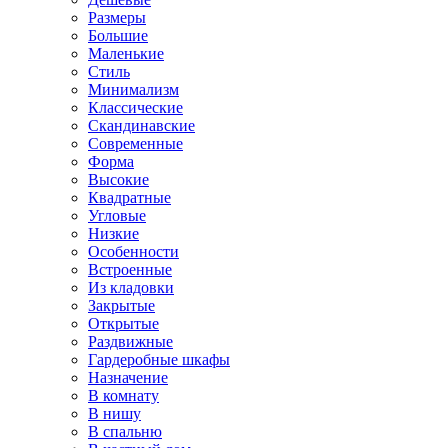
Размеры
Большие
Маленькие
Стиль
Минимализм
Классические
Скандинавские
Современные
Форма
Высокие
Квадратные
Угловые
Низкие
Особенности
Встроенные
Из кладовки
Закрытые
Открытые
Раздвижные
Гардеробные шкафы
Назначение
В комнату
В нишу
В спальню