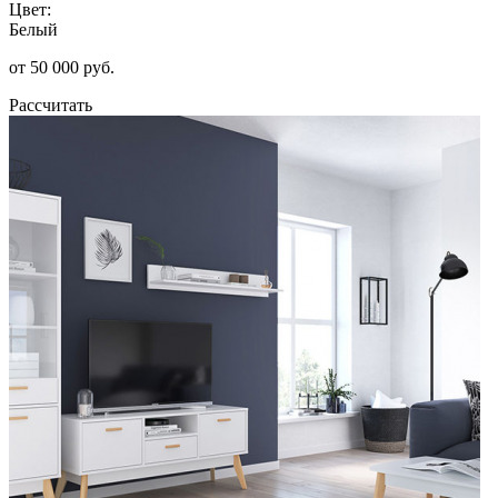
Цвет:
Белый
от 50 000 руб.
Рассчитать