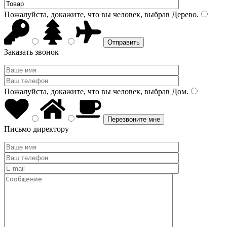
Пожалуйста, докажите, что вы человек, выбрав
Дерево
.
Заказать звонок
Пожалуйста, докажите, что вы человек, выбрав
Дом
.
Письмо директору