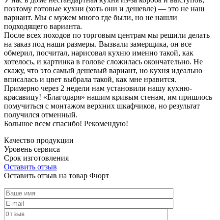
поэтому готовые кухни (хоть они и дешевле) — это не наш
вариант. Мы с мужем много где были, но не нашли
подходящего варианта.
После всех походов по торговым центрам мы решили делать
на заказ под наши размеры. Вызвали замерщика, он все
обмерил, посчитал, нарисовал кухню именно такой, как
хотелось, и картинка в голове сложилась окончательно. Не
скажу, что это самый дешевый вариант, но кухня идеально
вписалась и цвет выбрала такой, как мне нравится.
Примерно через 2 недели нам установили нашу кухню-
красавицу! «Благодаря» нашим кривым стенам, им пришлось
помучиться с монтажом верхних шкафчиков, но результат
получился отменный.
Большое всем спасибо! Рекомендую!
Качество продукции
Уровень сервиса
Срок изготовления
Оставить отзыв
Оставить отзыв на товар Фюрт