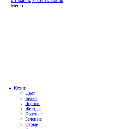
0 товаров.
Заказать звонок
Меню
Кухни
Цвет
Белые
Черные
Желтые
Красные
Зеленые
Серые