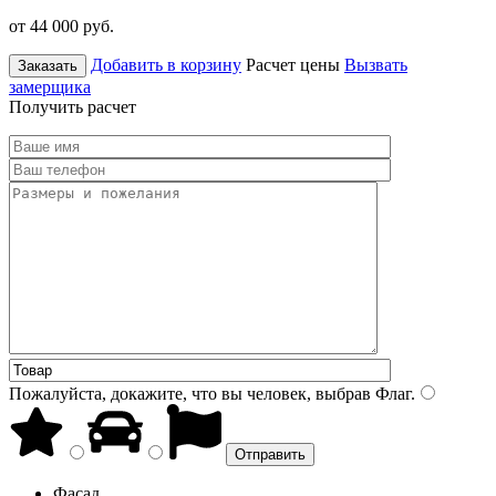
от 44 000
руб.
Добавить в корзину
Расчет цены
Вызвать
Заказать
замерщика
Получить расчет
Пожалуйста, докажите, что вы человек, выбрав
Флаг
.
Фасад