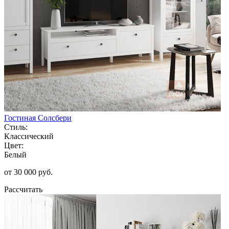
Гостиная Солсбери
Стиль:
Классический
Цвет:
Белый
от 30 000 руб.
Рассчитать