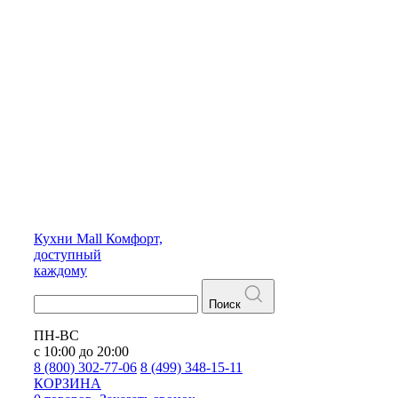
Кухни
Mall
Комфорт,
доступный
каждому
Поиск
ПН-ВС
с 10:00 до 20:00
8 (800) 302-77-06
8 (499) 348-15-11
КОРЗИНА