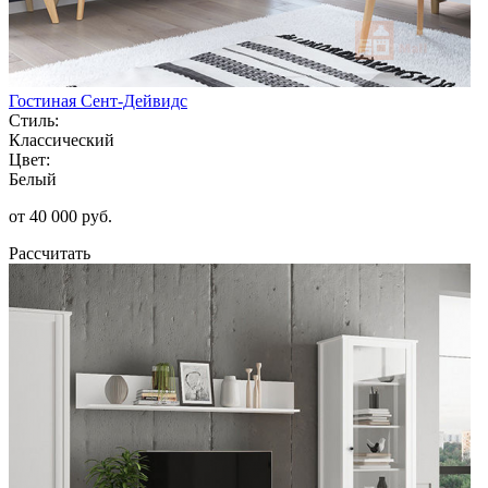
Гостиная Сент-Дейвидс
Стиль:
Классический
Цвет:
Белый
от 40 000 руб.
Рассчитать