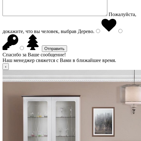
Пожалуйста,
докажите, что вы человек, выбрав
Дерево
.
Спасибо за Ваше сообщение!
Наш менеджер свяжется с Вами в ближайшее время.