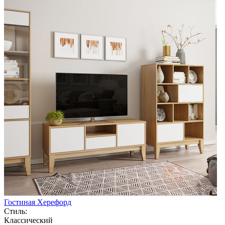
Гостиная Херефорд
Стиль:
Классический