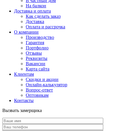
В частный дом
На балкон
Доставка и оплата
Как сделать заказ
Доставка
Оплата и рассрочка
О компании
Производство
Гарантия
Портфолио
Отзывы
Реквизиты
Вакансии
Карта сайта
Клиентам
Скидки и акции
Онлайн-калькулятор
Вопрос-ответ
Оптовикам
Контакты
Вызвать замерщика