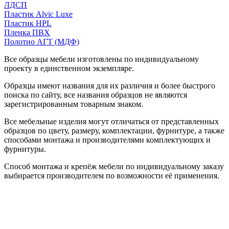
ЛДСП
Пластик Alvic Luxe
Пластик HPL
Пленка ПВХ
Полотно АГТ (МДФ)
Все образцы мебели изготовлены по индивидуальному
проекту в единственном экземпляре.
Образцы имеют названия для их различия и более быстрого
поиска по сайту, все названия образцов не являются
зарегистрированным товарным знаком.
Все мебельные изделия могут отличаться от представленных
образцов по цвету, размеру, комплектации, фурнитуре, а также
способами монтажа и производителями комплектующих и
фурнитуры.
Способ монтажа и крепёж мебели по индивидуальному заказу
выбирается производителем по возможности её применения.