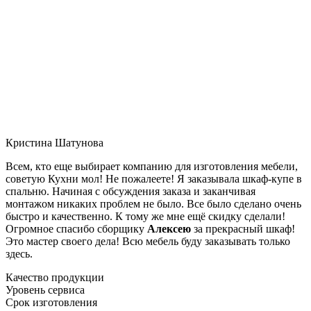
Кристина Шатунова
Всем, кто еще выбирает компанию для изготовления мебели,
советую Кухни мол! Не пожалеете! Я заказывала шкаф-купе в
спальню. Начиная с обсуждения заказа и заканчивая
монтажом никаких проблем не было. Все было сделано очень
быстро и качественно. К тому же мне ещё скидку сделали!
Огромное спасибо сборщику
Алексею
за прекрасный шкаф!
Это мастер своего дела! Всю мебель буду заказывать только
здесь.
Качество продукции
Уровень сервиса
Срок изготовления