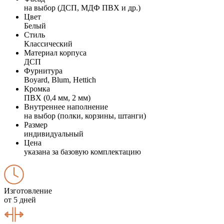
на выбор (ДСП, МДФ ПВХ и др.)
Цвет
Белый
Стиль
Классический
Материал корпуса
ДСП
Фурнитура
Boyard, Blum, Hettich
Кромка
ПВХ (0,4 мм, 2 мм)
Внутреннее наполнение
на выбор (полки, корзины, штанги)
Размер
индивидуальный
Цена
указана за базовую комплектацию
Изготовление
от 5 дней