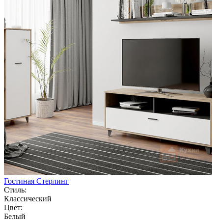
Гостиная Стерлинг
Стиль:
Классический
Цвет:
Белый