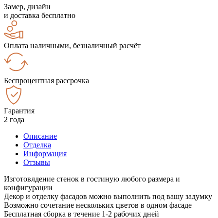
Замер, дизайн
и доставка бесплатно
Оплата наличными, безналичный расчёт
Беспроцентная рассрочка
Гарантия
2 года
Описание
Отделка
Информация
Отзывы
Изготовлдение стенок в гостиную любого размера и
конфигурации
Декор и отделку фасадов можно выполнить под вашу задумку
Возможно сочетание нескольких цветов в одном фасаде
Бесплатная сборка в течение 1-2 рабочих дней