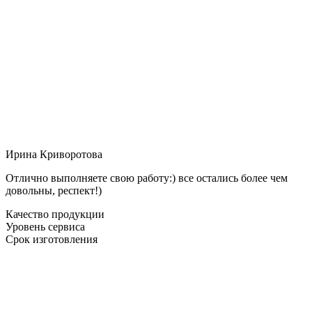
Ирина Криворотова
Отлично выполняете свою работу:) все остались более чем
довольны, респект!)
Качество продукции
Уровень сервиса
Срок изготовления