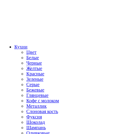
Кухни
Цвет
Белые
Черные
Желтые
Красные
Зеленые
Серые
Бежевые
Глянцевые
Кофе с молоком
Металлик
Слоновая кость
Фуксия
Шоколад
Шампань
Оливковые