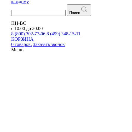
каждому
Поиск
ПН-ВС
с 10:00 до 20:00
8 (800) 302-77-06
8 (499) 348-15-11
КОРЗИНА
0 товаров.
Заказать звонок
Меню