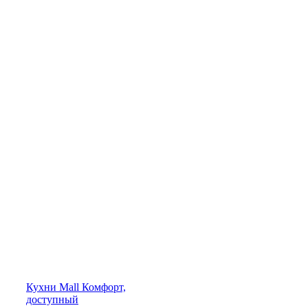
Кухни
Mall
Комфорт,
доступный