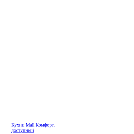
Кухни
Mall
Комфорт,
доступный