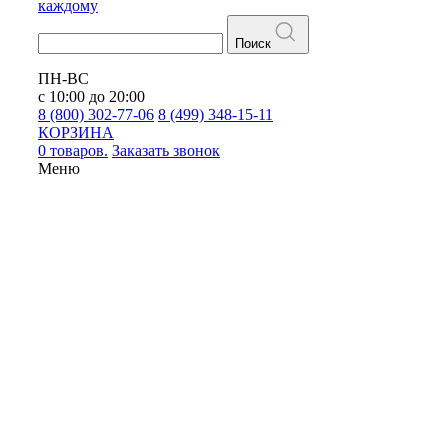
каждому
Поиск
ПН-ВС
с 10:00 до 20:00
8 (800) 302-77-06
8 (499) 348-15-11
КОРЗИНА
0 товаров.
Заказать звонок
Меню