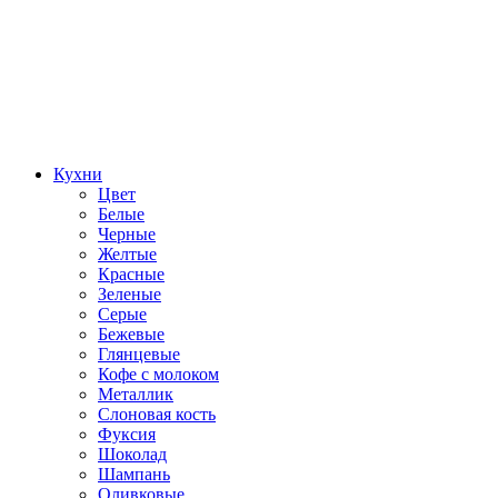
Кухни
Цвет
Белые
Черные
Желтые
Красные
Зеленые
Серые
Бежевые
Глянцевые
Кофе с молоком
Металлик
Слоновая кость
Фуксия
Шоколад
Шампань
Оливковые