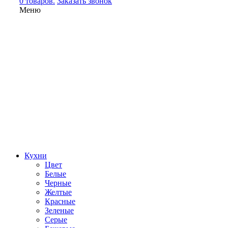
0 товаров.
Заказать звонок
Меню
Кухни
Цвет
Белые
Черные
Желтые
Красные
Зеленые
Серые