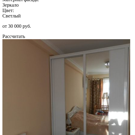
Зеркало
Цвет:
Светлый
от 30 000 руб.
Рассчитать