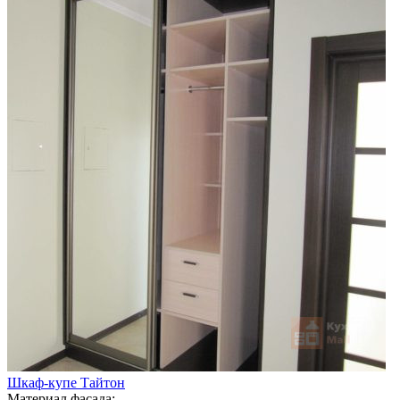
Шкаф-купе Тайтон
Материал фасада: