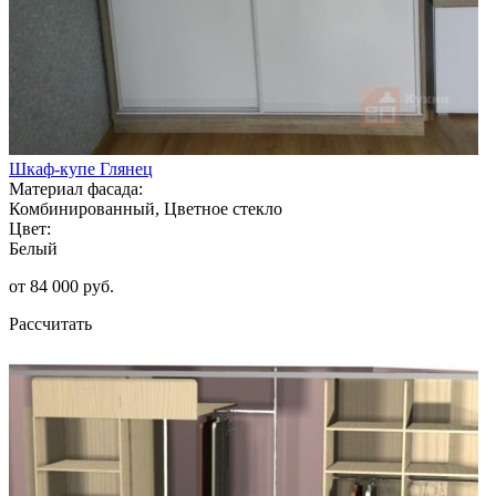
Шкаф-купе Глянец
Материал фасада:
Комбинированный, Цветное стекло
Цвет:
Белый
от 84 000 руб.
Рассчитать