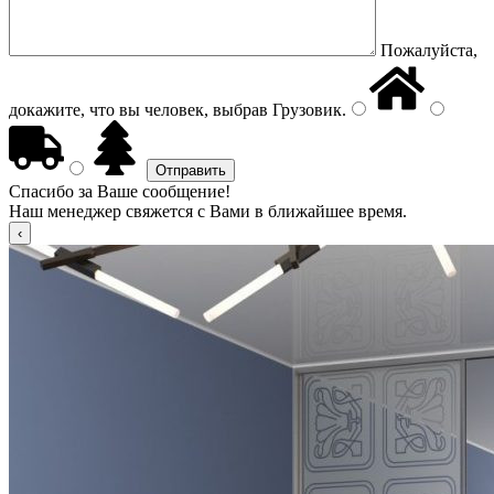
Пожалуйста,
докажите, что вы человек, выбрав
Грузовик
.
Спасибо за Ваше сообщение!
Наш менеджер свяжется с Вами в ближайшее время.