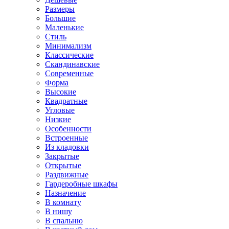
Размеры
Большие
Маленькие
Стиль
Минимализм
Классические
Скандинавские
Современные
Форма
Высокие
Квадратные
Угловые
Низкие
Особенности
Встроенные
Из кладовки
Закрытые
Открытые
Раздвижные
Гардеробные шкафы
Назначение
В комнату
В нишу
В спальню