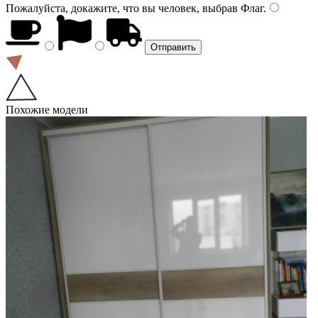
Пожалуйста, докажите, что вы человек, выбрав
Флаг
.
Похожие модели