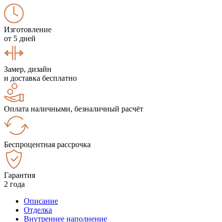
Изготовление
от 5 дней
Замер, дизайн
и доставка бесплатно
Оплата наличными, безналичный расчёт
Беспроцентная рассрочка
Гарантия
2 года
Описание
Отделка
Внутреннее наполнение