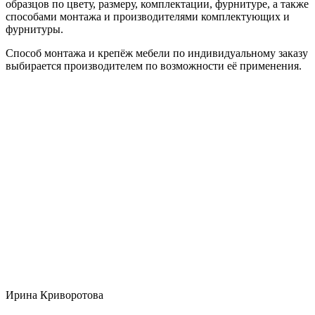
образцов по цвету, размеру, комплектации, фурнитуре, а также
способами монтажа и производителями комплектующих и
фурнитуры.
Способ монтажа и крепёж мебели по индивидуальному заказу
выбирается производителем по возможности её применения.
Ирина Криворотова