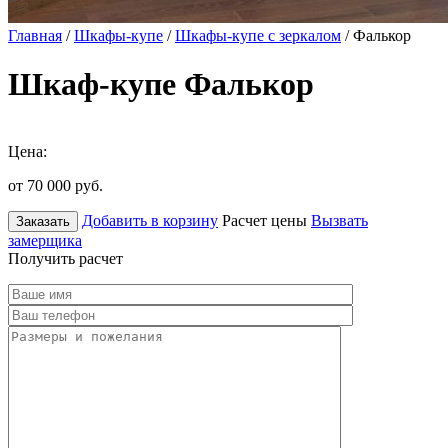
Главная
/
Шкафы-купе
/
Шкафы-купе с зеркалом
/ Фалькор
Шкаф-купе Фалькор
Цена:
от 70 000
руб.
Добавить в корзину
Расчет цены
Вызвать
Заказать
замерщика
Получить расчет