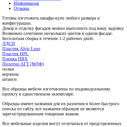
Информация
Отзывы
Готовы изготовить шкафы-купе любого размера и
конфигурации.
Декор и отделку фасадов можно выполнить под вашу задумку.
Возможно сочетание нескольких цветов в одном фасаде.
Бесплатная сборка в течение 1-2 рабочих дней.
ЛДСП
Пластик Alvic Luxe
Пластик HPL
Пленка ПВХ
Полотно АГТ (МДФ)
полки
корзины
штанги
Все образцы мебели изготовлены по индивидуальному
проекту в единственном экземпляре.
Образцы имеют названия для их различия и более быстрого
поиска по сайту, все названия образцов не являются
зарегистрированным товарным знаком.
Все мебельные изделия могут отличаться от представленных