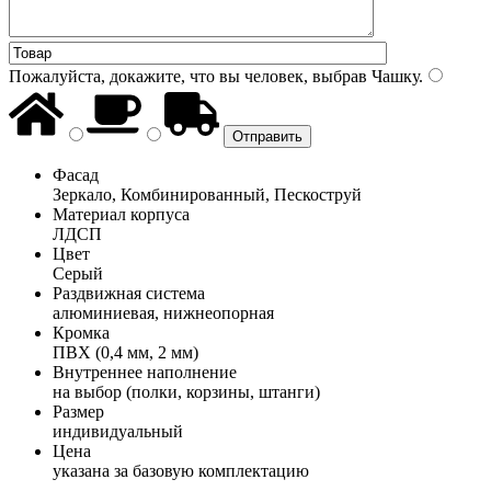
Пожалуйста, докажите, что вы человек, выбрав
Чашку
.
Фасад
Зеркало, Комбинированный, Пескоструй
Материал корпуса
ЛДСП
Цвет
Серый
Раздвижная система
алюминиевая, нижнеопорная
Кромка
ПВХ (0,4 мм, 2 мм)
Внутреннее наполнение
на выбор (полки, корзины, штанги)
Размер
индивидуальный
Цена
указана за базовую комплектацию