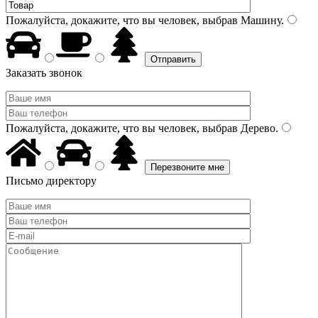
Пожалуйста, докажите, что вы человек, выбрав
Машину
.
Заказать звонок
Пожалуйста, докажите, что вы человек, выбрав
Дерево
.
Письмо директору