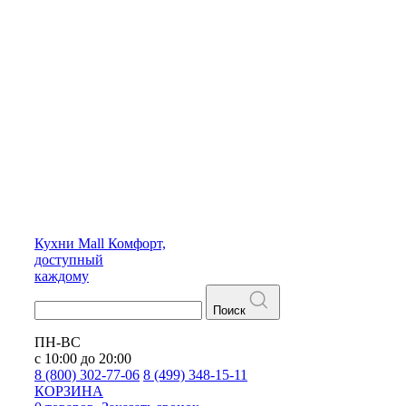
Кухни
Mall
Комфорт,
доступный
каждому
Поиск
ПН-ВС
с 10:00 до 20:00
8 (800) 302-77-06
8 (499) 348-15-11
КОРЗИНА