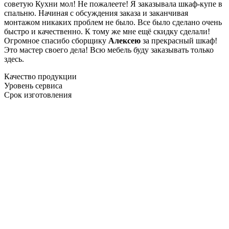
советую Кухни мол! Не пожалеете! Я заказывала шкаф-купе в
спальню. Начиная с обсуждения заказа и заканчивая
монтажом никаких проблем не было. Все было сделано очень
быстро и качественно. К тому же мне ещё скидку сделали!
Огромное спасибо сборщику
Алексею
за прекрасный шкаф!
Это мастер своего дела! Всю мебель буду заказывать только
здесь.
Качество продукции
Уровень сервиса
Срок изготовления