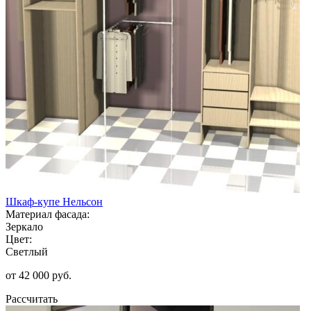
Шкаф-купе Нельсон
Материал фасада:
Зеркало
Цвет:
Светлый
от 42 000 руб.
Рассчитать