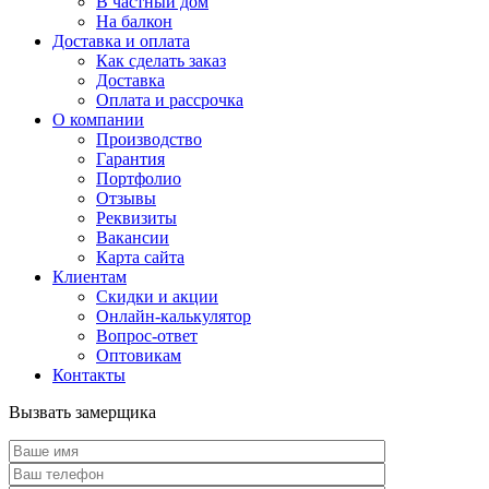
В частный дом
На балкон
Доставка и оплата
Как сделать заказ
Доставка
Оплата и рассрочка
О компании
Производство
Гарантия
Портфолио
Отзывы
Реквизиты
Вакансии
Карта сайта
Клиентам
Скидки и акции
Онлайн-калькулятор
Вопрос-ответ
Оптовикам
Контакты
Вызвать замерщика