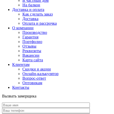
В частный дом
На балкон
Доставка и оплата
Как сделать заказ
Доставка
Оплата и рассрочка
О компании
Производство
Гарантия
Портфолио
Отзывы
Реквизиты
Вакансии
Карта сайта
Клиентам
Скидки и акции
Онлайн-калькулятор
Вопрос-ответ
Оптовикам
Контакты
Вызвать замерщика