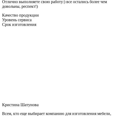
Отлично выполняете свою работу:) все остались более чем
довольны, респект!)
Качество продукции
Уровень сервиса
Срок изготовления
Кристина Шатунова
Всем, кто еще выбирает компанию для изготовления мебели,