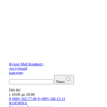
Кухни
Mall
Комфорт,
доступный
каждому
Поиск
ПН-ВС
с 10:00 до 20:00
8 (800) 302-77-06
8 (499) 348-15-11
КОРЗИНА