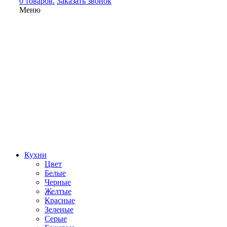
0 товаров.
Заказать звонок
Меню
Кухни
Цвет
Белые
Черные
Желтые
Красные
Зеленые
Серые