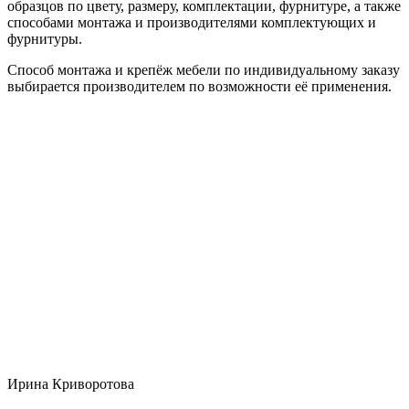
образцов по цвету, размеру, комплектации, фурнитуре, а также
способами монтажа и производителями комплектующих и
фурнитуры.
Способ монтажа и крепёж мебели по индивидуальному заказу
выбирается производителем по возможности её применения.
Ирина Криворотова