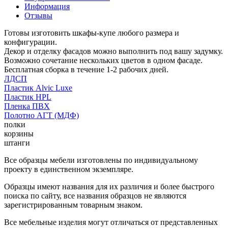
Информация
Отзывы
Готовы изготовить шкафы-купе любого размера и
конфигурации.
Декор и отделку фасадов можно выполнить под вашу задумку.
Возможно сочетание нескольких цветов в одном фасаде.
Бесплатная сборка в течение 1-2 рабочих дней.
ЛДСП
Пластик Alvic Luxe
Пластик HPL
Пленка ПВХ
Полотно АГТ (МДФ)
полки
корзины
штанги
Все образцы мебели изготовлены по индивидуальному
проекту в единственном экземпляре.
Образцы имеют названия для их различия и более быстрого
поиска по сайту, все названия образцов не являются
зарегистрированным товарным знаком.
Все мебельные изделия могут отличаться от представленных