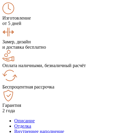
Изготовление
от 5 дней
Замер, дизайн
и доставка бесплатно
Оплата наличными, безналичный расчёт
Беспроцентная рассрочка
Гарантия
2 года
Описание
Отделка
Внутреннее наполнение