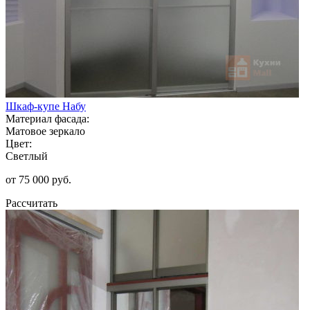
Шкаф-купе Набу
Материал фасада:
Матовое зеркало
Цвет:
Светлый
от 75 000 руб.
Рассчитать