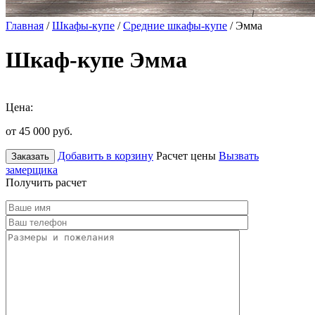
Главная
/
Шкафы-купе
/
Средние шкафы-купе
/ Эмма
Шкаф-купе Эмма
Цена:
от 45 000
руб.
Добавить в корзину
Расчет цены
Вызвать
Заказать
замерщика
Получить расчет