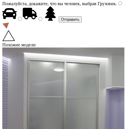
Пожалуйста, докажите, что вы человек, выбрав
Грузовик
.
Похожие модели