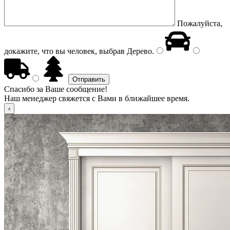
Пожалуйста,
докажите, что вы человек, выбрав
Дерево
.
Спасибо за Ваше сообщение!
Наш менеджер свяжется с Вами в ближайшее время.