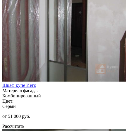
Шкаф-купе Иего
Материал фасада:
Комбинированный
Цвет:
Серый
от 51 000 руб.
Рассчитать