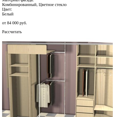
Комбинированный, Цветное стекло
Цвет:
Белый
от 84 000 руб.
Рассчитать