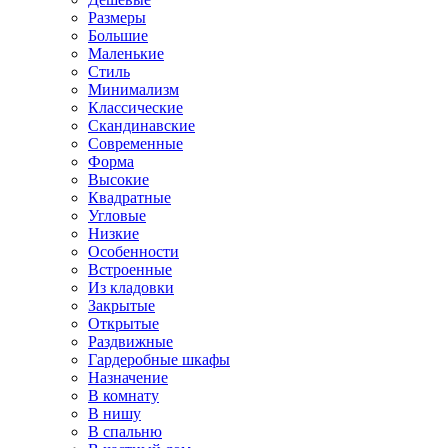
Размеры
Большие
Маленькие
Стиль
Минимализм
Классические
Скандинавские
Современные
Форма
Высокие
Квадратные
Угловые
Низкие
Особенности
Встроенные
Из кладовки
Закрытые
Открытые
Раздвижные
Гардеробные шкафы
Назначение
В комнату
В нишу
В спальню