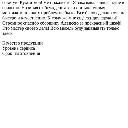
советую Кухни мол! Не пожалеете! Я заказывала шкаф-купе в
спальню. Начиная с обсуждения заказа и заканчивая
монтажом никаких проблем не было. Все было сделано очень
быстро и качественно. К тому же мне ещё скидку сделали!
Огромное спасибо сборщику
Алексею
за прекрасный шкаф!
Это мастер своего дела! Всю мебель буду заказывать только
здесь.
Качество продукции
Уровень сервиса
Срок изготовления