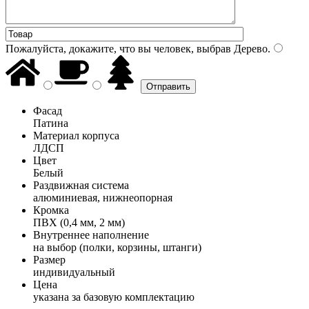
Пожалуйста, докажите, что вы человек, выбрав
Дерево
.
Фасад
Патина
Материал корпуса
ЛДСП
Цвет
Белый
Раздвижная система
алюминиевая, нижнеопорная
Кромка
ПВХ (0,4 мм, 2 мм)
Внутреннее наполнение
на выбор (полки, корзины, штанги)
Размер
индивидуальный
Цена
указана за базовую комплектацию