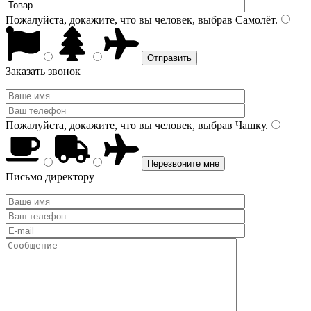
Пожалуйста, докажите, что вы человек, выбрав
Самолёт
.
Заказать звонок
Пожалуйста, докажите, что вы человек, выбрав
Чашку
.
Письмо директору