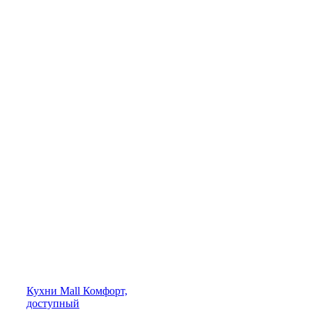
Кухни
Mall
Комфорт,
доступный