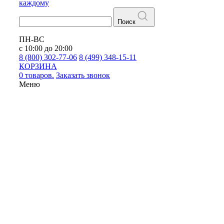
каждому
Поиск
ПН-ВС
с 10:00 до 20:00
8 (800) 302-77-06
8 (499) 348-15-11
КОРЗИНА
0 товаров.
Заказать звонок
Меню