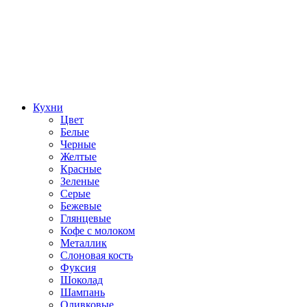
Кухни
Цвет
Белые
Черные
Желтые
Красные
Зеленые
Серые
Бежевые
Глянцевые
Кофе с молоком
Металлик
Слоновая кость
Фуксия
Шоколад
Шампань
Оливковые