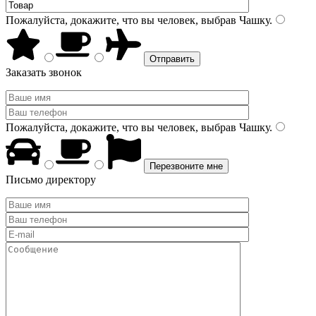
Пожалуйста, докажите, что вы человек, выбрав
Чашку
.
Заказать звонок
Пожалуйста, докажите, что вы человек, выбрав
Чашку
.
Письмо директору