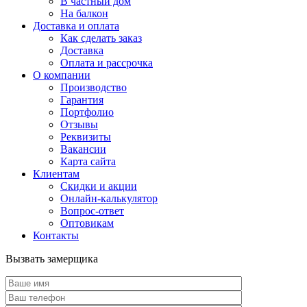
В частный дом
На балкон
Доставка и оплата
Как сделать заказ
Доставка
Оплата и рассрочка
О компании
Производство
Гарантия
Портфолио
Отзывы
Реквизиты
Вакансии
Карта сайта
Клиентам
Скидки и акции
Онлайн-калькулятор
Вопрос-ответ
Оптовикам
Контакты
Вызвать замерщика