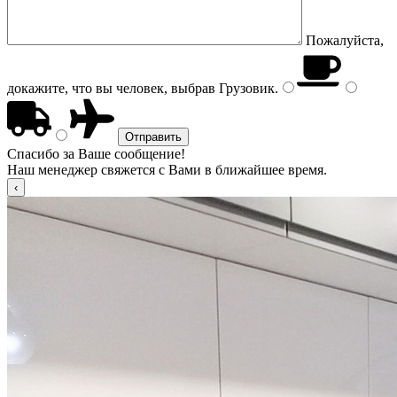
Пожалуйста,
докажите, что вы человек, выбрав
Грузовик
.
Спасибо за Ваше сообщение!
Наш менеджер свяжется с Вами в ближайшее время.