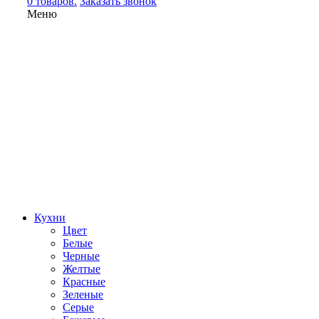
0 товаров.
Заказать звонок
Меню
Кухни
Цвет
Белые
Черные
Желтые
Красные
Зеленые
Серые