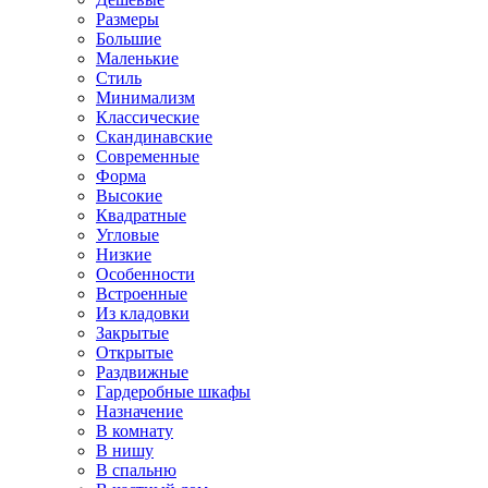
Размеры
Большие
Маленькие
Стиль
Минимализм
Классические
Скандинавские
Современные
Форма
Высокие
Квадратные
Угловые
Низкие
Особенности
Встроенные
Из кладовки
Закрытые
Открытые
Раздвижные
Гардеробные шкафы
Назначение
В комнату
В нишу
В спальню