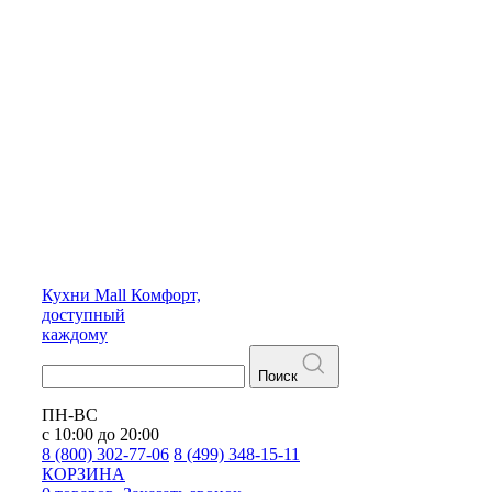
Кухни
Mall
Комфорт,
доступный
каждому
Поиск
ПН-ВС
с 10:00 до 20:00
8 (800) 302-77-06
8 (499) 348-15-11
КОРЗИНА