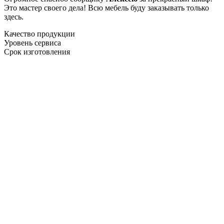
Это мастер своего дела! Всю мебель буду заказывать только
здесь.
Качество продукции
Уровень сервиса
Срок изготовления