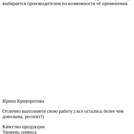
выбирается производителем по возможности её применения.
Ирина Криворотова
Отлично выполняете свою работу:) все остались более чем
довольны, респект!)
Качество продукции
Уровень сервиса