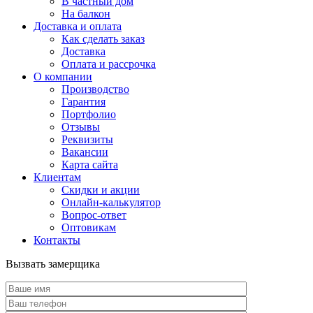
В частный дом
На балкон
Доставка и оплата
Как сделать заказ
Доставка
Оплата и рассрочка
О компании
Производство
Гарантия
Портфолио
Отзывы
Реквизиты
Вакансии
Карта сайта
Клиентам
Скидки и акции
Онлайн-калькулятор
Вопрос-ответ
Оптовикам
Контакты
Вызвать замерщика