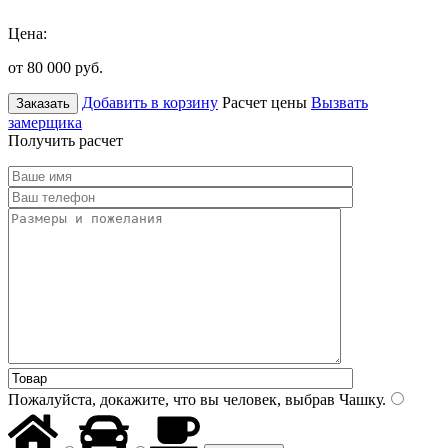
Цена:
от 80 000
руб.
Добавить в корзину
Расчет цены
Вызвать
Заказать
замерщика
Получить расчет
Пожалуйста, докажите, что вы человек, выбрав
Чашку
.