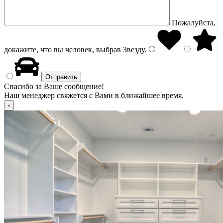
Пожалуйста,
докажите, что вы человек, выбрав
Звезду
.
Спасибо за Ваше сообщение!
Наш менеджер свяжется с Вами в ближайшее время.