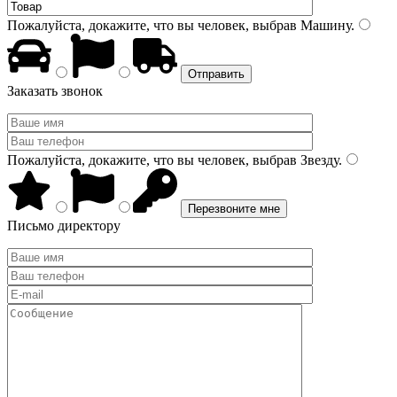
Пожалуйста, докажите, что вы человек, выбрав
Машину
.
Заказать звонок
Пожалуйста, докажите, что вы человек, выбрав
Звезду
.
Письмо директору