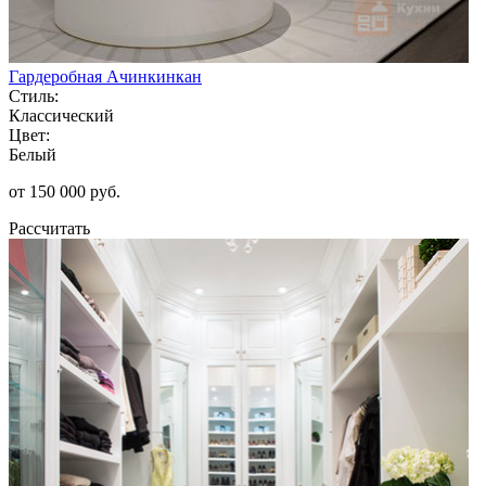
Гардеробная Ачинкинкан
Стиль:
Классический
Цвет:
Белый
от 150 000 руб.
Рассчитать