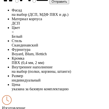
Фасад
на выбор (ДСП, МДФ ПВХ и др.)
Материал корпуса
ДСП
Цвет
<
Белый
Стиль
Скандинавский
Фурнитура
Boyard, Blum, Hettich
Кромка
ПВХ (0,4 мм, 2 мм)
Внутреннее наполнение
на выбор (полки, корзины, штанги)
Размер
индивидуальный
Цена
указана за базовую комплектацию
Изготовление