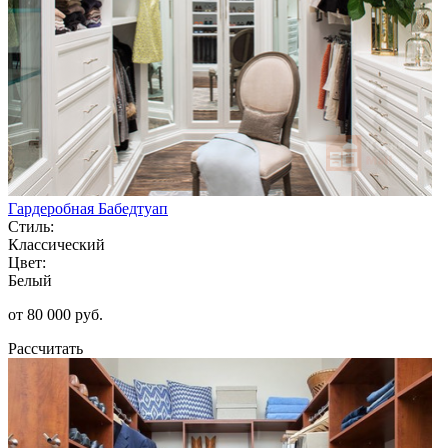
Гардеробная Бабедтуап
Стиль:
Классический
Цвет:
Белый
от 80 000 руб.
Рассчитать