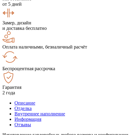
от 5 дней
Замер, дизайн
и доставка бесплатно
Оплата наличными, безналичный расчёт
Беспроцентная рассрочка
Гарантия
2 года
Описание
Отделка
Внутреннее наполнение
Информация
Отзывы
Изготовление гардеробных любого размера и конфигурации