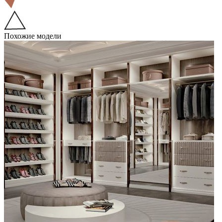
Похожие модели