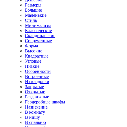
Размеры
Большие
Маленькие
Стиль
Минимализм
Классические
Скандинавские
Современные
Форма
Высокие
Квадратные
Угловые
Низкие
Особенности
Встроенные
Из кладовки
Закрытые
Открытые
Раздвижные
Гардеробные шкафы
Назначение
В комнату
В нишу
В спальню