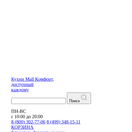
Кухни
Mall
Комфорт,
доступный
каждому
Поиск
ПН-ВС
с 10:00 до 20:00
8 (800) 302-77-06
8 (499) 348-15-11
КОРЗИНА