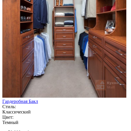
Гардеробная Бакл
Стиль:
Классический
Цвет:
Темный