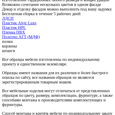
Возможно сочетание нескольких цветов в одном фасаде
Декор и отделку фасадов можно выполнить под вашу задумку
Бесплатная сборка в течение 5 рабочих дней
ЛДСП
Пластик Alvic Luxe
Пластик HPL
Пленка ПВХ
Полотно АГТ (МДФ)
полки
корзины
штанги
Все образцы мебели изготовлены по индивидуальному
проекту в единственном экземпляре.
Образцы имеют названия для их различия и более быстрого
поиска по сайту, все названия образцов не являются
зарегистрированным товарным знаком.
Все мебельные изделия могут отличаться от представленных
образцов по цвету, размеру, комплектации, фурнитуре, а также
способами монтажа и производителями комплектующих и
фурнитуры.
Способ монтажа и крепёж мебели по индивидуальному заказу