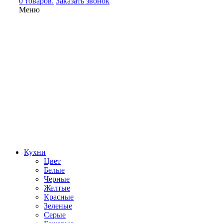
0 товаров.
Заказать звонок
Меню
Кухни
Цвет
Белые
Черные
Желтые
Красные
Зеленые
Серые