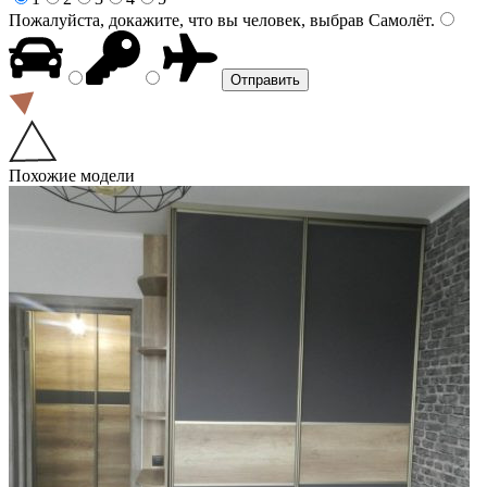
Пожалуйста, докажите, что вы человек, выбрав
Самолёт
.
Похожие модели