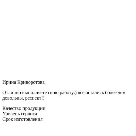
Ирина Криворотова
Отлично выполняете свою работу:) все остались более чем
довольны, респект!)
Качество продукции
Уровень сервиса
Срок изготовления