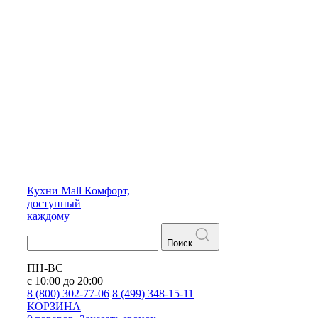
Кухни
Mall
Комфорт,
доступный
каждому
Поиск
ПН-ВС
с 10:00 до 20:00
8 (800) 302-77-06
8 (499) 348-15-11
КОРЗИНА