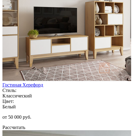
Гостиная Херефорд
Стиль:
Классический
Цвет:
Белый
от 50 000 руб.
Рассчитать