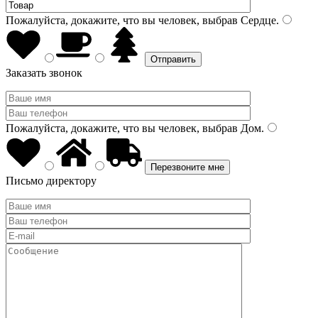
Пожалуйста, докажите, что вы человек, выбрав
Сердце
.
Заказать звонок
Пожалуйста, докажите, что вы человек, выбрав
Дом
.
Письмо директору