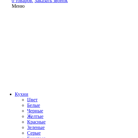
0 товаров.
Заказать звонок
Меню
Кухни
Цвет
Белые
Черные
Желтые
Красные
Зеленые
Серые