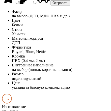
Фасад
на выбор (ДСП, МДФ ПВХ и др.)
Цвет
Белый
Стиль
Хай-тек
Материал корпуса
ДСП
Фурнитура
Boyard, Blum, Hettich
Кромка
ПВХ (0,4 мм, 2 мм)
Внутреннее наполнение
на выбор (полки, корзины, штанги)
Размер
индивидуальный
Цена
указана за базовую комплектацию
Изготовление