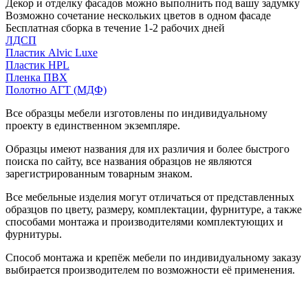
Декор и отделку фасадов можно выполнить под вашу задумку
Возможно сочетание нескольких цветов в одном фасаде
Бесплатная сборка в течение 1-2 рабочих дней
ЛДСП
Пластик Alvic Luxe
Пластик HPL
Пленка ПВХ
Полотно АГТ (МДФ)
Все образцы мебели изготовлены по индивидуальному
проекту в единственном экземпляре.
Образцы имеют названия для их различия и более быстрого
поиска по сайту, все названия образцов не являются
зарегистрированным товарным знаком.
Все мебельные изделия могут отличаться от представленных
образцов по цвету, размеру, комплектации, фурнитуре, а также
способами монтажа и производителями комплектующих и
фурнитуры.
Способ монтажа и крепёж мебели по индивидуальному заказу
выбирается производителем по возможности её применения.