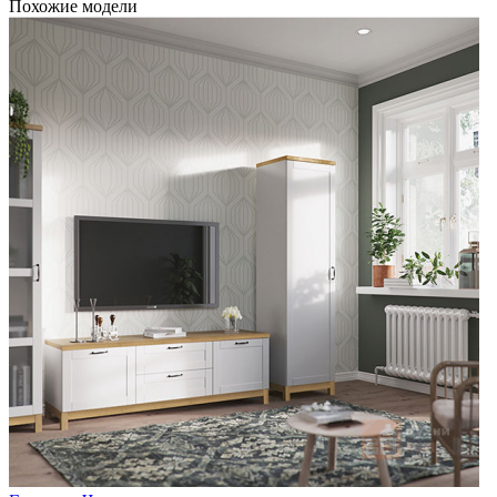
Похожие модели