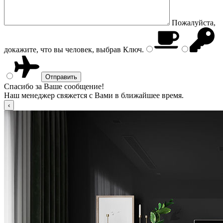
Пожалуйста,
докажите, что вы человек, выбрав
Ключ
.
Спасибо за Ваше сообщение!
Наш менеджер свяжется с Вами в ближайшее время.