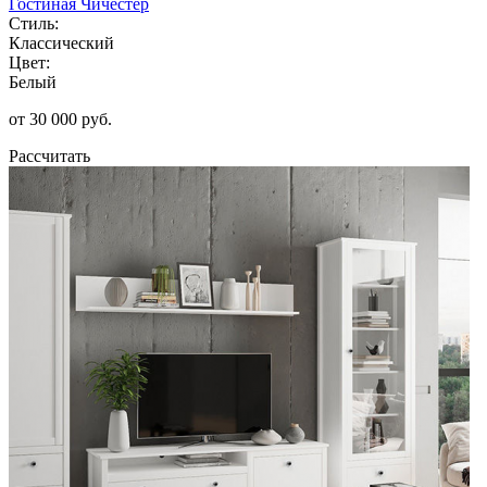
Гостиная Чичестер
Стиль:
Классический
Цвет:
Белый
от 30 000 руб.
Рассчитать