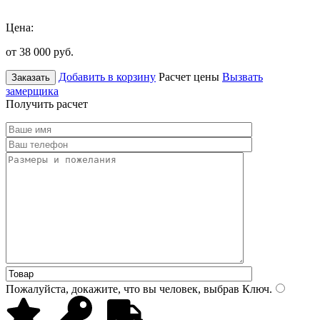
Цена:
от 38 000
руб.
Добавить в корзину
Расчет цены
Вызвать
Заказать
замерщика
Получить расчет
Пожалуйста, докажите, что вы человек, выбрав
Ключ
.