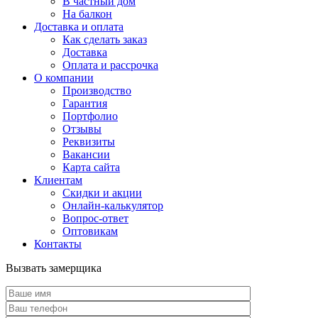
В частный дом
На балкон
Доставка и оплата
Как сделать заказ
Доставка
Оплата и рассрочка
О компании
Производство
Гарантия
Портфолио
Отзывы
Реквизиты
Вакансии
Карта сайта
Клиентам
Скидки и акции
Онлайн-калькулятор
Вопрос-ответ
Оптовикам
Контакты
Вызвать замерщика