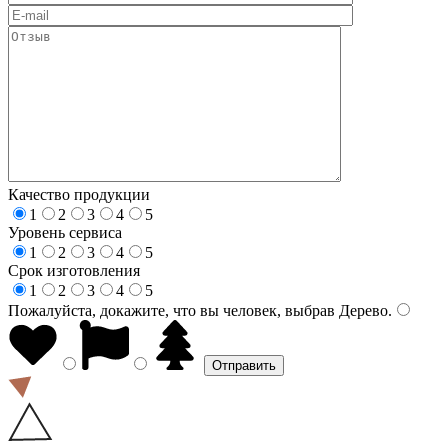
Качество продукции
1
2
3
4
5
Уровень сервиса
1
2
3
4
5
Срок изготовления
1
2
3
4
5
Пожалуйста, докажите, что вы человек, выбрав
Дерево
.