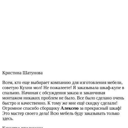
Кристина Шатунова
Всем, кто еще выбирает компанию для изготовления мебели,
советую Кухни мол! Не пожалеете! Я заказывала шкаф-купе в
спальню. Начиная с обсуждения заказа и заканчивая
монтажом никаких проблем не было. Все было сделано очень
быстро и качественно. К тому же мне ещё скидку сделали!
Огромное спасибо сборщику
Алексею
за прекрасный шкаф!
Это мастер своего дела! Всю мебель буду заказывать только
здесь.