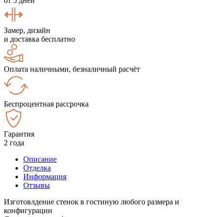
от 5 дней
Замер, дизайн
и доставка бесплатно
Оплата наличными, безналичный расчёт
Беспроцентная рассрочка
Гарантия
2 года
Описание
Отделка
Информация
Отзывы
Изготовлдение стенок в гостиную любого размера и
конфигурации