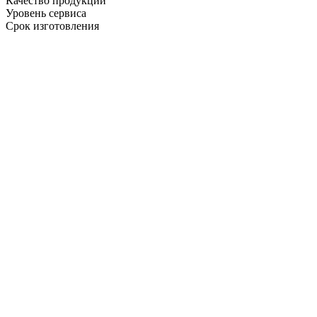
Качество продукции
Уровень сервиса
Срок изготовления