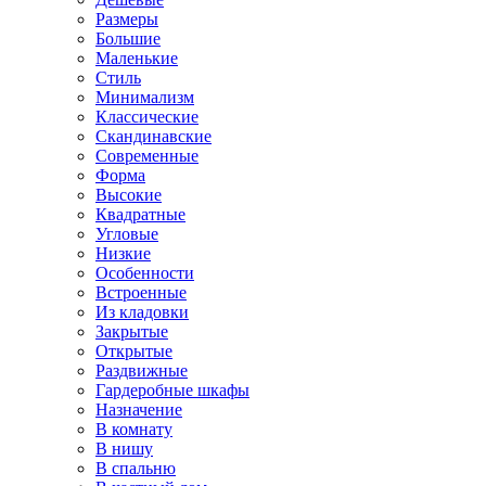
Размеры
Большие
Маленькие
Стиль
Минимализм
Классические
Скандинавские
Современные
Форма
Высокие
Квадратные
Угловые
Низкие
Особенности
Встроенные
Из кладовки
Закрытые
Открытые
Раздвижные
Гардеробные шкафы
Назначение
В комнату
В нишу
В спальню