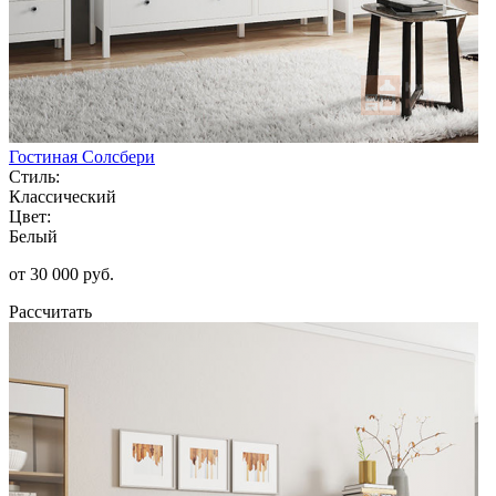
Гостиная Солсбери
Стиль:
Классический
Цвет:
Белый
от 30 000 руб.
Рассчитать