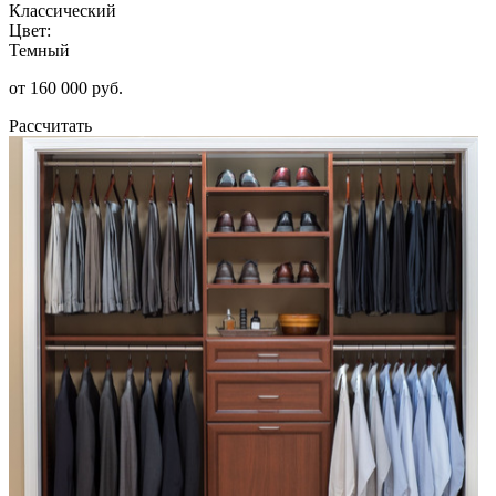
Классический
Цвет:
Темный
от 160 000 руб.
Рассчитать