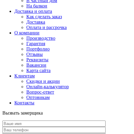
В частный дом
На балкон
Доставка и оплата
Как сделать заказ
Доставка
Оплата и рассрочка
О компании
Производство
Гарантия
Портфолио
Отзывы
Реквизиты
Вакансии
Карта сайта
Клиентам
Скидки и акции
Онлайн-калькулятор
Вопрос-ответ
Оптовикам
Контакты
Вызвать замерщика