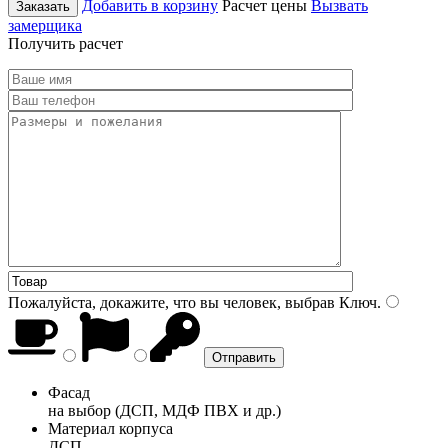
Добавить в корзину
Расчет цены
Вызвать
Заказать
замерщика
Получить расчет
Пожалуйста, докажите, что вы человек, выбрав
Ключ
.
Фасад
на выбор (ДСП, МДФ ПВХ и др.)
Материал корпуса
ДСП