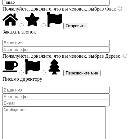
Пожалуйста, докажите, что вы человек, выбрав
Флаг
.
Заказать звонок
Пожалуйста, докажите, что вы человек, выбрав
Дерево
.
Письмо директору