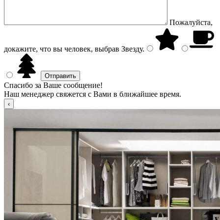
Пожалуйста,
докажите, что вы человек, выбрав
Звезду
.
Спасибо за Ваше сообщение!
Наш менеджер свяжется с Вами в ближайшее время.