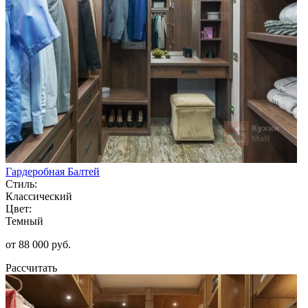
Гардеробная Балтей
Стиль:
Классический
Цвет:
Темный
от 88 000 руб.
Рассчитать