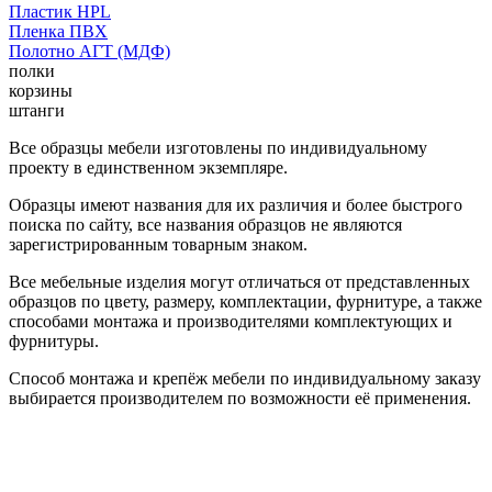
Пластик HPL
Пленка ПВХ
Полотно АГТ (МДФ)
полки
корзины
штанги
Все образцы мебели изготовлены по индивидуальному
проекту в единственном экземпляре.
Образцы имеют названия для их различия и более быстрого
поиска по сайту, все названия образцов не являются
зарегистрированным товарным знаком.
Все мебельные изделия могут отличаться от представленных
образцов по цвету, размеру, комплектации, фурнитуре, а также
способами монтажа и производителями комплектующих и
фурнитуры.
Способ монтажа и крепёж мебели по индивидуальному заказу
выбирается производителем по возможности её применения.