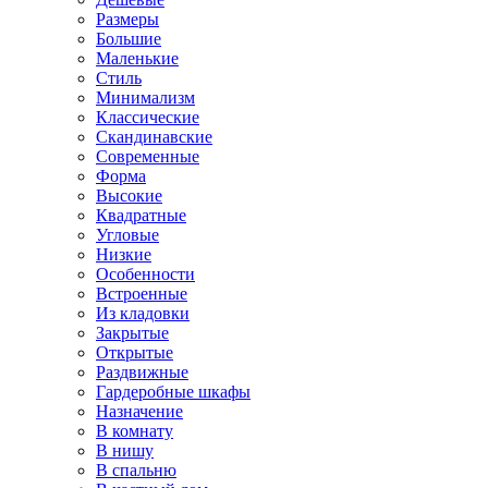
Размеры
Большие
Маленькие
Стиль
Минимализм
Классические
Скандинавские
Современные
Форма
Высокие
Квадратные
Угловые
Низкие
Особенности
Встроенные
Из кладовки
Закрытые
Открытые
Раздвижные
Гардеробные шкафы
Назначение
В комнату
В нишу
В спальню