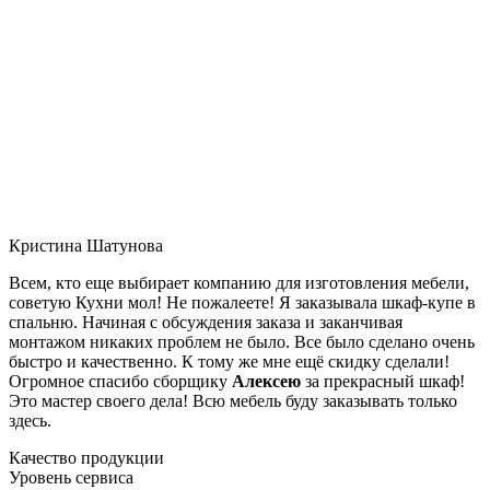
Кристина Шатунова
Всем, кто еще выбирает компанию для изготовления мебели,
советую Кухни мол! Не пожалеете! Я заказывала шкаф-купе в
спальню. Начиная с обсуждения заказа и заканчивая
монтажом никаких проблем не было. Все было сделано очень
быстро и качественно. К тому же мне ещё скидку сделали!
Огромное спасибо сборщику
Алексею
за прекрасный шкаф!
Это мастер своего дела! Всю мебель буду заказывать только
здесь.
Качество продукции
Уровень сервиса