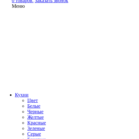
0 товаров.
Заказать звонок
Меню
Кухни
Цвет
Белые
Черные
Желтые
Красные
Зеленые
Серые