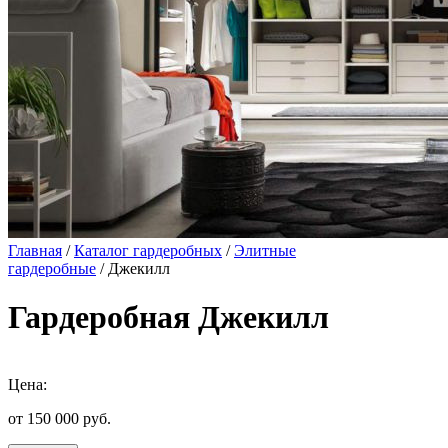
Главная
/
Каталог гардеробных
/
Элитные
гардеробные
/ Джекилл
Гардеробная Джекилл
Цена:
от 150 000
руб.