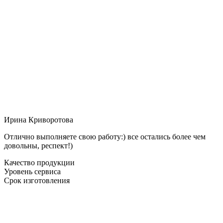
Ирина Криворотова
Отлично выполняете свою работу:) все остались более чем
довольны, респект!)
Качество продукции
Уровень сервиса
Срок изготовления