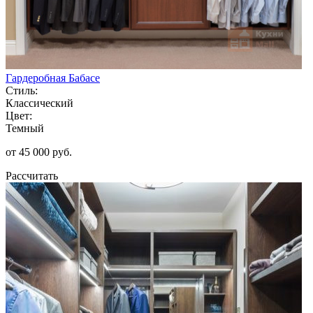
Гардеробная Бабасе
Стиль:
Классический
Цвет:
Темный
от 45 000 руб.
Рассчитать