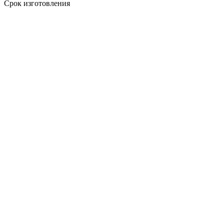
Срок изготовления