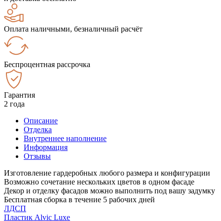
Оплата наличными, безналичный расчёт
Беспроцентная рассрочка
Гарантия
2 года
Описание
Отделка
Внутреннее наполнение
Информация
Отзывы
Изготовление гардеробных любого размера и конфигурации
Возможно сочетание нескольких цветов в одном фасаде
Декор и отделку фасадов можно выполнить под вашу задумку
Бесплатная сборка в течение 5 рабочих дней
ЛДСП
Пластик Alvic Luxe