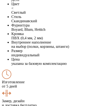
Цвет
<
Светлый
Стиль
Скандинавский
Фурнитура
Boyard, Blum, Hettich
Кромка
ПВХ (0,4 мм, 2 мм)
Внутреннее наполнение
на выбор (полки, корзины, штанги)
Размер
индивидуальный
Цена
указана за базовую комплектацию
Изготовление
от 5 дней
Замер, дизайн
и доставка бесплатно