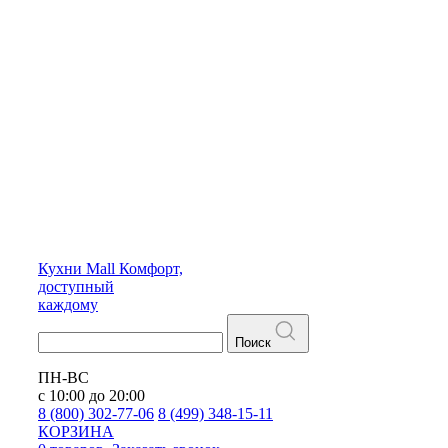
Кухни
Mall
Комфорт,
доступный
каждому
Поиск
ПН-ВС
с 10:00 до 20:00
8 (800) 302-77-06
8 (499) 348-15-11
КОРЗИНА