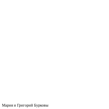
Мария и Григорий Бурковы