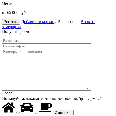
Цена:
от 65 000
руб.
Добавить в корзину
Расчет цены
Вызвать
Заказать
замерщика
Получить расчет
Пожалуйста, докажите, что вы человек, выбрав
Дом
.