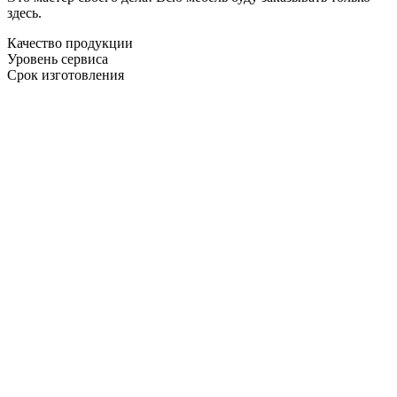
здесь.
Качество продукции
Уровень сервиса
Срок изготовления