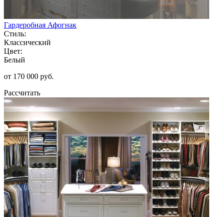
Гардеробная Афогнак
Стиль:
Классический
Цвет:
Белый
от 170 000 руб.
Рассчитать