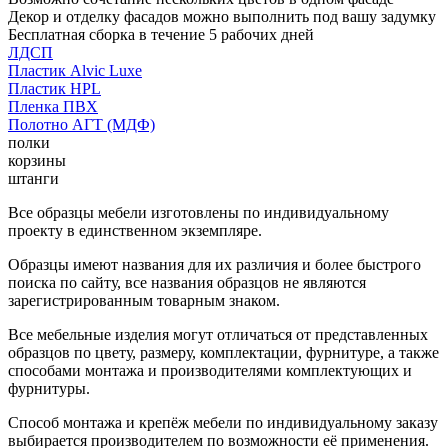
Декор и отделку фасадов можно выполнить под вашу задумку
Бесплатная сборка в течение 5 рабочих дней
ЛДСП
Пластик Alvic Luxe
Пластик HPL
Пленка ПВХ
Полотно АГТ (МДФ)
полки
корзины
штанги
Все образцы мебели изготовлены по индивидуальному
проекту в единственном экземпляре.
Образцы имеют названия для их различия и более быстрого
поиска по сайту, все названия образцов не являются
зарегистрированным товарным знаком.
Все мебельные изделия могут отличаться от представленных
образцов по цвету, размеру, комплектации, фурнитуре, а также
способами монтажа и производителями комплектующих и
фурнитуры.
Способ монтажа и крепёж мебели по индивидуальному заказу
выбирается производителем по возможности её применения.