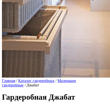
Главная
/
Каталог гардеробных
/
Маленькие
гардеробные
/ Джабат
Гардеробная Джабат