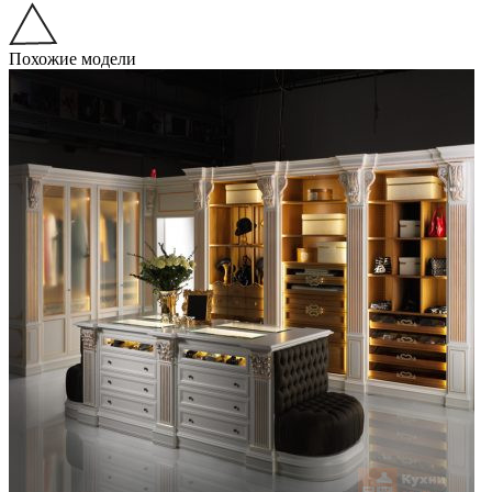
Похожие модели