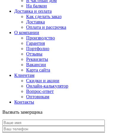
В частный дом
На балкон
Доставка и оплата
Как сделать заказ
Доставка
Оплата и рассрочка
О компании
Производство
Гарантия
Портфолио
Отзывы
Реквизиты
Вакансии
Карта сайта
Клиентам
Скидки и акции
Онлайн-калькулятор
Вопрос-ответ
Оптовикам
Контакты
Вызвать замерщика