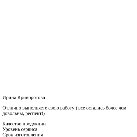
Ирина Криворотова
Отлично выполняете свою работу:) все остались более чем
довольны, респект!)
Качество продукции
Уровень сервиса
Срок изготовления