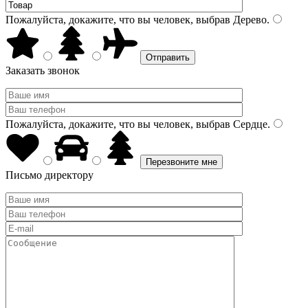
Пожалуйста, докажите, что вы человек, выбрав
Дерево
.
Заказать звонок
Пожалуйста, докажите, что вы человек, выбрав
Сердце
.
Письмо директору