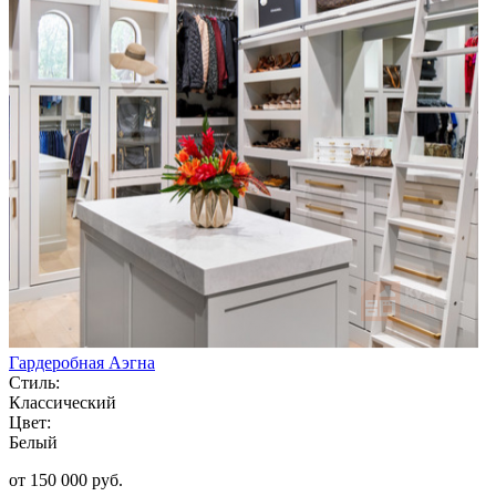
Гардеробная Аэгна
Стиль:
Классический
Цвет:
Белый
от 150 000 руб.