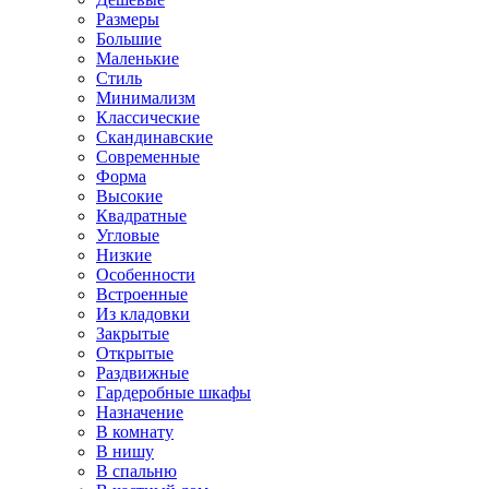
Размеры
Большие
Маленькие
Стиль
Минимализм
Классические
Скандинавские
Современные
Форма
Высокие
Квадратные
Угловые
Низкие
Особенности
Встроенные
Из кладовки
Закрытые
Открытые
Раздвижные
Гардеробные шкафы
Назначение
В комнату
В нишу
В спальню