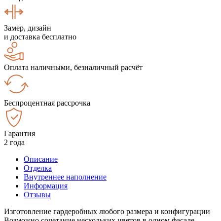
Замер, дизайн
и доставка бесплатно
Оплата наличными, безналичный расчёт
Беспроцентная рассрочка
Гарантия
2 года
Описание
Отделка
Внутреннее наполнение
Информация
Отзывы
Изготовление гардеробных любого размера и конфигурации
Возможно сочетание нескольких цветов в одном фасаде