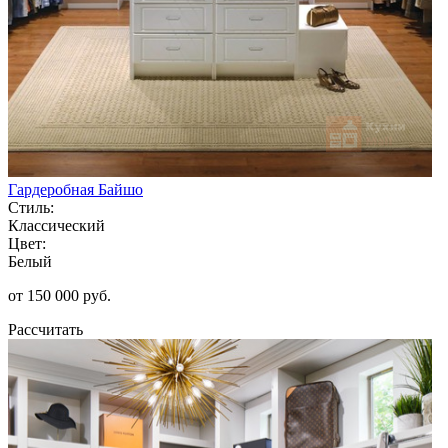
Гардеробная Байшо
Стиль:
Классический
Цвет:
Белый
от 150 000 руб.
Рассчитать