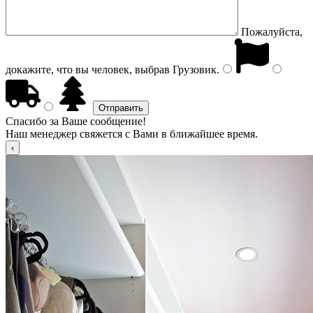
Пожалуйста,
докажите, что вы человек, выбрав
Грузовик
.
Спасибо за Ваше сообщение!
Наш менеджер свяжется с Вами в ближайшее время.