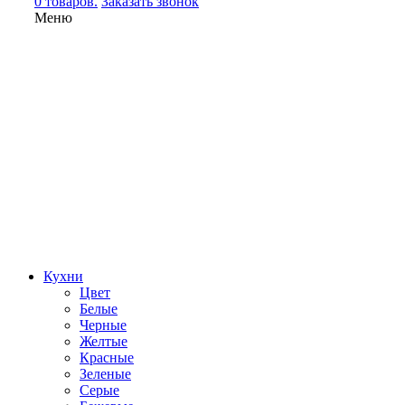
0 товаров.
Заказать звонок
Меню
Кухни
Цвет
Белые
Черные
Желтые
Красные
Зеленые
Серые