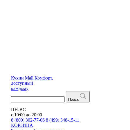
Кухни
Mall
Комфорт,
доступный
каждому
Поиск
ПН-ВС
с 10:00 до 20:00
8 (800) 302-77-06
8 (499) 348-15-11
КОРЗИНА