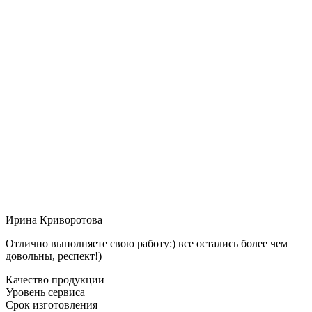
Ирина Криворотова
Отлично выполняете свою работу:) все остались более чем
довольны, респект!)
Качество продукции
Уровень сервиса
Срок изготовления