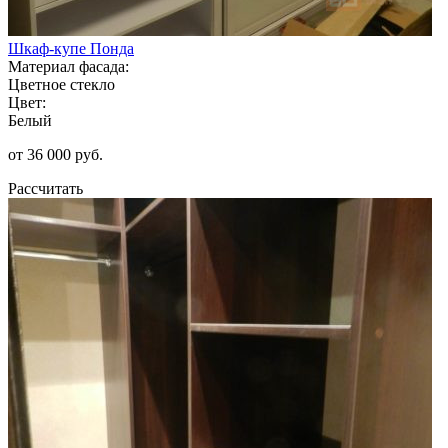
Шкаф-купе Понда
Материал фасада:
Цветное стекло
Цвет:
Белый
от 36 000 руб.
Рассчитать