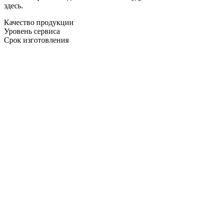
здесь.
Качество продукции
Уровень сервиса
Срок изготовления