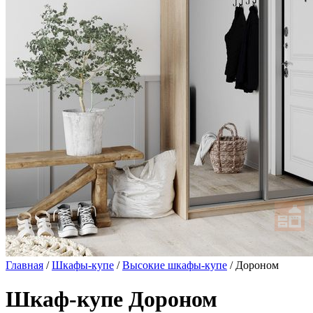
Главная
/
Шкафы-купе
/
Высокие шкафы-купе
/ Дороном
Шкаф-купе Дороном