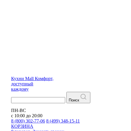
Кухни
Mall
Комфорт,
доступный
каждому
Поиск
ПН-ВС
с 10:00 до 20:00
8 (800) 302-77-06
8 (499) 348-15-11
КОРЗИНА