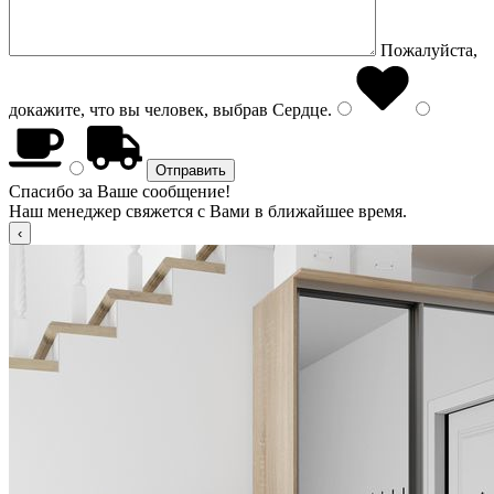
Пожалуйста,
докажите, что вы человек, выбрав
Сердце
.
Спасибо за Ваше сообщение!
Наш менеджер свяжется с Вами в ближайшее время.