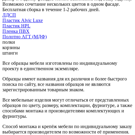
Возможно сочетание нескольких цветов в одном фасаде.
Бесплатная сборка в течение 1-2 рабочих дней.
ЛДСП
Пластик Alvic Luxe
Пластик HPL
Пленка ПВХ
Полотно АГТ (МДФ)
полки
корзины
штанги
Все образцы мебели изготовлены по индивидуальному
проекту в единственном экземпляре.
Образцы имеют названия для их различия и более быстрого
поиска по сайту, все названия образцов не являются
зарегистрированным товарным знаком.
Все мебельные изделия могут отличаться от представленных
образцов по цвету, размеру, комплектации, фурнитуре, а также
способами монтажа и производителями комплектующих и
фурнитуры.
Способ монтажа и крепёж мебели по индивидуальному заказу
выбирается производителем по возможности её применения.