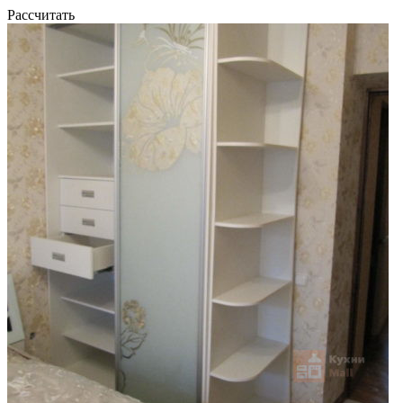
Рассчитать