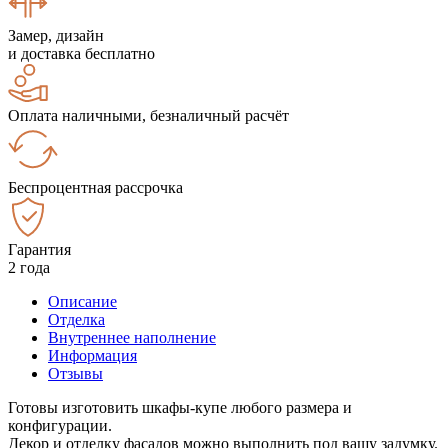
Замер, дизайн
и доставка бесплатно
Оплата наличными, безналичный расчёт
Беспроцентная рассрочка
Гарантия
2 года
Описание
Отделка
Внутреннее наполнение
Информация
Отзывы
Готовы изготовить шкафы-купе любого размера и
конфигурации.
Декор и отделку фасадов можно выполнить под вашу задумку.