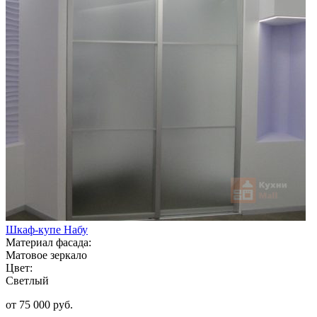
Шкаф-купе Набу
Материал фасада:
Матовое зеркало
Цвет:
Светлый
от 75 000 руб.