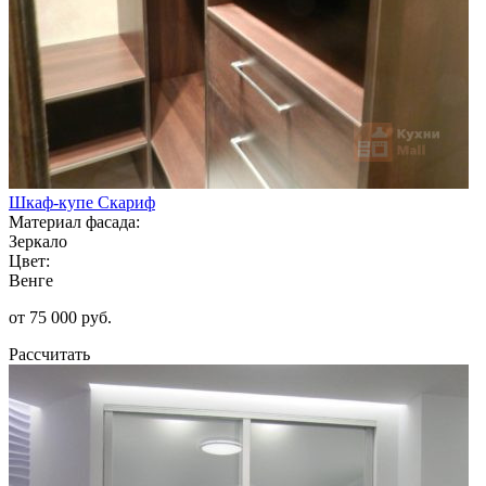
Шкаф-купе Скариф
Материал фасада:
Зеркало
Цвет:
Венге
от 75 000 руб.
Рассчитать