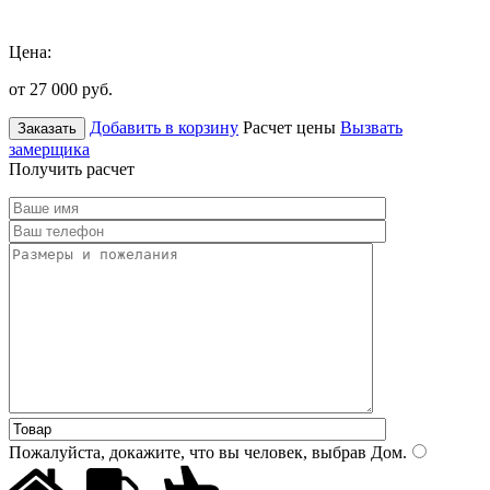
Цена:
от 27 000
руб.
Добавить в корзину
Расчет цены
Вызвать
Заказать
замерщика
Получить расчет
Пожалуйста, докажите, что вы человек, выбрав
Дом
.