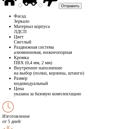
Фасад
Зеркало
Материал корпуса
ЛДСП
Цвет
Светлый
Раздвижная система
алюминиевая, нижнеопорная
Кромка
ПВХ (0,4 мм, 2 мм)
Внутреннее наполнение
на выбор (полки, корзины, штанги)
Размер
индивидуальный
Цена
указана за базовую комплектацию
Изготовление
от 5 дней