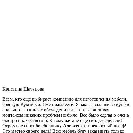
Кристина Шатунова
Всем, кто еще выбирает компанию для изготовления мебели,
советую Кухни мол! Не пожалеете! Я заказывала шкаф-купе в
спальню. Начиная с обсуждения заказа и заканчивая
монтажом никаких проблем не было. Все было сделано очень
быстро и качественно. К тому же мне ещё скидку сделали!
Огромное спасибо сборщику
Алексею
за прекрасный шкаф!
Это мастер своего дела! Всю мебель буду заказывать только