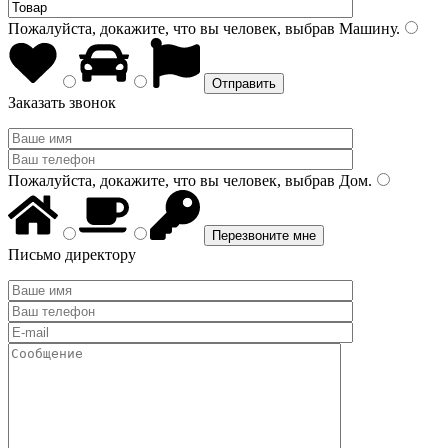
Пожалуйста, докажите, что вы человек, выбрав
Машину
.
Заказать звонок
Пожалуйста, докажите, что вы человек, выбрав
Дом
.
Письмо директору