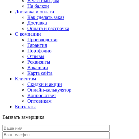
В частный дом
На балкон
Доставка и оплата
Как сделать заказ
Доставка
Оплата и рассрочка
О компании
Производство
Гарантия
Портфолио
Отзывы
Реквизиты
Вакансии
Карта сайта
Клиентам
Скидки и акции
Онлайн-калькулятор
Вопрос-ответ
Оптовикам
Контакты
Вызвать замерщика