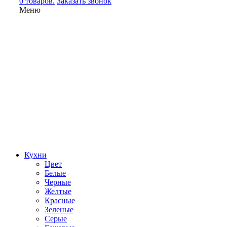
0 товаров.
Заказать звонок
Меню
Кухни
Цвет
Белые
Черные
Желтые
Красные
Зеленые
Серые