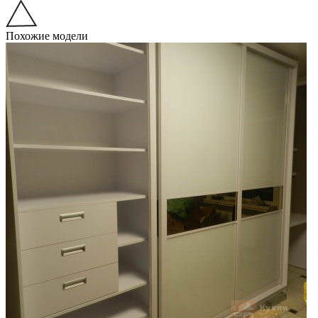
Похожие модели