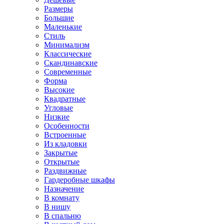
Размеры
Большие
Маленькие
Стиль
Минимализм
Классические
Скандинавские
Современные
Форма
Высокие
Квадратные
Угловые
Низкие
Особенности
Встроенные
Из кладовки
Закрытые
Открытые
Раздвижные
Гардеробные шкафы
Назначение
В комнату
В нишу
В спальню