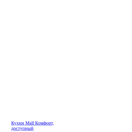
Кухни
Mall
Комфорт,
доступный