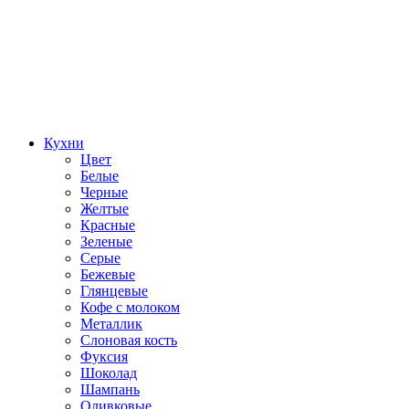
Кухни
Цвет
Белые
Черные
Желтые
Красные
Зеленые
Серые
Бежевые
Глянцевые
Кофе с молоком
Металлик
Слоновая кость
Фуксия
Шоколад
Шампань
Оливковые