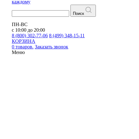
каждому
Поиск
ПН-ВС
с 10:00 до 20:00
8 (800) 302-77-06
8 (499) 348-15-11
КОРЗИНА
0 товаров.
Заказать звонок
Меню