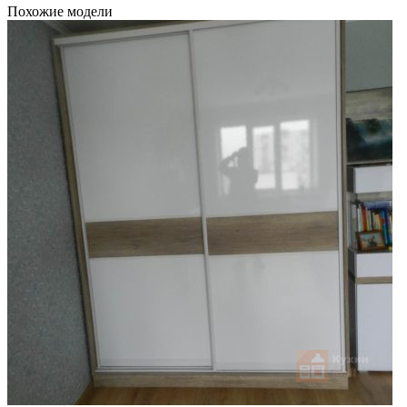
Похожие модели