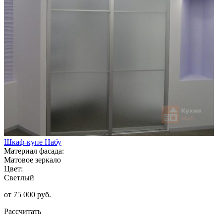
Шкаф-купе Набу
Материал фасада:
Матовое зеркало
Цвет:
Светлый
от 75 000 руб.
Рассчитать