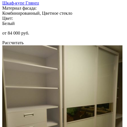
Шкаф-купе Глянец
Материал фасада:
Комбинированный, Цветное стекло
Цвет:
Белый
от 84 000 руб.
Рассчитать