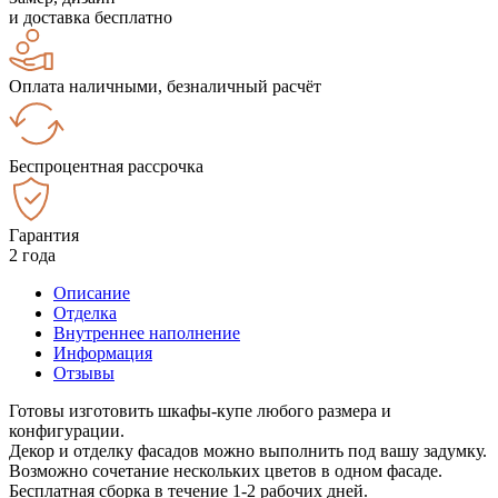
и доставка бесплатно
Оплата наличными, безналичный расчёт
Беспроцентная рассрочка
Гарантия
2 года
Описание
Отделка
Внутреннее наполнение
Информация
Отзывы
Готовы изготовить шкафы-купе любого размера и
конфигурации.
Декор и отделку фасадов можно выполнить под вашу задумку.
Возможно сочетание нескольких цветов в одном фасаде.
Бесплатная сборка в течение 1-2 рабочих дней.