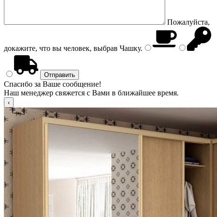
Пожалуйста,
докажите, что вы человек, выбрав
Чашку
.
Спасибо за Ваше сообщение!
Наш менеджер свяжется с Вами в ближайшее время.