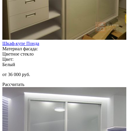
Шкаф-купе Понда
Материал фасада:
Цветное стекло
Цвет:
Белый
от 36 000 руб.
Рассчитать