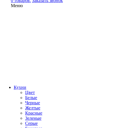
0 товаров.
Заказать звонок
Меню
Кухни
Цвет
Белые
Черные
Желтые
Красные
Зеленые
Серые