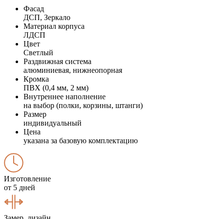
Фасад
ДСП, Зеркало
Материал корпуса
ЛДСП
Цвет
Светлый
Раздвижная система
алюминиевая, нижнеопорная
Кромка
ПВХ (0,4 мм, 2 мм)
Внутреннее наполнение
на выбор (полки, корзины, штанги)
Размер
индивидуальный
Цена
указана за базовую комплектацию
Изготовление
от 5 дней
Замер, дизайн