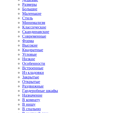
Размеры
Большие
Маленькие
Стиль
Минимализм
Классические
Скандинавские
Современные
Форма
Высокие
Квадратные
Угловые
Низкие
Особенности
Встроенные
Из кладовки
Закрытые
Открытые
Раздвижные
Гардеробные шкафы
Назначение
В комнату
В нишу
В спальню