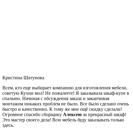
Кристина Шатунова
Всем, кто еще выбирает компанию для изготовления мебели,
советую Кухни мол! Не пожалеете! Я заказывала шкаф-купе в
спальню. Начиная с обсуждения заказа и заканчивая
монтажом никаких проблем не было. Все было сделано очень
быстро и качественно. К тому же мне ещё скидку сделали!
Огромное спасибо сборщику
Алексею
за прекрасный шкаф!
Это мастер своего дела! Всю мебель буду заказывать только
здесь.