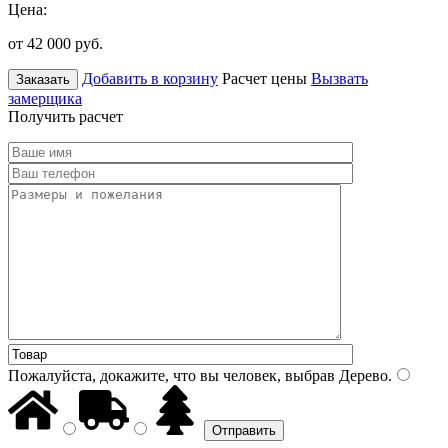
Цена:
от 42 000
руб.
Добавить в корзину
Расчет цены
Вызвать
Заказать
замерщика
Получить расчет
Пожалуйста, докажите, что вы человек, выбрав
Дерево
.