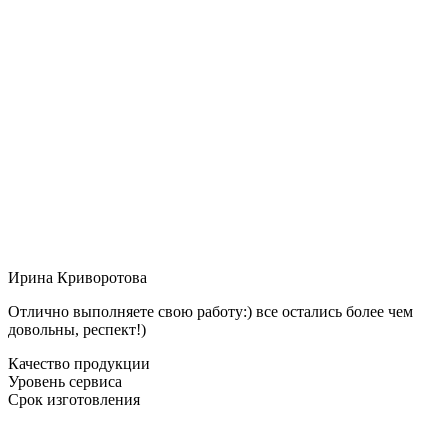
Ирина Криворотова
Отлично выполняете свою работу:) все остались более чем
довольны, респект!)
Качество продукции
Уровень сервиса
Срок изготовления