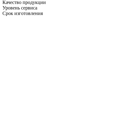
Качество продукции
Уровень сервиса
Срок изготовления