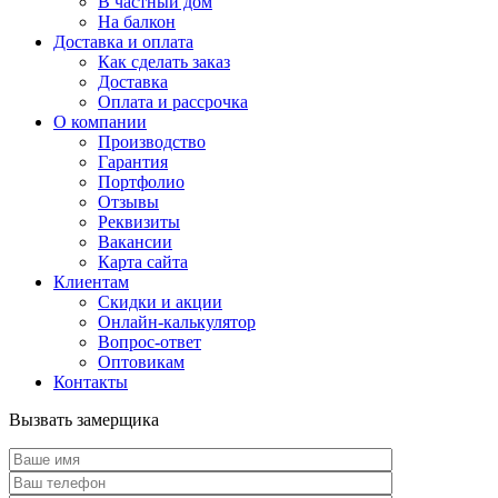
В частный дом
На балкон
Доставка и оплата
Как сделать заказ
Доставка
Оплата и рассрочка
О компании
Производство
Гарантия
Портфолио
Отзывы
Реквизиты
Вакансии
Карта сайта
Клиентам
Скидки и акции
Онлайн-калькулятор
Вопрос-ответ
Оптовикам
Контакты
Вызвать замерщика