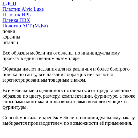
ЛДСП
Пластик Alvic Luxe
Пластик HPL
Пленка ПВХ
Полотно АГТ (МДФ)
полки
корзины
штанги
Все образцы мебели изготовлены по индивидуальному
проекту в единственном экземпляре.
Образцы имеют названия для их различия и более быстрого
поиска по сайту, все названия образцов не являются
зарегистрированным товарным знаком.
Все мебельные изделия могут отличаться от представленных
образцов по цвету, размеру, комплектации, фурнитуре, а также
способами монтажа и производителями комплектующих и
фурнитуры.
Способ монтажа и крепёж мебели по индивидуальному заказу
выбирается производителем по возможности её применения.