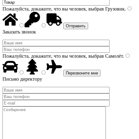
Пожалуйста, докажите, что вы человек, выбрав
Грузовик
.
Заказать звонок
Пожалуйста, докажите, что вы человек, выбрав
Самолёт
.
Письмо директору