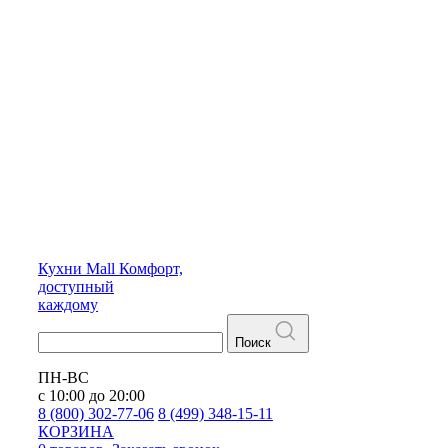
Кухни
Mall
Комфорт,
доступный
каждому
Поиск
ПН-ВС
с 10:00 до 20:00
8 (800) 302-77-06
8 (499) 348-15-11
КОРЗИНА