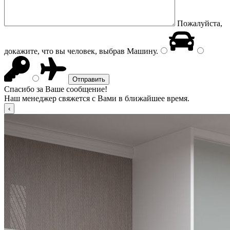
Пожалуйста,
докажите, что вы человек, выбрав
Машину
.
Спасибо за Ваше сообщение!
Наш менеджер свяжется с Вами в ближайшее время.