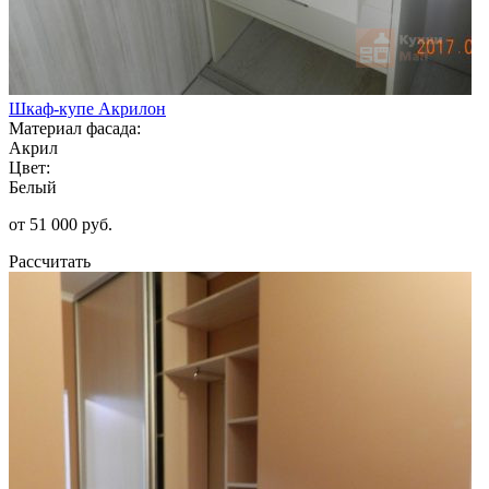
Шкаф-купе Акрилон
Материал фасада:
Акрил
Цвет:
Белый
от 51 000 руб.
Рассчитать