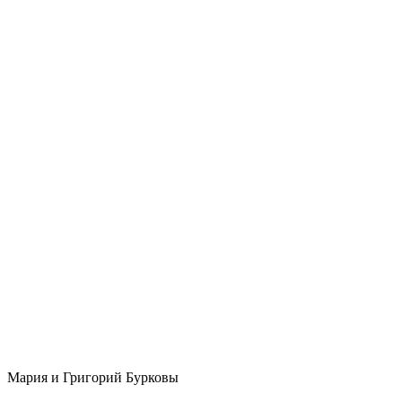
Мария и Григорий Бурковы