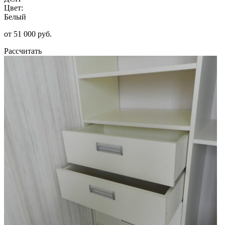
Цвет:
Белый
от 51 000 руб.
Рассчитать