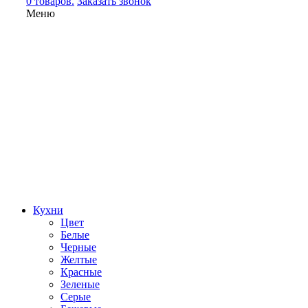
0 товаров.
Заказать звонок
Меню
Кухни
Цвет
Белые
Черные
Желтые
Красные
Зеленые
Серые