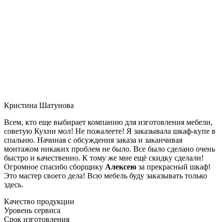
Кристина Шатунова
Всем, кто еще выбирает компанию для изготовления мебели,
советую Кухни мол! Не пожалеете! Я заказывала шкаф-купе в
спальню. Начиная с обсуждения заказа и заканчивая
монтажом никаких проблем не было. Все было сделано очень
быстро и качественно. К тому же мне ещё скидку сделали!
Огромное спасибо сборщику
Алексею
за прекрасный шкаф!
Это мастер своего дела! Всю мебель буду заказывать только
здесь.
Качество продукции
Уровень сервиса
Срок изготовления