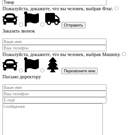
Пожалуйста, докажите, что вы человек, выбрав
Флаг
.
Заказать звонок
Пожалуйста, докажите, что вы человек, выбрав
Машину
.
Письмо директору