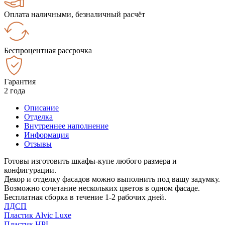
Оплата наличными, безналичный расчёт
Беспроцентная рассрочка
Гарантия
2 года
Описание
Отделка
Внутреннее наполнение
Информация
Отзывы
Готовы изготовить шкафы-купе любого размера и
конфигурации.
Декор и отделку фасадов можно выполнить под вашу задумку.
Возможно сочетание нескольких цветов в одном фасаде.
Бесплатная сборка в течение 1-2 рабочих дней.
ЛДСП
Пластик Alvic Luxe
Пластик HPL