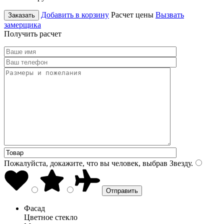
Добавить в корзину
Расчет цены
Вызвать
Заказать
замерщика
Получить расчет
Пожалуйста, докажите, что вы человек, выбрав
Звезду
.
Фасад
Цветное стекло