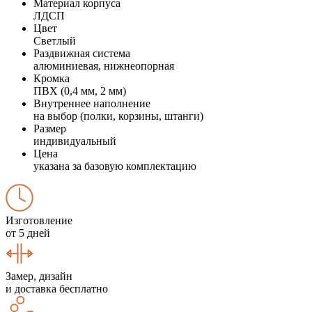
Материал корпуса
ЛДСП
Цвет
Светлый
Раздвижная система
алюминиевая, нижнеопорная
Кромка
ПВХ (0,4 мм, 2 мм)
Внутреннее наполнение
на выбор (полки, корзины, штанги)
Размер
индивидуальный
Цена
указана за базовую комплектацию
Изготовление
от 5 дней
Замер, дизайн
и доставка бесплатно