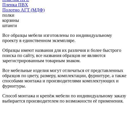
Пленка ПВХ
Полотно АГТ (МДФ)
полки
корзины
штанги
Все образцы мебели изготовлены по индивидуальному
проекту в единственном экземпляре.
Образцы имеют названия для их различия и более быстрого
поиска по сайту, все названия образцов не являются
зарегистрированным товарным знаком.
Все мебельные изделия могут отличаться от представленных
образцов по цвету, размеру, комплектации, фурнитуре, а также
способами монтажа и производителями комплектующих и
фурнитуры.
Способ монтажа и крепёж мебели по индивидуальному заказу
выбирается производителем по возможности её применения.