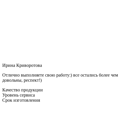
Ирина Криворотова
Отлично выполняете свою работу:) все остались более чем
довольны, респект!)
Качество продукции
Уровень сервиса
Срок изготовления