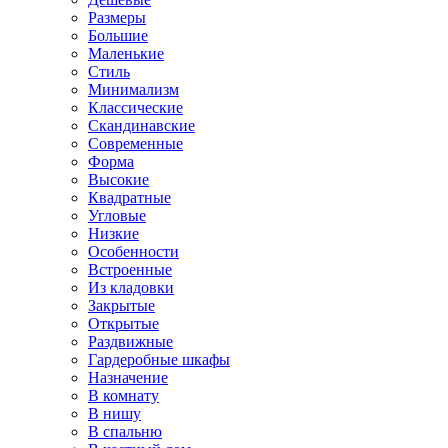
Размеры
Большие
Маленькие
Стиль
Минимализм
Классические
Скандинавские
Современные
Форма
Высокие
Квадратные
Угловые
Низкие
Особенности
Встроенные
Из кладовки
Закрытые
Открытые
Раздвижные
Гардеробные шкафы
Назначение
В комнату
В нишу
В спальню