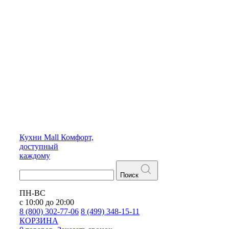
Кухни
Mall
Комфорт,
доступный
каждому
Поиск
ПН-ВС
с 10:00 до 20:00
8 (800) 302-77-06
8 (499) 348-15-11
КОРЗИНА