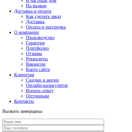
В частный дом
На балкон
Доставка и оплата
Как сделать заказ
Доставка
Оплата и рассрочка
О компании
Производство
Гарантия
Портфолио
Отзывы
Реквизиты
Вакансии
Карта сайта
Клиентам
Скидки и акции
Онлайн-калькулятор
Вопрос-ответ
Оптовикам
Контакты
Вызвать замерщика