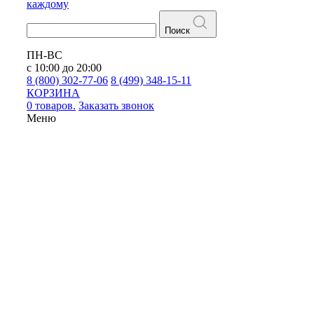
каждому
Поиск
ПН-ВС
с 10:00 до 20:00
8 (800) 302-77-06
8 (499) 348-15-11
КОРЗИНА
0 товаров.
Заказать звонок
Меню