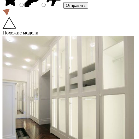
Похожие модели