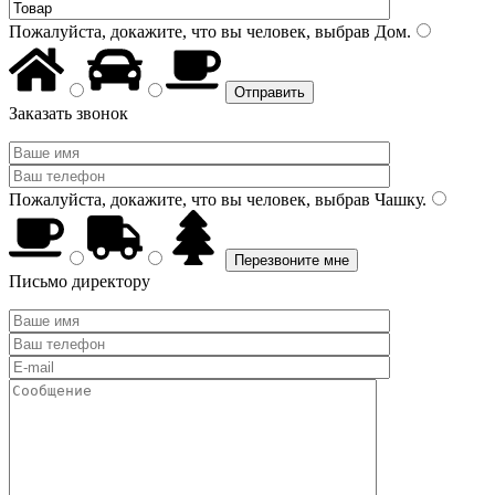
Пожалуйста, докажите, что вы человек, выбрав
Дом
.
Заказать звонок
Пожалуйста, докажите, что вы человек, выбрав
Чашку
.
Письмо директору