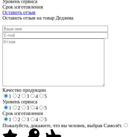
Уровень сервиса
Срок изготовления
Оставить отзыв
Оставить отзыв на товар Дедзима
Качество продукции
1
2
3
4
5
Уровень сервиса
1
2
3
4
5
Срок изготовления
1
2
3
4
5
Пожалуйста, докажите, что вы человек, выбрав
Самолёт
.