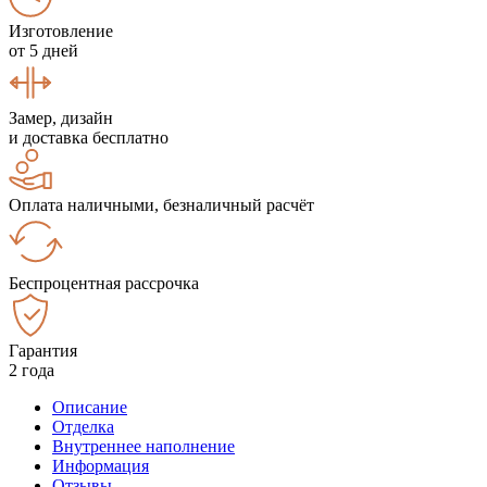
Изготовление
от 5 дней
Замер, дизайн
и доставка бесплатно
Оплата наличными, безналичный расчёт
Беспроцентная рассрочка
Гарантия
2 года
Описание
Отделка
Внутреннее наполнение
Информация
Отзывы