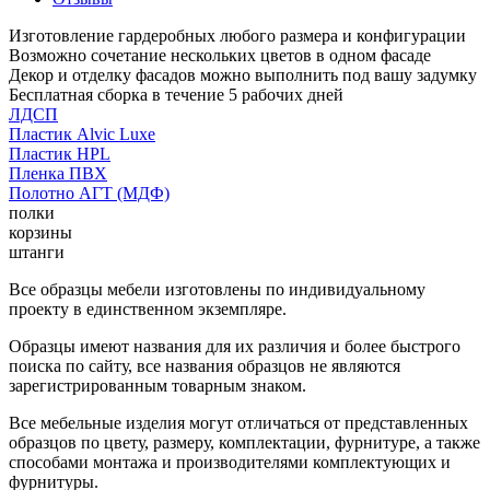
Изготовление гардеробных любого размера и конфигурации
Возможно сочетание нескольких цветов в одном фасаде
Декор и отделку фасадов можно выполнить под вашу задумку
Бесплатная сборка в течение 5 рабочих дней
ЛДСП
Пластик Alvic Luxe
Пластик HPL
Пленка ПВХ
Полотно АГТ (МДФ)
полки
корзины
штанги
Все образцы мебели изготовлены по индивидуальному
проекту в единственном экземпляре.
Образцы имеют названия для их различия и более быстрого
поиска по сайту, все названия образцов не являются
зарегистрированным товарным знаком.
Все мебельные изделия могут отличаться от представленных
образцов по цвету, размеру, комплектации, фурнитуре, а также
способами монтажа и производителями комплектующих и
фурнитуры.