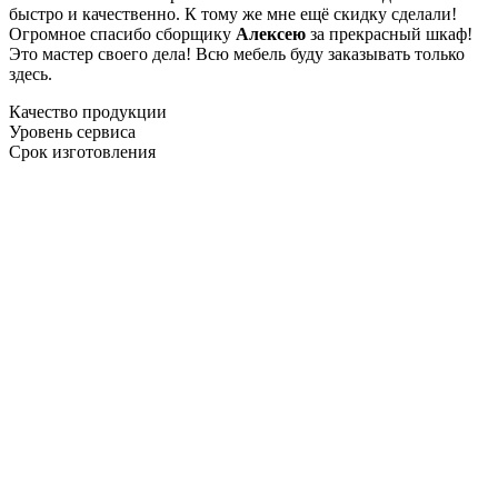
быстро и качественно. К тому же мне ещё скидку сделали!
Огромное спасибо сборщику
Алексею
за прекрасный шкаф!
Это мастер своего дела! Всю мебель буду заказывать только
здесь.
Качество продукции
Уровень сервиса
Срок изготовления