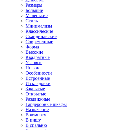
Размеры
Большие
Маленькие
Стиль
Минимализм
Классические
Скандинавские
Современные
Форма
Высокие
Квадратные
Угловые
Низкие
Особенности
Встроенные
Из кладовки
Закрытые
Открытые
Раздвижные
Гардеробные шкафы
Назначение
В комнату
В нишу
В спальню