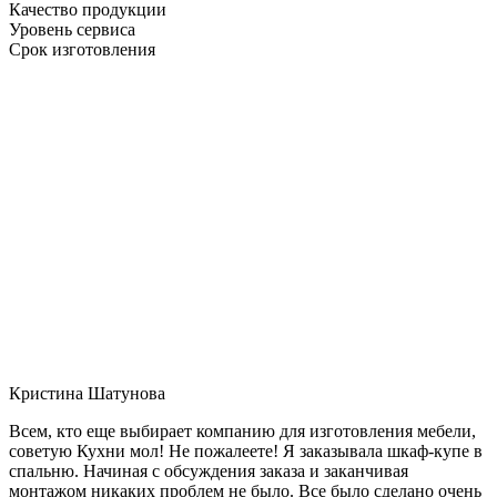
Качество продукции
Уровень сервиса
Срок изготовления
Кристина Шатунова
Всем, кто еще выбирает компанию для изготовления мебели,
советую Кухни мол! Не пожалеете! Я заказывала шкаф-купе в
спальню. Начиная с обсуждения заказа и заканчивая
монтажом никаких проблем не было. Все было сделано очень