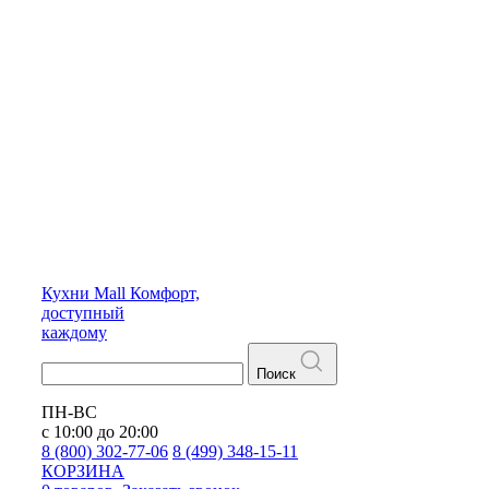
Кухни
Mall
Комфорт,
доступный
каждому
Поиск
ПН-ВС
с 10:00 до 20:00
8 (800) 302-77-06
8 (499) 348-15-11
КОРЗИНА