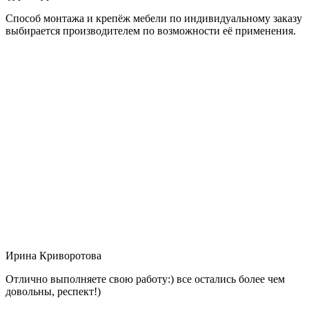
Способ монтажа и крепёж мебели по индивидуальному заказу
выбирается производителем по возможности её применения.
Ирина Криворотова
Отлично выполняете свою работу:) все остались более чем
довольны, респект!)