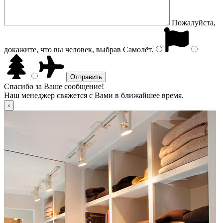
Пожалуйста,
докажите, что вы человек, выбрав
Самолёт
.
Спасибо за Ваше сообщение!
Наш менеджер свяжется с Вами в ближайшее время.