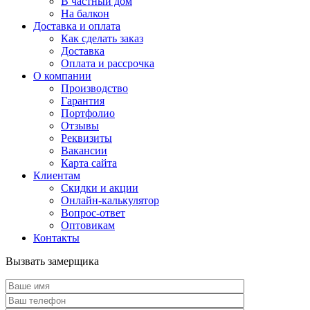
В частный дом
На балкон
Доставка и оплата
Как сделать заказ
Доставка
Оплата и рассрочка
О компании
Производство
Гарантия
Портфолио
Отзывы
Реквизиты
Вакансии
Карта сайта
Клиентам
Скидки и акции
Онлайн-калькулятор
Вопрос-ответ
Оптовикам
Контакты
Вызвать замерщика