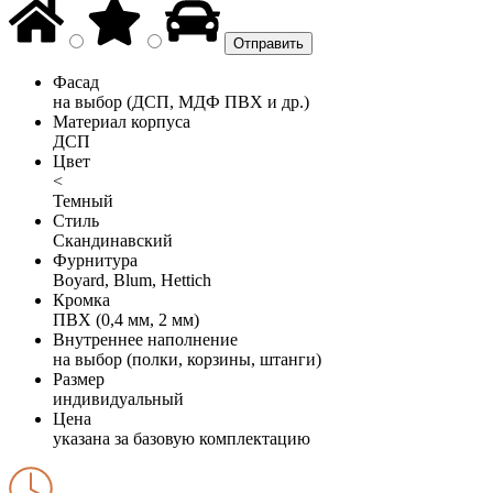
Фасад
на выбор (ДСП, МДФ ПВХ и др.)
Материал корпуса
ДСП
Цвет
<
Темный
Стиль
Скандинавский
Фурнитура
Boyard, Blum, Hettich
Кромка
ПВХ (0,4 мм, 2 мм)
Внутреннее наполнение
на выбор (полки, корзины, штанги)
Размер
индивидуальный
Цена
указана за базовую комплектацию