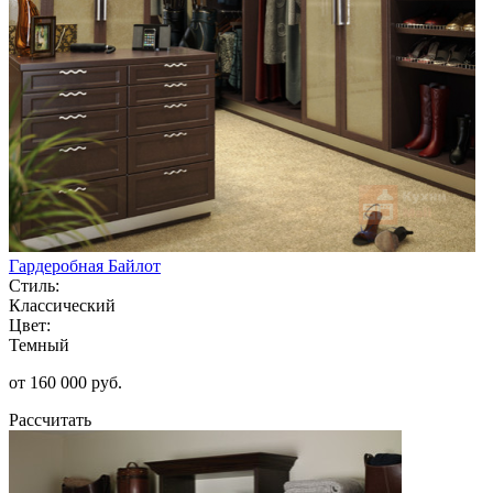
Гардеробная Байлот
Стиль:
Классический
Цвет:
Темный
от 160 000 руб.
Рассчитать