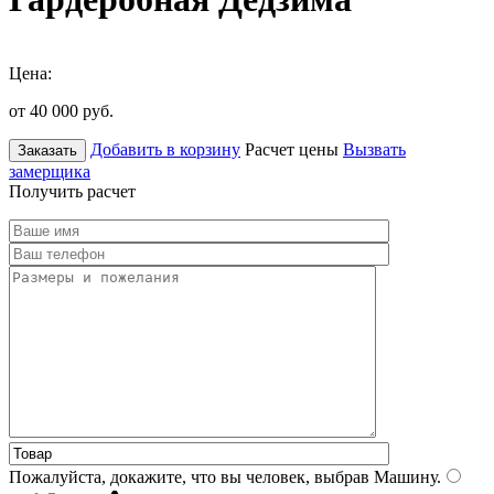
Цена:
от 40 000
руб.
Добавить в корзину
Расчет цены
Вызвать
Заказать
замерщика
Получить расчет
Пожалуйста, докажите, что вы человек, выбрав
Машину
.