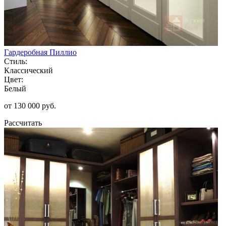
Гардеробная Пиллио
Стиль:
Классический
Цвет:
Белый
от 130 000 руб.
Рассчитать