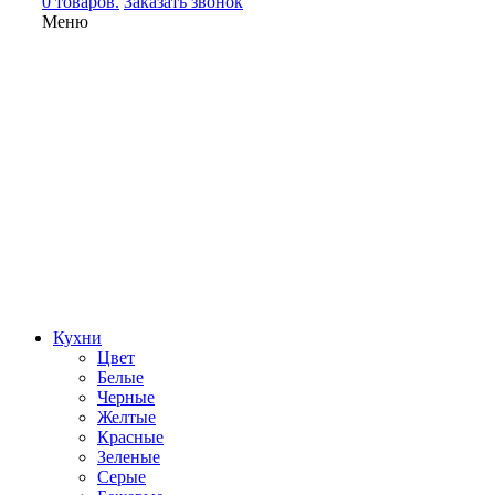
0 товаров.
Заказать звонок
Меню
Кухни
Цвет
Белые
Черные
Желтые
Красные
Зеленые
Серые