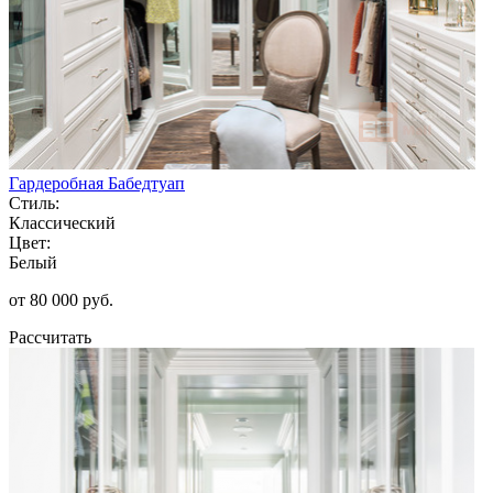
Гардеробная Бабедтуап
Стиль:
Классический
Цвет:
Белый
от 80 000 руб.
Рассчитать