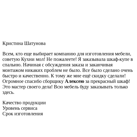
Кристина Шатунова
Всем, кто еще выбирает компанию для изготовления мебели,
советую Кухни мол! Не пожалеете! Я заказывала шкаф-купе в
спальню. Начиная с обсуждения заказа и заканчивая
монтажом никаких проблем не было. Все было сделано очень
быстро и качественно. К тому же мне ещё скидку сделали!
Огромное спасибо сборщику
Алексею
за прекрасный шкаф!
Это мастер своего дела! Всю мебель буду заказывать только
здесь.
Качество продукции
Уровень сервиса
Срок изготовления