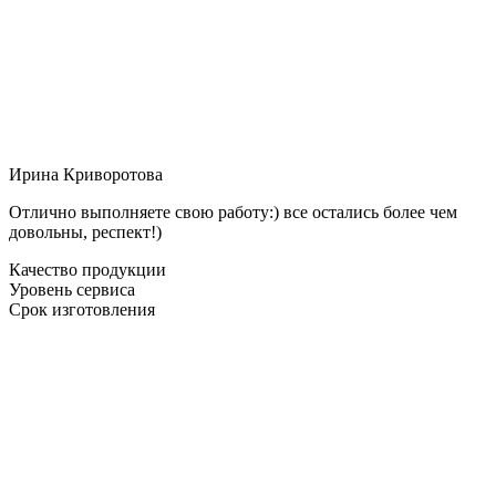
Ирина Криворотова
Отлично выполняете свою работу:) все остались более чем
довольны, респект!)
Качество продукции
Уровень сервиса
Срок изготовления