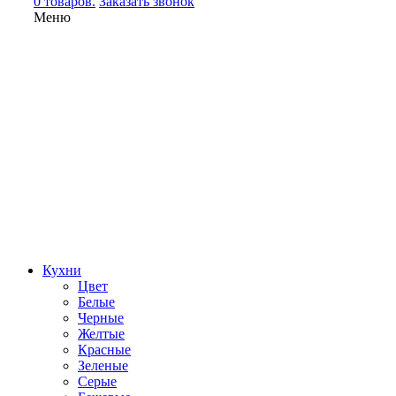
0 товаров.
Заказать звонок
Меню
Кухни
Цвет
Белые
Черные
Желтые
Красные
Зеленые
Серые