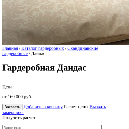
Главная
/
Каталог гардеробных
/
Скандинавские
гардеробные
/ Дандас
Гардеробная Дандас
Цена:
от 160 000
руб.
Добавить в корзину
Расчет цены
Вызвать
Заказать
замерщика
Получить расчет