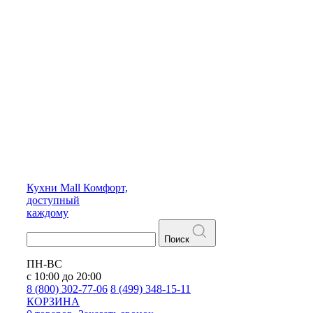
Кухни
Mall
Комфорт,
доступный
каждому
Поиск
ПН-ВС
с 10:00 до 20:00
8 (800) 302-77-06
8 (499) 348-15-11
КОРЗИНА