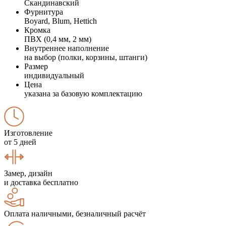
Скандинавский
Фурнитура
Boyard, Blum, Hettich
Кромка
ПВХ (0,4 мм, 2 мм)
Внутреннее наполнение
на выбор (полки, корзины, штанги)
Размер
индивидуальный
Цена
указана за базовую комплектацию
Изготовление
от 5 дней
Замер, дизайн
и доставка бесплатно
Оплата наличными, безналичный расчёт