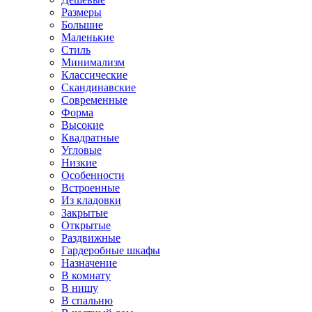
Размеры
Большие
Маленькие
Стиль
Минимализм
Классические
Скандинавские
Современные
Форма
Высокие
Квадратные
Угловые
Низкие
Особенности
Встроенные
Из кладовки
Закрытые
Открытые
Раздвижные
Гардеробные шкафы
Назначение
В комнату
В нишу
В спальню