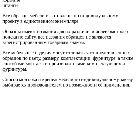
штанги
Все образцы мебели изготовлены по индивидуальному
проекту в единственном экземпляре.
Образцы имеют названия для их различия и более быстрого
поиска по сайту, все названия образцов не являются
зарегистрированным товарным знаком.
Все мебельные изделия могут отличаться от представленных
образцов по цвету, размеру, комплектации, фурнитуре, а также
способами монтажа и производителями комплектующих и
фурнитуры.
Способ монтажа и крепёж мебели по индивидуальному заказу
выбирается производителем по возможности её применения.