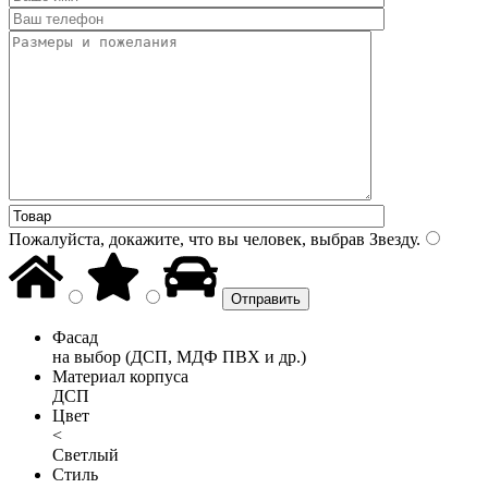
Пожалуйста, докажите, что вы человек, выбрав
Звезду
.
Фасад
на выбор (ДСП, МДФ ПВХ и др.)
Материал корпуса
ДСП
Цвет
<
Светлый
Стиль