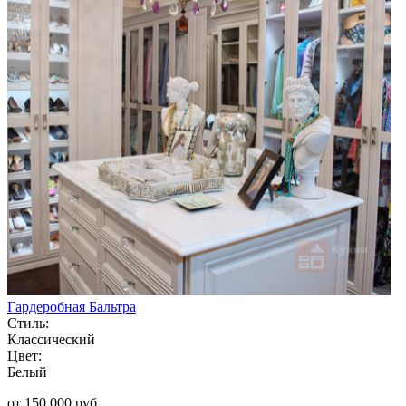
Гардеробная Бальтра
Стиль:
Классический
Цвет:
Белый
от 150 000 руб.