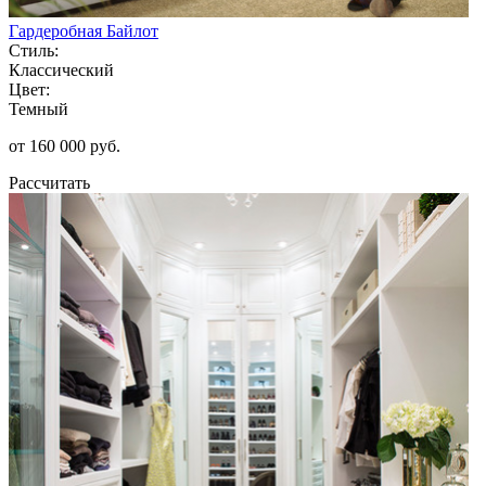
Гардеробная Байлот
Стиль:
Классический
Цвет:
Темный
от 160 000 руб.
Рассчитать