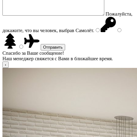
Пожалуйста,
докажите, что вы человек, выбрав
Самолёт
.
Спасибо за Ваше сообщение!
Наш менеджер свяжется с Вами в ближайшее время.