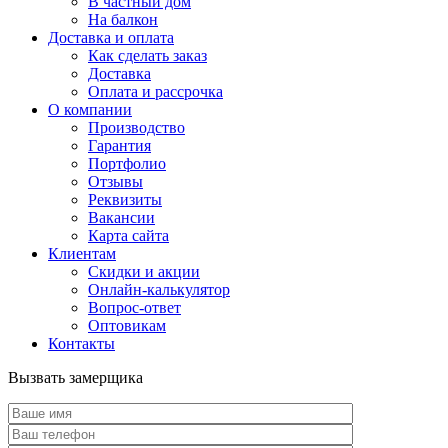
В частный дом
На балкон
Доставка и оплата
Как сделать заказ
Доставка
Оплата и рассрочка
О компании
Производство
Гарантия
Портфолио
Отзывы
Реквизиты
Вакансии
Карта сайта
Клиентам
Скидки и акции
Онлайн-калькулятор
Вопрос-ответ
Оптовикам
Контакты
Вызвать замерщика