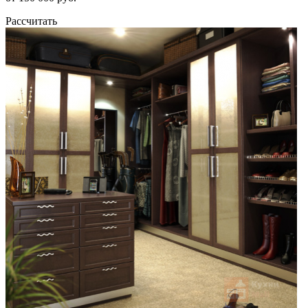
Рассчитать