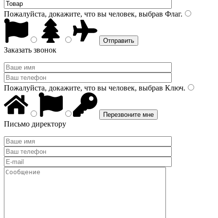
Пожалуйста, докажите, что вы человек, выбрав
Флаг
.
Заказать звонок
Пожалуйста, докажите, что вы человек, выбрав
Ключ
.
Письмо директору