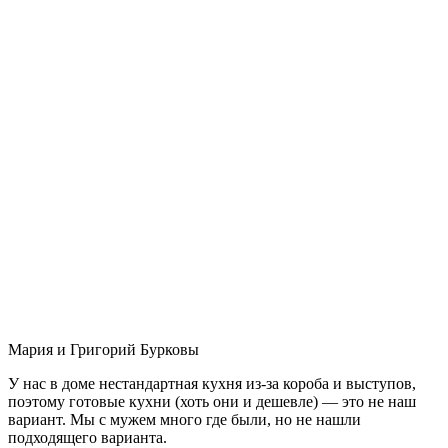
Мария и Григорий Бурковы
У нас в доме нестандартная кухня из-за короба и выступов,
поэтому готовые кухни (хоть они и дешевле) — это не наш
вариант. Мы с мужем много где были, но не нашли
подходящего варианта.