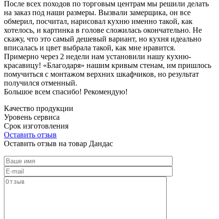
После всех походов по торговым центрам мы решили делать
на заказ под наши размеры. Вызвали замерщика, он все
обмерил, посчитал, нарисовал кухню именно такой, как
хотелось, и картинка в голове сложилась окончательно. Не
скажу, что это самый дешевый вариант, но кухня идеально
вписалась и цвет выбрала такой, как мне нравится.
Примерно через 2 недели нам установили нашу кухню-
красавицу! «Благодаря» нашим кривым стенам, им пришлось
помучиться с монтажом верхних шкафчиков, но результат
получился отменный.
Большое всем спасибо! Рекомендую!
Качество продукции
Уровень сервиса
Срок изготовления
Оставить отзыв
Оставить отзыв на товар Дандас