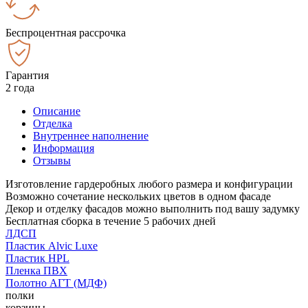
Беспроцентная рассрочка
Гарантия
2 года
Описание
Отделка
Внутреннее наполнение
Информация
Отзывы
Изготовление гардеробных любого размера и конфигурации
Возможно сочетание нескольких цветов в одном фасаде
Декор и отделку фасадов можно выполнить под вашу задумку
Бесплатная сборка в течение 5 рабочих дней
ЛДСП
Пластик Alvic Luxe
Пластик HPL
Пленка ПВХ
Полотно АГТ (МДФ)
полки
корзины