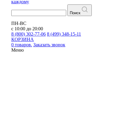
каждому
Поиск
ПН-ВС
с 10:00 до 20:00
8 (800) 302-77-06
8 (499) 348-15-11
КОРЗИНА
0 товаров.
Заказать звонок
Меню