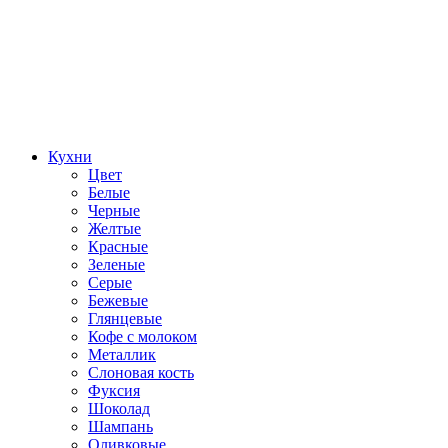
Кухни
Цвет
Белые
Черные
Желтые
Красные
Зеленые
Серые
Бежевые
Глянцевые
Кофе с молоком
Металлик
Слоновая кость
Фуксия
Шоколад
Шампань
Оливковые