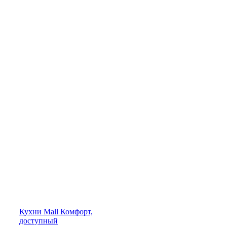
Кухни
Mall
Комфорт,
доступный